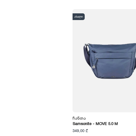
ახალი
Ჩანთა
Samsonite - MOVE 5.0 M
349,00 ₾