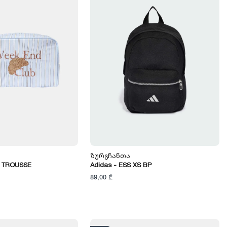
Ზურგჩანთა
- TROUSSE
Adidas - ESS XS BP
89,00 ₾