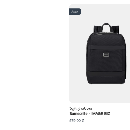
ახალი
Ზურგჩანთა
Samsonite - IMAGE BIZ
579,00 ₾