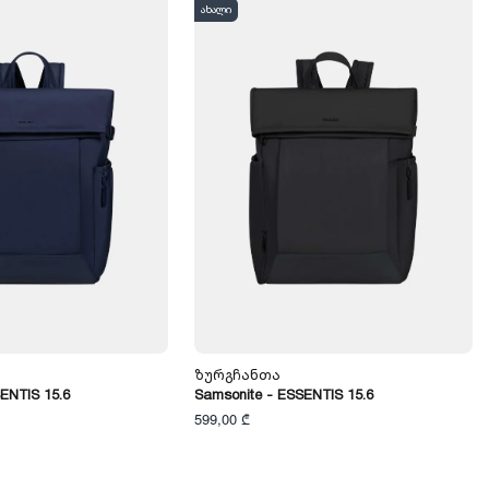
ახალი
Ზურგჩანთა
ENTIS 15.6
Samsonite - ESSENTIS 15.6
599,00 ₾