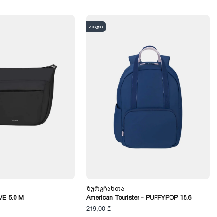
ახალი
Ზურგჩანთა
VE 5.0 M
American Tourister - PUFFYPOP 15.6
219,00 ₾