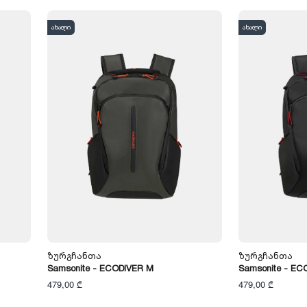
ახალი
ახალი
Ზურგჩანთა
Ზურგჩანთა
Samsonite - ECODIVER M
Samsonite - EC
479,00 ₾
479,00 ₾