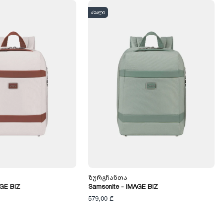
ახალი
Ზურგჩანთა
AGE BIZ
Samsonite - IMAGE BIZ
579,00 ₾