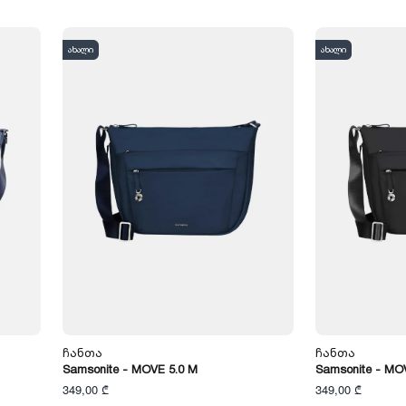
ახალი
ახალი
Ჩანთა
Ჩანთა
Samsonite - MOVE 5.0 M
Samsonite - MO
349,00 ₾
349,00 ₾