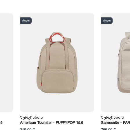
ახალი
ახალი
Ზურგჩანთა
Ზურგჩანთა
.6
American Tourister - PUFFYPOP 15.6
Samsonite - PA
219,00 ₾
799,00 ₾