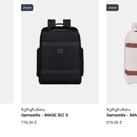
ახალი
ახალი
Ზურგჩანთა
Ზურგჩანთა
Samsonite - IMAGE BIZ S
Samsonite - IM
779,00 ₾
579,00 ₾