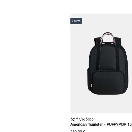
ახალი
Ზურგჩანთა
American Tourister - PUFFYPOP 15
219,00 ₾