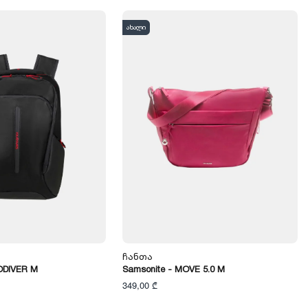
ახალი
Ჩანთა
ODIVER M
Samsonite - MOVE 5.0 M
349,00 ₾