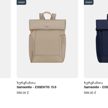
ახალი
ახალი
Ზურგჩანთა
Ზურგჩანთა
Samsonite - ESSENTIS 15.6
Samsonite - ESS
599,00 ₾
599,00 ₾