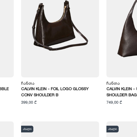
Ჩანთა
Ჩანთა
EBBLE
CALVIN KLEIN - FOIL LOGO GLOSSY
CALVIN KLEIN 
CONV SHOULDER B
SHOULDER BAG
399,00 ₾
749,00 ₾
ახალი
ახალი