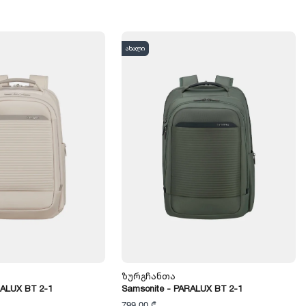
ახალი
Ზურგჩანთა
RALUX BT 2-1
Samsonite - PARALUX BT 2-1
799,00 ₾