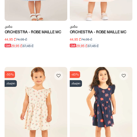
Კაბა
Კაბა
ORCHESTRA - ROBE MAILLE MC
ORCHESTRA - ROBE MAILLE MC
44,95 ₾
74,95 ₾
44,95 ₾
74,95 ₾
29,95 ₾
37,45 ₾
29,95 ₾
37,45 ₾
-50%
-40%
ახალი
ახალი