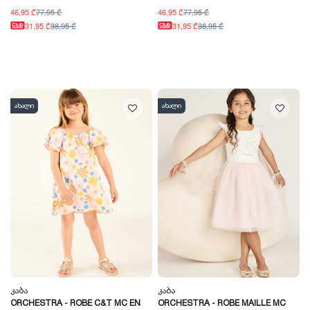
46,95 ₾
77,95 ₾
46,95 ₾
77,95 ₾
31,95 ₾
38,95 ₾
31,95 ₾
38,95 ₾
ახალი
ახალი
Კაბა
Კაბა
ORCHESTRA - ROBE C&T MC EN
ORCHESTRA - ROBE MAILLE MC