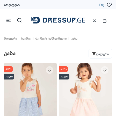
ბრენდები
Eng
მთავარი
ბავშვი
ბავშვის ტანსაცმელი
კაბა
კაბა
ფილტრი
-40%
-40%
ახალი
ახალი