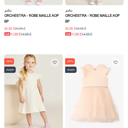
Კაბა
Კაბა
ORCHESTRA - ROBE MAILLE AOP
ORCHESTRA - ROBE MAILLE AOP
BP
BP
20,95 ₾
29,95 ₾
20,95 ₾
29,95 ₾
11,95 ₾
14,95 ₾
11,95 ₾
14,95 ₾
-50%
-40%
ახალი
ახალი