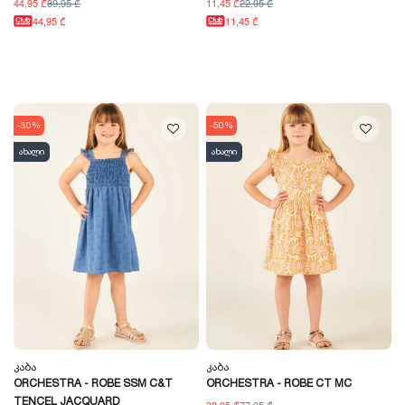
44,95 ₾
89,95 ₾
11,45 ₾
22,95 ₾
44,95 ₾
11,45 ₾
-30%
-50%
ახალი
ახალი
Კაბა
Კაბა
ORCHESTRA - ROBE SSM C&T
ORCHESTRA - ROBE CT MC
TENCEL JACQUARD
38,95 ₾
77,95 ₾