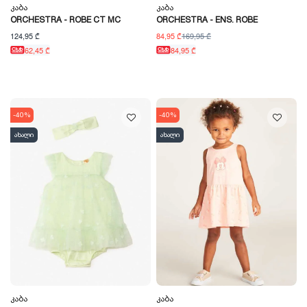
Კაბა
Კაბა
ORCHESTRA - ROBE CT MC
ORCHESTRA - ENS. ROBE
124,95 ₾
84,95 ₾
169,95 ₾
62,45 ₾
84,95 ₾
-40%
-40%
ახალი
ახალი
Კაბა
Კაბა