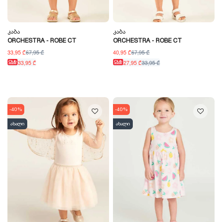
Კაბა
Კაბა
ORCHESTRA - ROBE CT
ORCHESTRA - ROBE CT
33,95 ₾
67,95 ₾
40,95 ₾
67,95 ₾
33,95 ₾
27,95 ₾
33,95 ₾
-40%
-40%
ახალი
ახალი