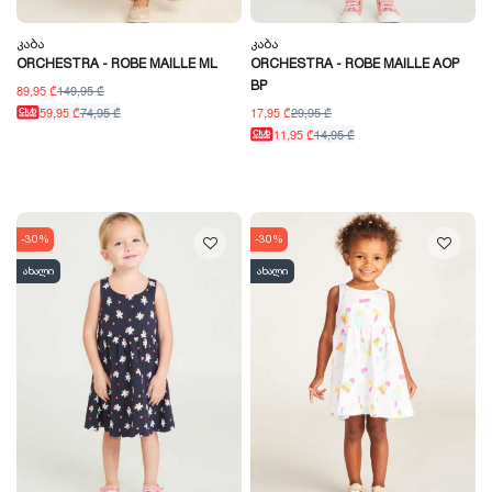
Კაბა
Კაბა
ORCHESTRA - ROBE MAILLE ML
ORCHESTRA - ROBE MAILLE AOP
BP
89,95 ₾
149,95 ₾
17,95 ₾
29,95 ₾
59,95 ₾
74,95 ₾
11,95 ₾
14,95 ₾
-30%
-30%
ახალი
ახალი