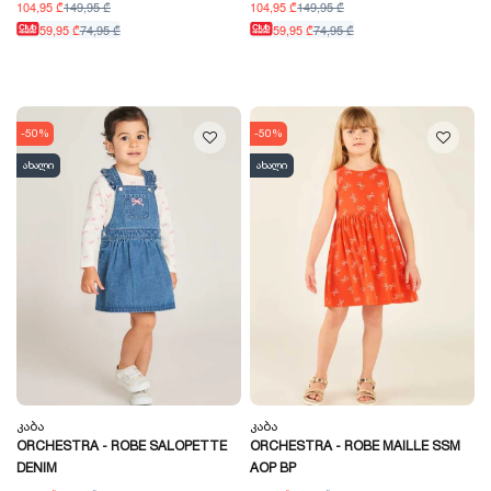
104,95 ₾
149,95 ₾
104,95 ₾
149,95 ₾
59,95 ₾
74,95 ₾
59,95 ₾
74,95 ₾
-50%
-50%
ახალი
ახალი
Კაბა
Კაბა
ORCHESTRA - ROBE SALOPETTE
ORCHESTRA - ROBE MAILLE SSM
DENIM
AOP BP