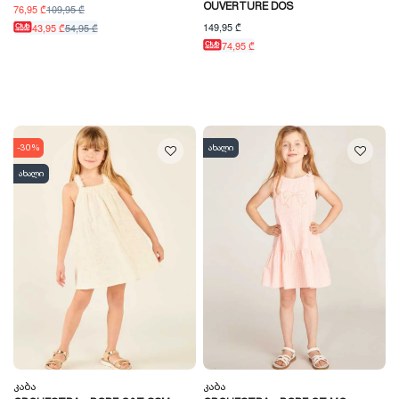
OUVERTURE DOS
76,95 ₾
109,95 ₾
149,95 ₾
43,95 ₾
54,95 ₾
74,95 ₾
-30%
ახალი
ახალი
Კაბა
Კაბა