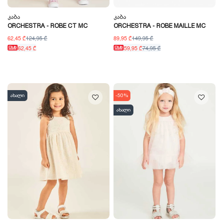
Კაბა
Კაბა
ORCHESTRA - ROBE CT MC
ORCHESTRA - ROBE MAILLE MC
62,45 ₾
124,95 ₾
89,95 ₾
149,95 ₾
62,45 ₾
59,95 ₾
74,95 ₾
ახალი
-50%
ახალი