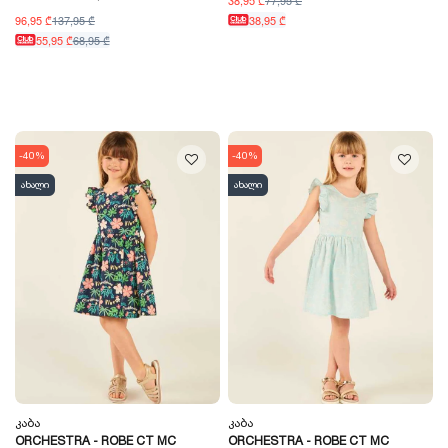
96,95 ₾
137,95 ₾
38,95 ₾
55,95 ₾
68,95 ₾
-40%
-40%
ახალი
ახალი
Კაბა
Კაბა
ORCHESTRA - ROBE CT MC
ORCHESTRA - ROBE CT MC