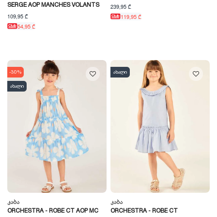
SERGE AOP MANCHES VOLANTS
239,95 ₾
109,95 ₾
119,95 ₾
54,95 ₾
-30%
ახალი
ახალი
Კაბა
Კაბა
ORCHESTRA - ROBE CT AOP MC
ORCHESTRA - ROBE CT