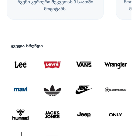
ყველა ბრენდი