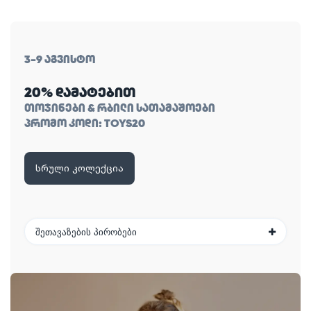
3-9 აგვისტო
20% დამატებით
თოჯინები & რბილი სათამაშოები
პრომო კოდი: TOYS20
სრული კოლექცია
შეთავაზების პირობები