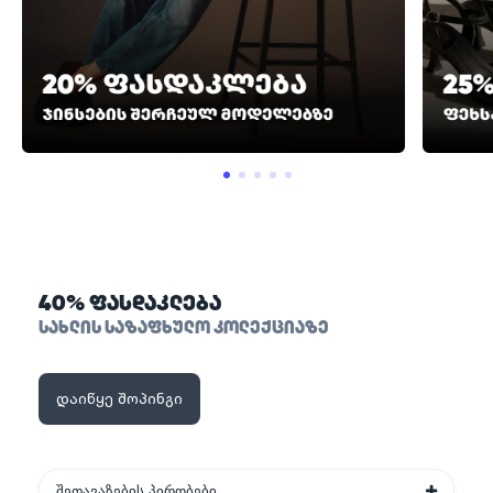
40% ფასდაკლება
სახლის საზაფხულო კოლექციაზე
დაიწყე შოპინგი
შეთავაზების პირობები