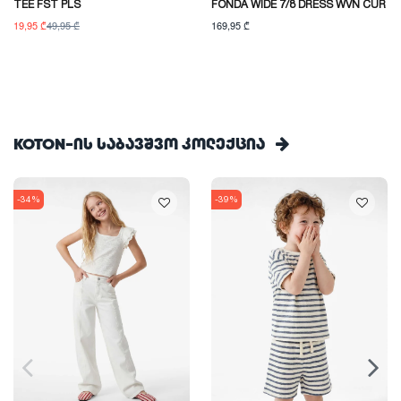
TEE FST PLS
FONDA WIDE 7/8 DRESS WVN CUR
19,95 ₾
49,95 ₾
169,95 ₾
KOTON-ის საბავშვო კოლექცია
-34%
-39%