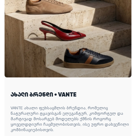
ახალი ბრენდი • VANTE
VANTE ახალი ფეხსაცმლის ბრენდია, რომელიც
ნატურალური ტყავისგან ელეგანტურ, კომფორტულ და
მარტივად მოსარგებ მოდელებს ქმნის როგორც
ყოველდღიური ჩაცმულობისთვის, ისე უფრო დახვეწილი
კომბინაციებისთვის.