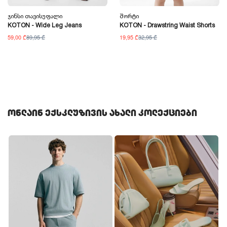
Ჯინსი Თავისუფალი
Შორტი
KOTON - Wide Leg Jeans
KOTON - Drawstring Waist Shorts
59,00 ₾
89,95 ₾
19,95 ₾
32,95 ₾
ონლაინ ექსკლუზივის ახალი კოლექციები