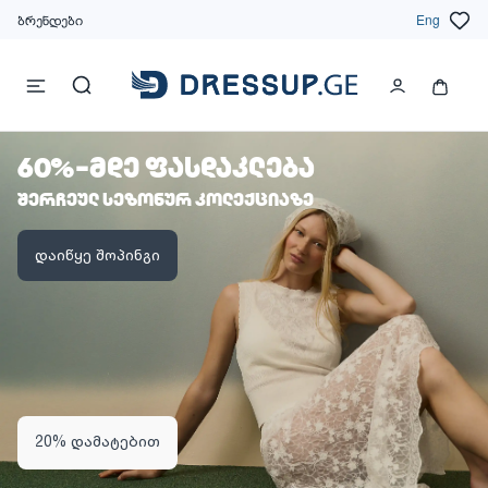
ბრენდები
Eng
60%-მდე ფასდაკლება
შერჩეულ სეზონურ კოლექციაზე
დაიწყე შოპინგი
20% დამატებით