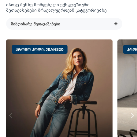
იპოვე შენზე მორგებული ექსკლუზიური
შეთავაზებები მრავალფეროვან კატეგორიებზე.
მიმდინარე შეთავაზებები