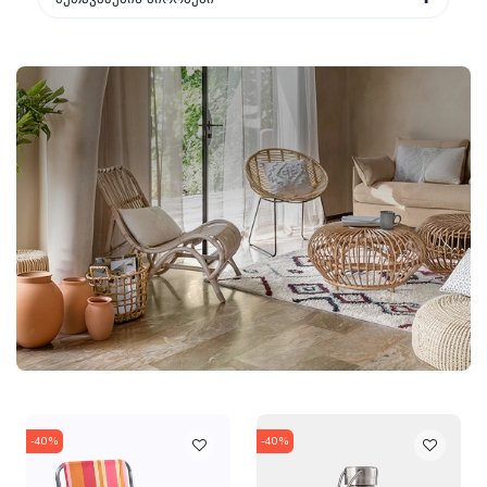
-40%
-40%