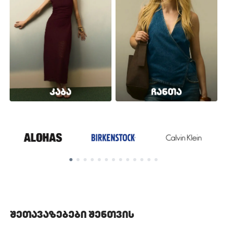
შეთავაზებები შენთვის