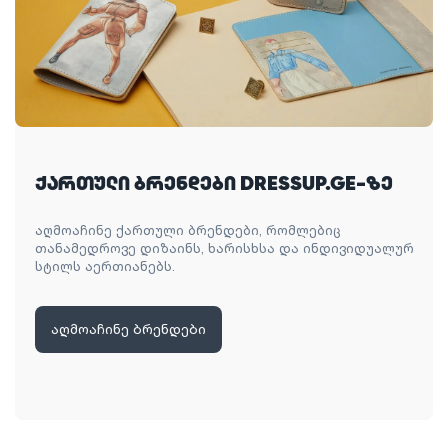
ქართული ბრენდები DRESSUP.GE-ზე
აღმოაჩინე ქართული ბრენდები, რომლებიც
თანამედროვე დიზაინს, ხარისხსა და ინდივიდუალურ
სტილს აერთიანებს.
აღმოაჩინე ბრენდები