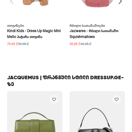
Თოჯინები
Რბილი Სათამაშოები
Kindi Kids - Dress Up Magic Mini
Jazwares - Რბილი Სათამაშო
Mello Პატარა Თოჯინა
Squishmallows
79,95 ₾
99,95 ₾
39,95 ₾
49,95 ₾
JACQUEMUS | ფრანგული სტილი DRESSUP.GE-
ზე