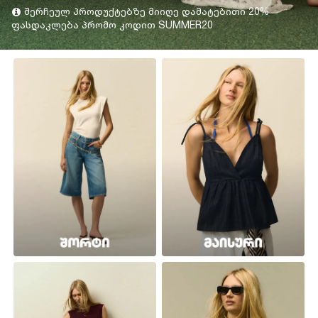
შერჩეულ პროდუქტებზე მიიღე დამატებითი 20%
ფასდაკლება პრომო კოდით SUMMER20