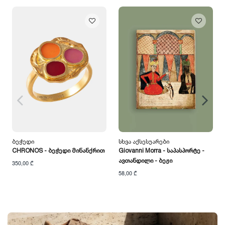
Ბეჭედი
Სხვა Აქსესუარები
CHRONOS - Ბეჭედი Მინანქრით
Giovanni Morra - Საპასპორტე -
Ავთანდილი - Ბეჟი
350,00 ₾
58,00 ₾