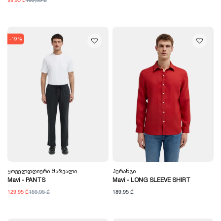
-19%
Ყოველდღიური Შარვალი
Პერანგი
Mavi - PANTS
Mavi - LONG SLEEVE SHIRT
129,95 ₾
159,95 ₾
189,95 ₾