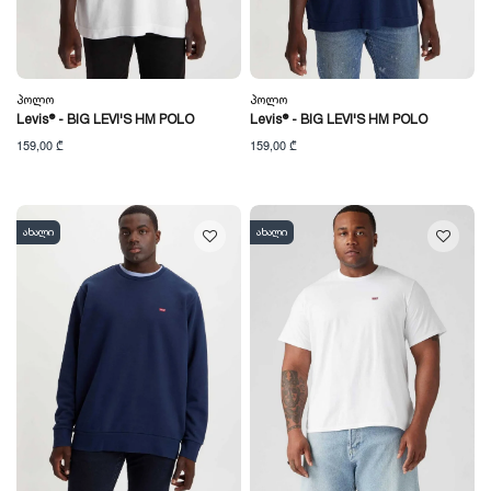
Პოლო
Პოლო
Levis® - BIG LEVI'S HM POLO
Levis® - BIG LEVI'S HM POLO
159,00 ₾
159,00 ₾
ახალი
ახალი