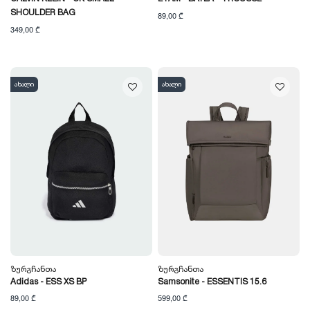
SHOULDER BAG
89,00 ₾
349,00 ₾
ახალი
ახალი
Ზურგჩანთა
Ზურგჩანთა
Adidas - ESS XS BP
Samsonite - ESSENTIS 15.6
89,00 ₾
599,00 ₾