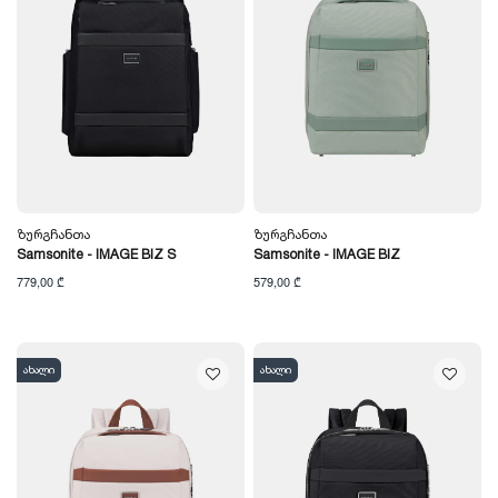
Ზურგჩანთა
Ზურგჩანთა
Samsonite - IMAGE BIZ S
Samsonite - IMAGE BIZ
779,00 ₾
579,00 ₾
ახალი
ახალი