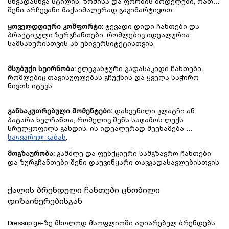
სხვადასხვა სტილის, ზომისა და ფორმის მოდელები, რათა 
შენი არჩევანი მაქსიმალურად გაგიმარტივოთ.
ყოველდღიური კომფორტი:
 ტევადი დიდი ჩანთები და 
პრაქტიკული ზურგჩანთები, რომლებიც იდეალურია 
სამსახურისთვის ან უნივერსიტეტისთვის.
მსუბუქი სეირნობა:
 ელეგანტური გადასაკიდი ჩანთები, 
რომლებიც თავისუფლებას გჩუქნის და ყველა საჭირო 
ნივთს იტევს.
განსაკუთრებული მომენტები:
 დახვეწილი კლატჩი ან 
პატარა ხელჩანთა, რომელიც შენს საღამოს ლუქს 
სრულყოფილს გახდის. ის იდეალურად შეეხამება 
საყვარელ კაბას
.
მოგზაურობა:
 გამძლე და ფუნქციური სამგზავრო ჩანთები 
და ზურგჩანთები შენი დაუვიწყარი თავგადასავლებისთვის.
ქალის ბრენდული ჩანთები ცნობილი 
დიზაინერებისგან
Dressup.ge-ზე მხოლოდ მსოფლიოში აღიარებულ ბრენდებს 