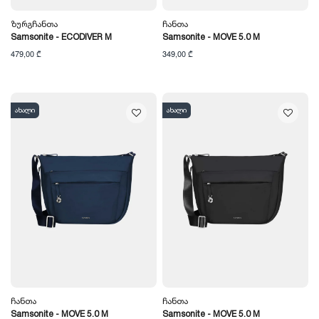
Ზურგჩანთა
Ჩანთა
Samsonite - ECODIVER M
Samsonite - MOVE 5.0 M
479,00 ₾
349,00 ₾
ახალი
ახალი
Ჩანთა
Ჩანთა
Samsonite - MOVE 5.0 M
Samsonite - MOVE 5.0 M