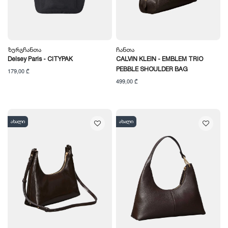
Ზურგჩანთა
Ჩანთა
Delsey Paris - CITYPAK
CALVIN KLEIN - EMBLEM TRIO
PEBBLE SHOULDER BAG
179,00 ₾
499,00 ₾
ახალი
ახალი