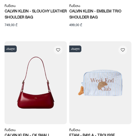
Ჩანთა
Ჩანთა
CALVIN KLEIN - SLOUCHY LEATHER
CALVIN KLEIN - EMBLEM TRIO
SHOULDER BAG
SHOULDER BAG
749,00 ₾
499,00 ₾
ახალი
ახალი
Ჩანთა
Ჩანთა
CALVIN KLEIN - CK SMALL
ETAM - BAYLA - TROUSSE