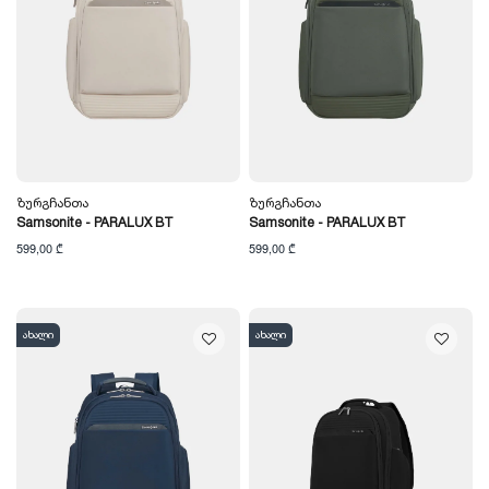
Ზურგჩანთა
Ზურგჩანთა
Samsonite - PARALUX BT
Samsonite - PARALUX BT
599,00 ₾
599,00 ₾
ახალი
ახალი