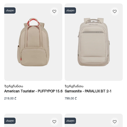
ახალი
ახალი
Ზურგჩანთა
Ზურგჩანთა
American Tourister - PUFFYPOP 15.6
Samsonite - PARALUX BT 2-1
219,00 ₾
799,00 ₾
ახალი
ახალი