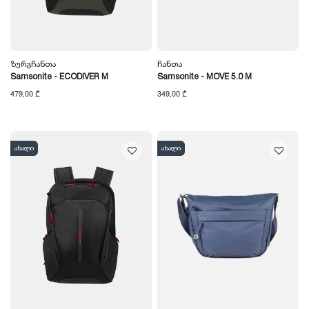
Ზურგჩანთა
Ჩანთა
Samsonite - ECODIVER M
Samsonite - MOVE 5.0 M
479,00 ₾
349,00 ₾
ახალი
ახალი