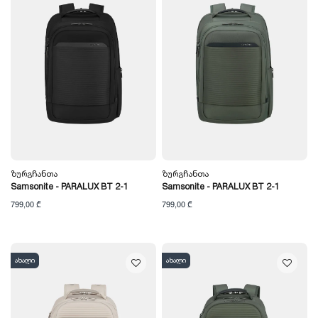
Ზურგჩანთა
Ზურგჩანთა
Samsonite - PARALUX BT 2-1
Samsonite - PARALUX BT 2-1
799,00 ₾
799,00 ₾
ახალი
ახალი