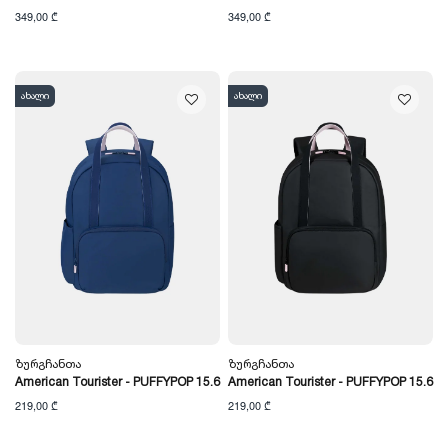
349,00 ₾
349,00 ₾
ახალი
ახალი
Ზურგჩანთა
Ზურგჩანთა
American Tourister - PUFFYPOP 15.6
American Tourister - PUFFYPOP 15.6
219,00 ₾
219,00 ₾