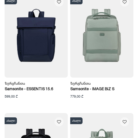
ახალი
ახალი
Ზურგჩანთა
Ზურგჩანთა
Samsonite - ESSENTIS 15.6
Samsonite - IMAGE BIZ S
599,00 ₾
779,00 ₾
ახალი
ახალი