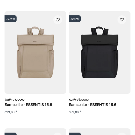
ახალი
ახალი
Ზურგჩანთა
Ზურგჩანთა
Samsonite - ESSENTIS 15.6
Samsonite - ESSENTIS 15.6
599,00 ₾
599,00 ₾