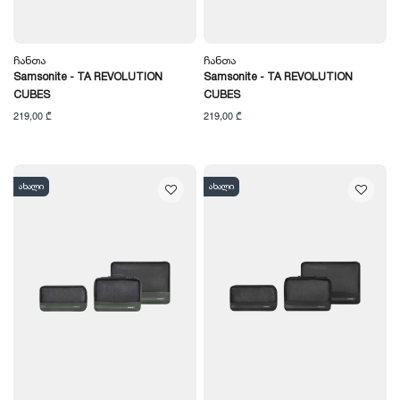
Ჩანთა
Ჩანთა
Samsonite - TA REVOLUTION
Samsonite - TA REVOLUTION
CUBES
CUBES
219,00 ₾
219,00 ₾
ახალი
ახალი