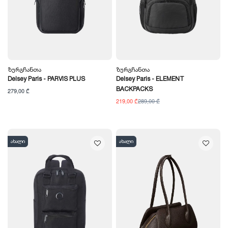
Ზურგჩანთა
Ზურგჩანთა
Delsey Paris - PARVIS PLUS
Delsey Paris - ELEMENT
BACKPACKS
279,00 ₾
219,00 ₾
289,00 ₾
ახალი
ახალი