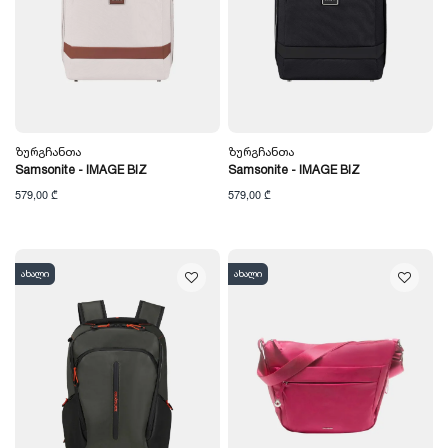
Ზურგჩანთა
Ზურგჩანთა
Samsonite - IMAGE BIZ
Samsonite - IMAGE BIZ
579,00 ₾
579,00 ₾
ახალი
ახალი