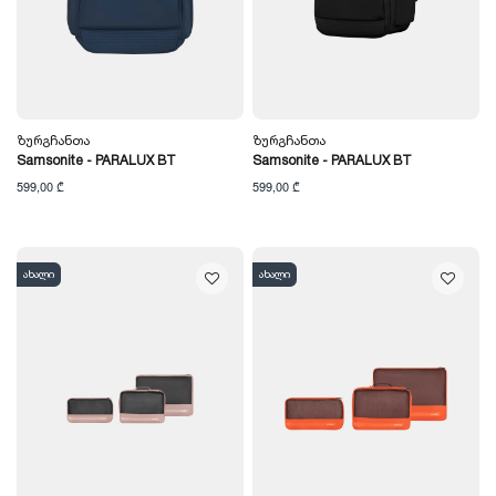
Ზურგჩანთა
Ზურგჩანთა
Samsonite - PARALUX BT
Samsonite - PARALUX BT
599,00 ₾
599,00 ₾
ახალი
ახალი