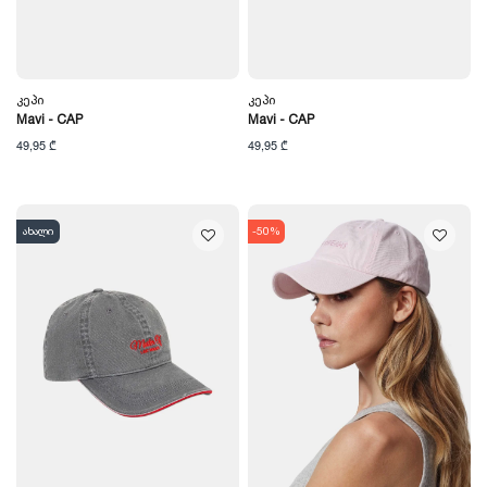
Კეპი
Კეპი
Mavi - CAP
Mavi - CAP
49,95 ₾
49,95 ₾
ახალი
-50%