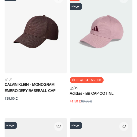
ახალი
Კეპი
00
Დ.
04
:
53
:
05
CALVIN KLEIN - MONOGRAM
Კეპი
EMBROIDERY BASEBALL CAP
Adidas - BB CAP COT NL
139,00 ₾
41,50 ₾
69,00 ₾
ახალი
ახალი