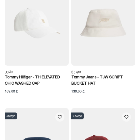
Კეპი
Ქუდი
Tommy Hilfiger - TH ELEVATED
Tommy Jeans - TJW SCRIPT
CHIC WASHED CAP
BUCKET HAT
169,00 ₾
139,00 ₾
ახალი
ახალი