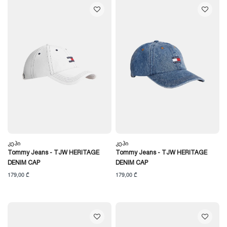
Კეპი
Კეპი
Tommy Jeans - TJW HERITAGE
Tommy Jeans - TJW HERITAGE
DENIM CAP
DENIM CAP
179,00 ₾
179,00 ₾