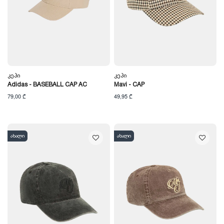
Კეპი
Კეპი
Adidas - BASEBALL CAP AC
Mavi - CAP
79,00 ₾
49,95 ₾
ახალი
ახალი