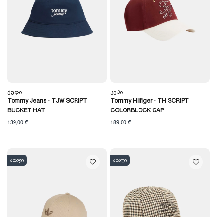
Ქუდი
Კეპი
Tommy Jeans - TJW SCRIPT
Tommy Hilfiger - TH SCRIPT
BUCKET HAT
COLORBLOCK CAP
139,00 ₾
189,00 ₾
ახალი
ახალი