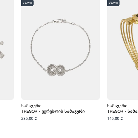
ახალი
ახალი
Სამაჯური
Სამაჯური
TRESOR - Ვერცხლის Სამაჯური
TRESOR - Სამ
235,00 ₾
145,00 ₾