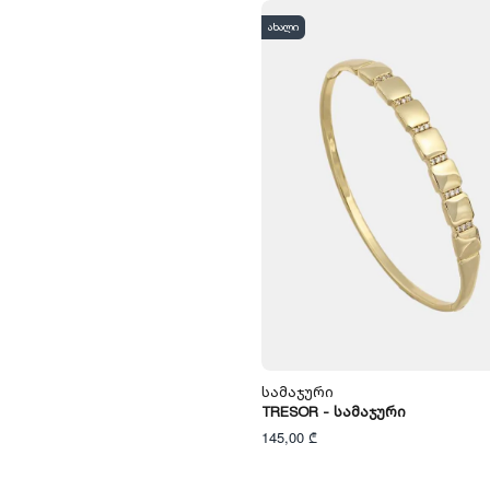
ახალი
Სამაჯური
TRESOR - Სამაჯური
145,00 ₾