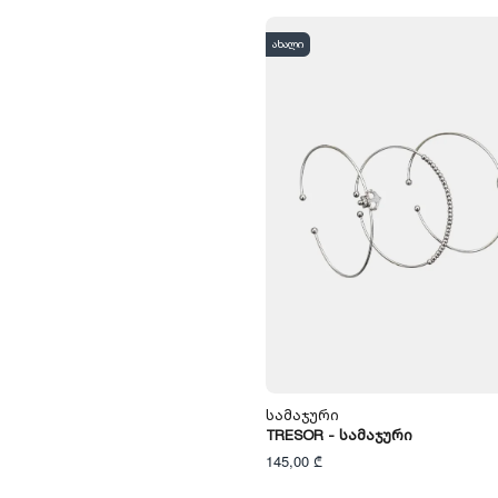
ახალი
Სამაჯური
TRESOR - Სამაჯური
145,00 ₾