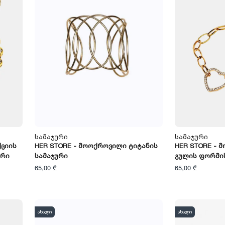
Სამაჯური
Სამაჯური
ქციის
HER STORE - Მოოქროვილი Ტიტანის
HER STORE - 
ური
Სამაჯური
Გულის Ფორმის
65,00 ₾
65,00 ₾
ახალი
ახალი