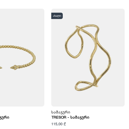
ახალი
Სამაჯური
აჯური
TRESOR - Სამაჯური
115,00 ₾