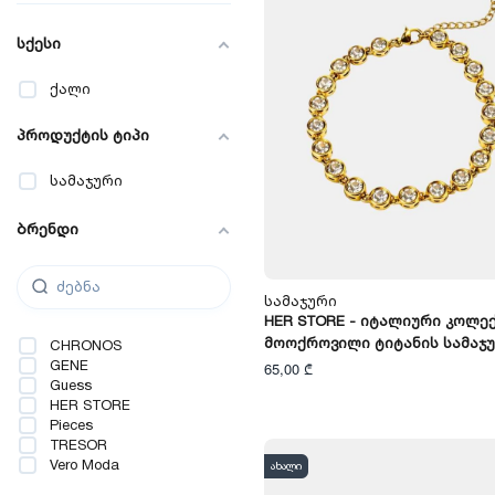
სქესი
ქალი
პროდუქტის ტიპი
სამაჯური
ბრენდი
Სამაჯური
HER STORE - Იტალიური Კოლე
Მოოქროვილი Ტიტანის Სამაჯ
CHRONOS
GENE
65,00 ₾
Guess
HER STORE
Pieces
TRESOR
Vero Moda
ახალი