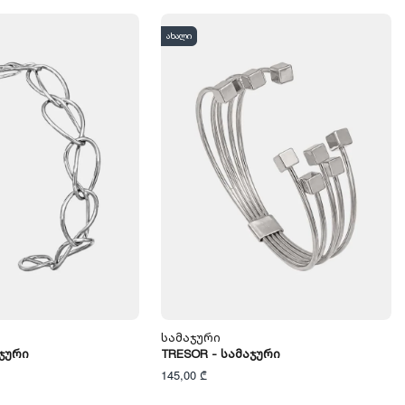
ახალი
Სამაჯური
აჯური
TRESOR - Სამაჯური
145,00 ₾