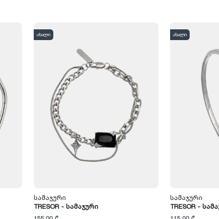
ახალი
ახალი
Სამაჯური
Სამაჯური
TRESOR - Სამაჯური
TRESOR - Სამ
155,00 ₾
115,00 ₾