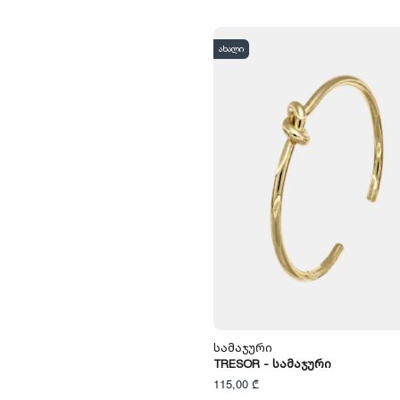
ახალი
Სამაჯური
TRESOR - Სამაჯური
115,00 ₾