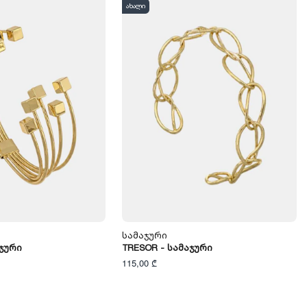
ახალი
Სამაჯური
აჯური
TRESOR - Სამაჯური
115,00 ₾