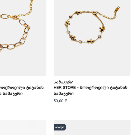
Სამაჯური
Მოოქროვილი Ტიტანის
HER STORE - Მოოქროვილი Ტიტანის
 Სამაჯური
Სამაჯური
59,00 ₾
ახალი