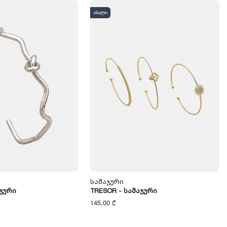
ახალი
Სამაჯური
აჯური
TRESOR - Სამაჯური
145,00 ₾