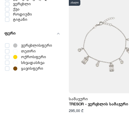
ახალი
ვერცხლი
ქვა
როდიუმი
ტიტანი
ფერი
ვერცხლისფერი
თეთრი
ოქროსფერი
სხვადასხვა
ყავისფერი
Სამაჯური
TRESOR - Ვერცხლის Სამაჯური
295,00 ₾