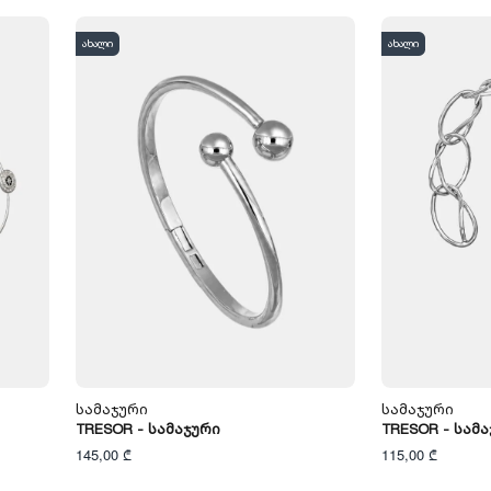
ახალი
ახალი
Სამაჯური
Სამაჯური
TRESOR - Სამაჯური
TRESOR - Სამ
145,00 ₾
115,00 ₾