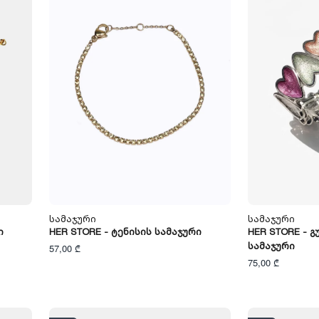
Სამაჯური
Სამაჯური
ი
HER STORE - Ტენისის Სამაჯური
HER STORE - 
Სამაჯური
57,00 ₾
75,00 ₾