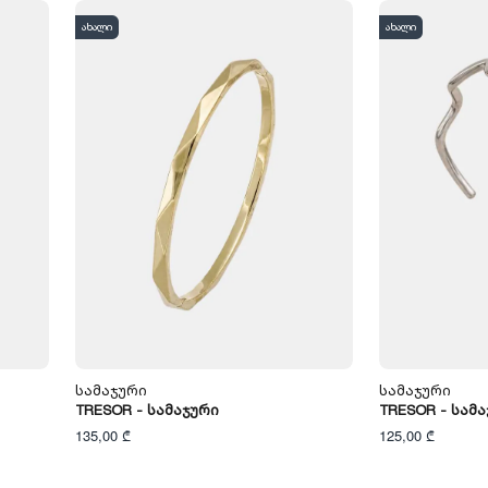
ახალი
ახალი
Სამაჯური
Სამაჯური
TRESOR - Სამაჯური
TRESOR - Სამ
135,00 ₾
125,00 ₾