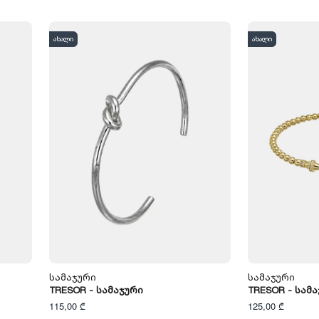
ახალი
ახალი
Სამაჯური
Სამაჯური
TRESOR - Სამაჯური
TRESOR - Სამ
115,00 ₾
125,00 ₾