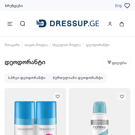
ბრენდები
Eng
მთავარი
თავის მოვლა
სხეულის მოვლა
დეოდორანტი
დეოდორანტი
ფილტრი
სპრეი დეოდორანტი
ბურთულიანი დეოდორანტი