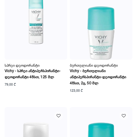
Სპრეი Დეოდორანტი
Ბურთულიანი Დეოდორანტი
Vichy - Სპრეი Ანტიპერსპირანტი-
Vichy - Ბურთულიანი
Დეოდორანტი 48სთ, 125 Მლ
Ანტიპერსპირანტი-Დეოდორანტი
48სთ, 2ც, 50 Მლ
79,00 ₾
123,00 ₾