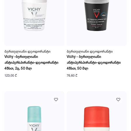
Ბურთულიანი Დეოდორანტი
Ბურთულიანი Დეოდორანტი
Vichy -ბურთულიანი
Vichy - Ბურთულიანი
Ანტიპერსპირანტი-Დეოდორანტი
Ანტიპერსპირანტი-Დეოდორანტი
48სთ, 2ც, 50 Მლ
48სთ, 50 Მლ
123,00 ₾
76,60 ₾