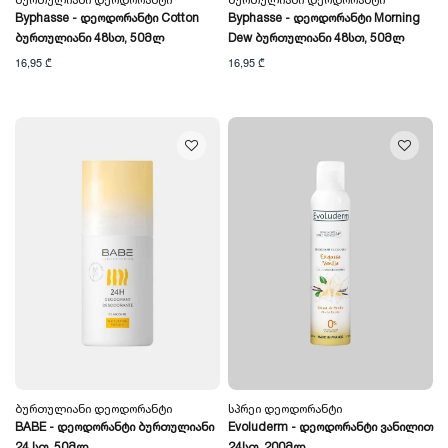
Ბურთულიანი Დეოდორანტი
Ბურთულიანი Დეოდორანტი
Byphasse - Დეოდორანტი Cotton
Byphasse - Დეოდორანტი Morning
Ბურთულიანი 48სთ, 50მლ
Dew Ბურთულიანი 48სთ, 50მლ
16,95 ₾
16,95 ₾
Ბურთულიანი Დეოდორანტი
Სპრეი Დეოდორანტი
BABE - Დეოდორანტი Ბურთულიანი
Evoluderm - Დეოდორანტი Ვანილით
24 Სთ, 50მლ
24სთ, 200მლ