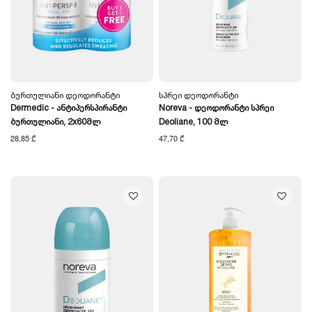
Ბურთულიანი Დეოდორანტი
Სპრეი Დეოდორანტი
Dermedic - Ანტიპერსპირანტი
Noreva - Დეოდორანტი Სპრეი
Ბურთულიანი, 2x60მლ
Deoliane, 100 Მლ
28,85 ₾
47,70 ₾