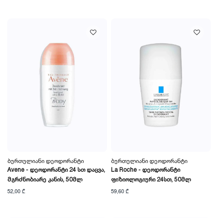
Ბურთულიანი Დეოდორანტი
Ბურთულიანი Დეოდორანტი
Avene - Დეოდორანტი 24 Სთ Დაცვა,
La Roche - Დეოდორანტი
Მგრძნობიარე Კანის, 50მლ
Ფიზიოლოგიური 24სთ, 50მლ
52,00 ₾
59,60 ₾