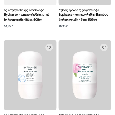
Ბურთულიანი Დეოდორანტი
Ბურთულიანი Დეოდორანტი
Byphasse - Დეოდორანტი Კაცის
Byphasse - Დეოდორანტი Bamboo
Ბურთულიანი 48სთ, 50მლ
Ბურთულიანი 48სთ, 50მლ
16,95 ₾
16,95 ₾