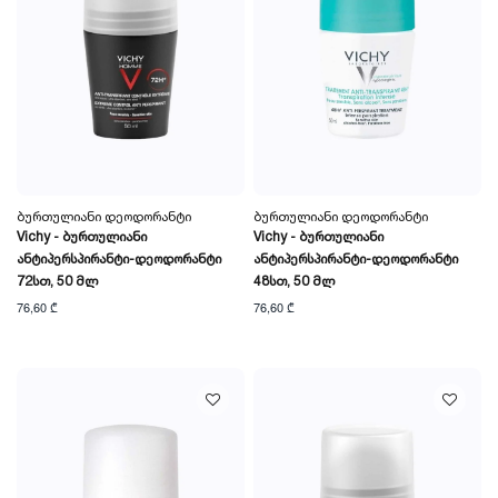
Ბურთულიანი Დეოდორანტი
Ბურთულიანი Დეოდორანტი
Vichy - Ბურთულიანი
Vichy - Ბურთულიანი
Ანტიპერსპირანტი-Დეოდორანტი
Ანტიპერსპირანტი-Დეოდორანტი
72სთ, 50 Მლ
48სთ, 50 Მლ
76,60 ₾
76,60 ₾