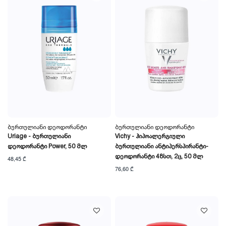
Ბურთულიანი Დეოდორანტი
Ბურთულიანი Დეოდორანტი
Uriage - Ბურთულიანი
Vichy - Ჰიპოალერგიული
Დეოდორანტი Power, 50 Მლ
Ბურთულიანი Ანტიპერსპირანტი-
Დეოდორანტი 48სთ, 2ც, 50 Მლ
48,45 ₾
76,60 ₾