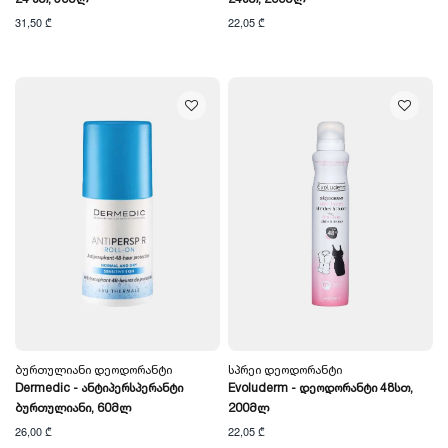
31,50 ₾
22,05 ₾
Ბურთულიანი Დეოდორანტი
Სპრეი Დეოდორანტი
Dermedic - Ანტიპერსპერანტი
Evoluderm - Დეოდორანტი 48სთ,
Ბურთულიანი, 60მლ
200მლ
26,00 ₾
22,05 ₾