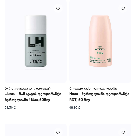
Ბურთულიანი Დეოდორანტი
Ბურთულიანი Დეოდორანტი
Lierac - Მამაკაცის Დეოდორანტი
Nuxe - Ბურთულიანი Დეოდორანტი
Ბურთულიანი 48სთ, 50მლ
RDT, 50 Მლ
59,50 ₾
48,95 ₾