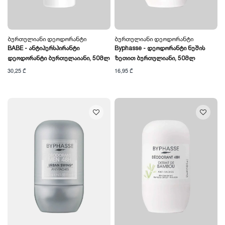
Ბურთულიანი Დეოდორანტი
Ბურთულიანი Დეოდორანტი
BABE - Ანტიპერსპირანტი
Byphasse - Დეოდორანტი Ნუშის
Დეოდორანტი Ბურთულაიანი, 50მლ
Ზეთით Ბურთულიანი, 50მლ
30,25 ₾
16,95 ₾