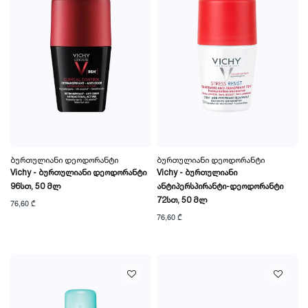
Ბურთულიანი Დეოდორანტი
Ბურთულიანი Დეოდორანტი
Vichy - Ბურთულიანი Დეოდორანტი
Vichy - Ბურთულიანი
96სთ, 50 Მლ
Ანტიპერსპირანტი-Დეოდორანტი
72სთ, 50 Მლ
76,60 ₾
76,60 ₾