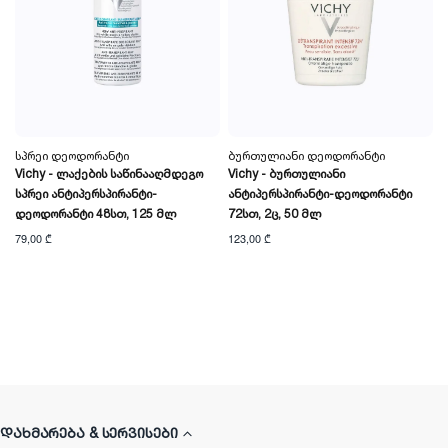
Სპრეი Დეოდორანტი
Ბურთულიანი Დეოდორანტი
Vichy - Ლაქების Საწინააღმდეგო
Vichy - Ბურთულიანი
Სპრეი Ანტიპერსპირანტი-
Ანტიპერსპირანტი-Დეოდორანტი
Დეოდორანტი 48სთ, 125 Მლ
72სთ, 2ც, 50 Მლ
79,00 ₾
123,00 ₾
ᲓᲐᲮᲛᲐᲠᲔᲑᲐ & ᲡᲔᲠᲕᲘᲡᲔᲑᲘ