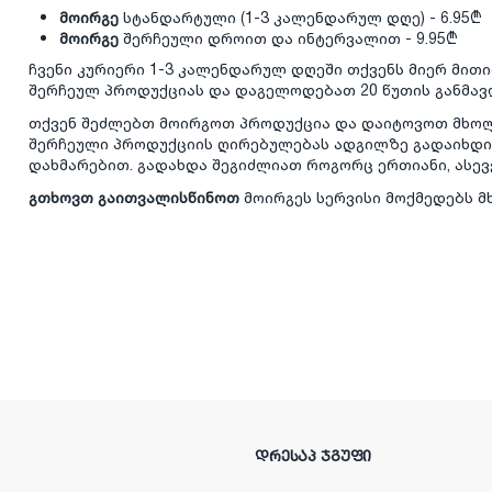
მოირგე
სტანდარტული (1-3 კალენდარულ დღე) - 6.95₾
მოირგე
შერჩეული დროით და ინტერვალით - 9.95₾
ჩვენი კურიერი 1-3 კალენდარულ დღეში თქვენს მიერ მი
შერჩეულ პროდუქციას და დაგელოდებათ 20 წუთის განმავ
თქვენ შეძლებთ მოირგოთ პროდუქცია და დაიტოვოთ მხოლ
შერჩეული პროდუქციის ღირებულებას ადგილზე გადაიხდი
დახმარებით. გადახდა შეგიძლიათ როგორც ერთიანი, ასე
გთხოვთ გაითვალისწინოთ
მოირგეს სერვისი მოქმედებს 
ᲓᲠᲔᲡᲐᲞ ᲯᲒᲣᲤᲘ