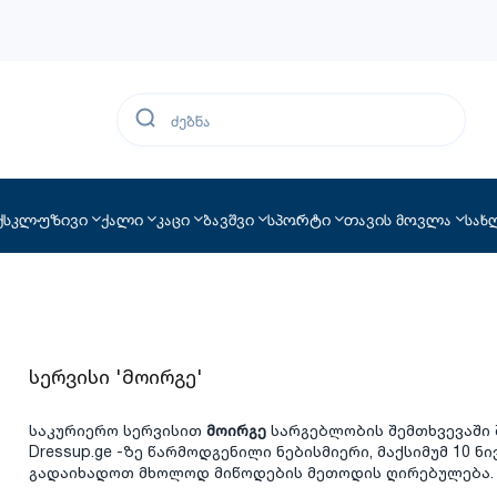
ქსკლუზივი
ქალი
კაცი
ბავშვი
სპორტი
თავის მოვლა
სახ
სერვისი 'მოირგე'
საკურიერო სერვისით
მოირგე
სარგებლობის შემთხვევაში
Dressup.ge -ზე წარმოდგენილი ნებისმიერი, მაქსიმუმ 10 
გადაიხადოთ მხოლოდ მიწოდების მეთოდის ღირებულება.