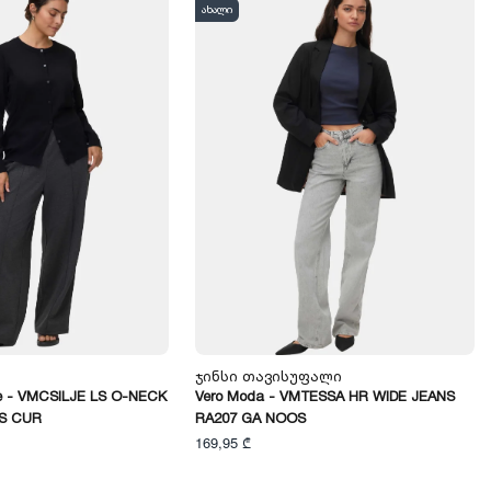
ახალი
Ჯინსი Თავისუფალი
e - VMCSILJE LS O-NECK
Vero Moda - VMTESSA HR WIDE JEANS
S CUR
RA207 GA NOOS
169,95 ₾