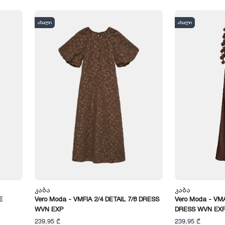
ახალი
ახალი
Კაბა
Კაბა
E
Vero Moda - VMFIA 2/4 DETAIL 7/8 DRESS
Vero Moda - VM
WVN EXP
DRESS WVN EX
239,95 ₾
239,95 ₾