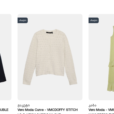
ახალი
ახალი
Ჟაკეტი
Კაბა
OUBLE
Vero Moda Curve - VMCDOFFY STITCH
Vero Moda - V