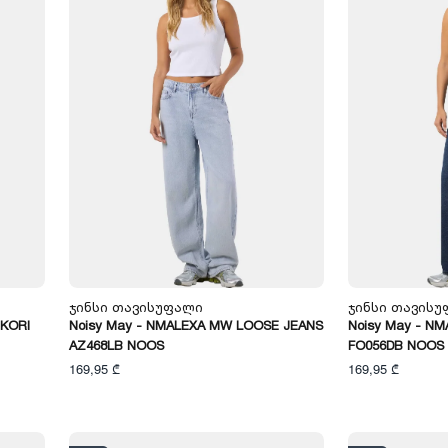
Ჯინსი Თავისუფალი
Ჯინსი Თავის
 KORI
Noisy May - NMALEXA MW LOOSE JEANS
Noisy May - N
AZ468LB NOOS
FO056DB NOOS
169,95 ₾
169,95 ₾