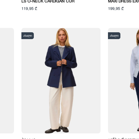
LS O-NECK CARDIGAN CUR
MAXI DRESS EX
119,95 ₾
199,95 ₾
ახალი
ახალი