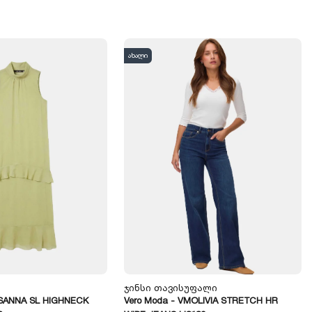
ახალი
Ჯინსი Თავისუფალი
MSANNA SL HIGHNECK
Vero Moda - VMOLIVIA STRETCH HR