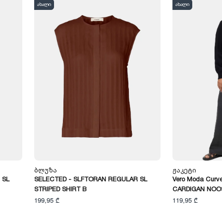
ახალი
ახალი
Ბლუზა
Ჟაკეტი
 SL
SELECTED - SLFTORAN REGULAR SL
Vero Moda Curv
STRIPED SHIRT B
CARDIGAN NOO
199,95 ₾
119,95 ₾