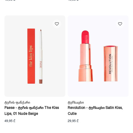
Ტუჩის Ფანქარი
Ტუჩსაცხი
Paese - Ტუჩის Ფანქარი The Kiss
Revolution - Ტუჩსაცხი Satin Kiss,
Lips, 01 Nude Beige
Cutie
49,95 ₾
29,95 ₾