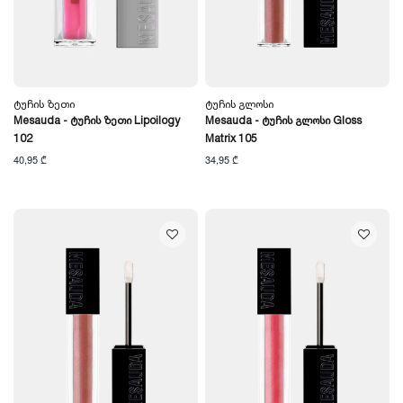
Ტუჩის Ზეთი
Ტუჩის Გლოსი
Mesauda - Ტუჩის Ზეთი Lipoilogy
Mesauda - Ტუჩის Გლოსი Gloss
102
Matrix 105
40,95 ₾
34,95 ₾