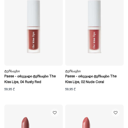
Ტუჩსაცხი
Ტუჩსაცხი
Paese - Თხევადი Ტუჩსაცხი The
Paese - Თხევადი Ტუჩსაცხი The
Kiss Lips, 04 Rusty Red
Kiss Lips, 02 Nude Coral
59,95 ₾
59,95 ₾