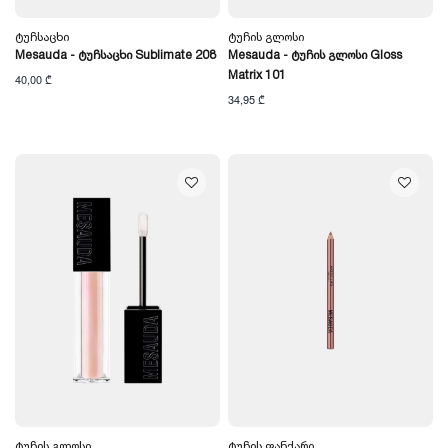
Ტუჩსაცხი
Ტუჩის Გლოსი
Mesauda - Ტუჩსაცხი Sublimate 208
Mesauda - Ტუჩის Გლოსი Gloss
Matrix 101
40,00 ₾
34,95 ₾
Ტუჩის Გლოსი
Ტუჩის Ფანქარი