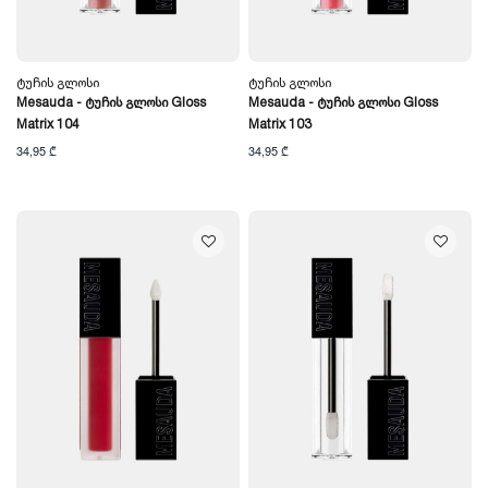
Ტუჩის Გლოსი
Ტუჩის Გლოსი
Mesauda - Ტუჩის Გლოსი Gloss
Mesauda - Ტუჩის Გლოსი Gloss
Matrix 104
Matrix 103
34,95 ₾
34,95 ₾