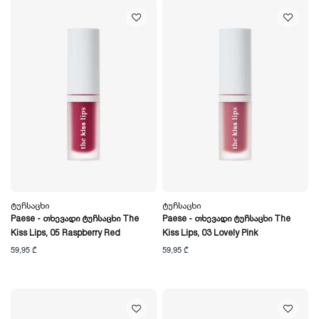
Ტუჩსაცხი
Ტუჩსაცხი
Paese - Თხევადი Ტუჩსაცხი The
Paese - Თხევადი Ტუჩსაცხი The
Kiss Lips, 05 Raspberry Red
Kiss Lips, 03 Lovely Pink
59,95 ₾
59,95 ₾