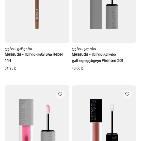
Ტუჩის Ფანქარი
Ტუჩის Გლოსი
Mesauda - Ტუჩის Ფანქარი Rebel
Mesauda - Ტუჩის Გლოსი
114
Გამადიდებელი Phenom 301
31,95 ₾
48,00 ₾