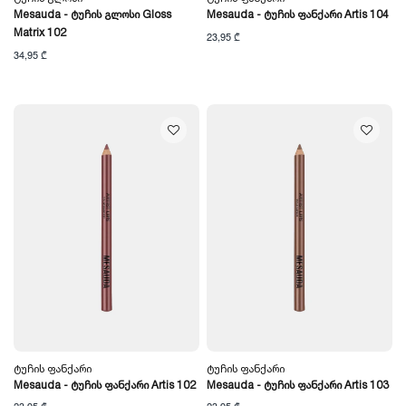
Mesauda - Ტუჩის Გლოსი Gloss
Mesauda - Ტუჩის Ფანქარი Artis 104
Matrix 102
23,95 ₾
34,95 ₾
Ტუჩის Ფანქარი
Ტუჩის Ფანქარი
Mesauda - Ტუჩის Ფანქარი Artis 102
Mesauda - Ტუჩის Ფანქარი Artis 103