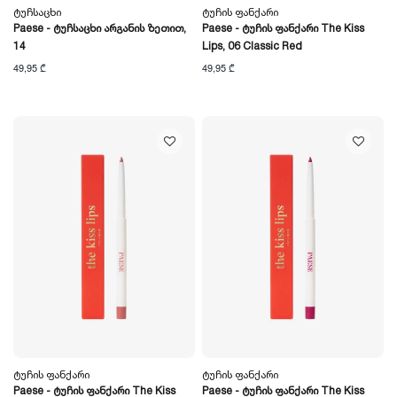
Ტუჩსაცხი
Ტუჩის Ფანქარი
Paese - Ტუჩსაცხი Არგანის Ზეთით,
Paese - Ტუჩის Ფანქარი The Kiss
14
Lips, 06 Classic Red
49,95 ₾
49,95 ₾
Ტუჩის Ფანქარი
Ტუჩის Ფანქარი
Paese - Ტუჩის Ფანქარი The Kiss
Paese - Ტუჩის Ფანქარი The Kiss