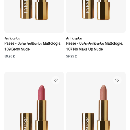
Ტუჩსაცხი
Ტუჩსაცხი
Paese - Მატი Ტუჩსაცხი Mattologie,
Paese - Მატი Ტუჩსაცხი Mattologie,
109 Berry Nude
107 No Make Up Nude
59,95 ₾
59,95 ₾