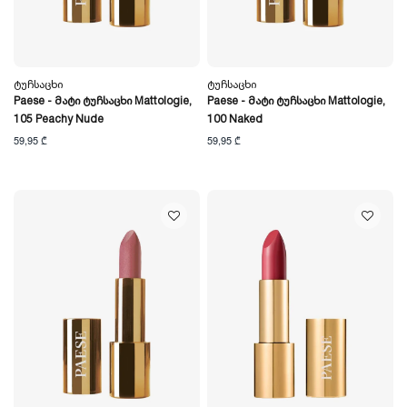
Ტუჩსაცხი
Ტუჩსაცხი
Paese - Მატი Ტუჩსაცხი Mattologie,
Paese - Მატი Ტუჩსაცხი Mattologie,
105 Peachy Nude
100 Naked
59,95 ₾
59,95 ₾