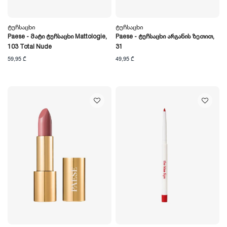
Ტუჩსაცხი
Ტუჩსაცხი
Paese - Მატი Ტუჩსაცხი Mattologie,
Paese - Ტუჩსაცხი Არგანის Ზეთით,
103 Total Nude
31
59,95 ₾
49,95 ₾