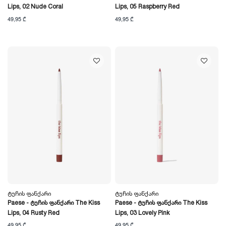
Lips, 02 Nude Coral
Lips, 05 Raspberry Red
49,95 ₾
49,95 ₾
Ტუჩის Ფანქარი
Ტუჩის Ფანქარი
Paese - Ტუჩის Ფანქარი The Kiss
Paese - Ტუჩის Ფანქარი The Kiss
Lips, 04 Rusty Red
Lips, 03 Lovely Pink
49,95 ₾
49,95 ₾