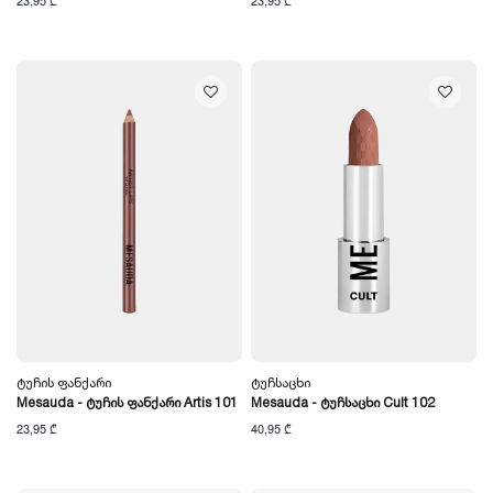
23,95 ₾
23,95 ₾
Ტუჩის Ფანქარი
Ტუჩსაცხი
Mesauda - Ტუჩის Ფანქარი Artis 101
Mesauda - Ტუჩსაცხი Cult 102
23,95 ₾
40,95 ₾