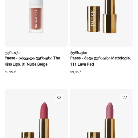
Ტუჩსაცხი
Ტუჩსაცხი
Paese - Თხევადი Ტუჩსაცხი The
Paese - Მატი Ტუჩსაცხი Mattologie,
Kiss Lips, 01 Nude Beige
111 Lava Red
59,95 ₾
59,95 ₾