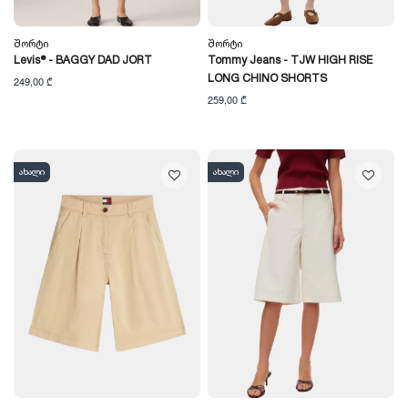
Შორტი
Შორტი
Levis® - BAGGY DAD JORT
Tommy Jeans - TJW HIGH RISE
LONG CHINO SHORTS
249,00 ₾
259,00 ₾
ახალი
ახალი