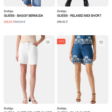
Შორტი
Შორტი
GUESS - BAGGY BERMUDA
GUESS - RELAXED MIDI SHORT
239,00 ₾
339,00 ₾
299,00 ₾
-19%
Შორტი
Შორტი