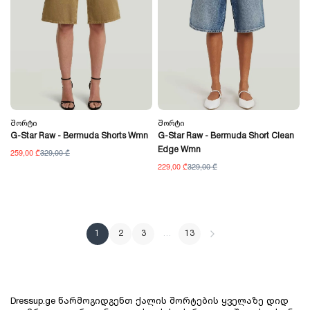
Შორტი
Შორტი
G-Star Raw - Bermuda Shorts Wmn
G-Star Raw - Bermuda Short Clean
Edge Wmn
259,00 ₾
329,00 ₾
229,00 ₾
329,00 ₾
1
2
3
…
13
Dressup.ge წარმოგიდგენთ ქალის შორტების ყველაზე დიდ 