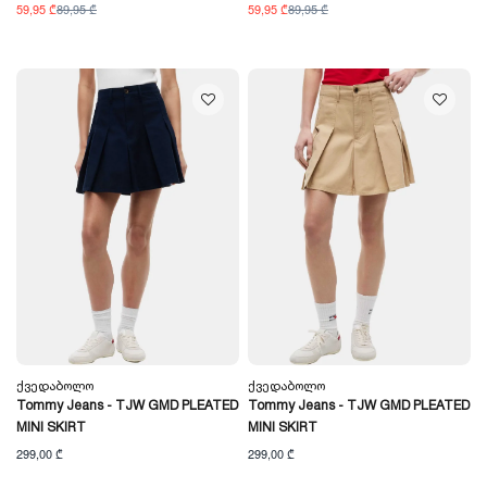
59,95 ₾
89,95 ₾
59,95 ₾
89,95 ₾
Ქვედაბოლო
Ქვედაბოლო
Tommy Jeans - TJW GMD PLEATED
Tommy Jeans - TJW GMD PLEATED
MINI SKIRT
MINI SKIRT
299,00 ₾
299,00 ₾