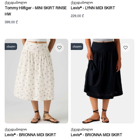
Ქვედაბოლო
Ქვედაბოლო
Tommy Hilfiger - MINI SKIRT RINSE
Levis® - LYNN MIDI SKIRT
HW
229,00 ₾
399,00 ₾
ახალი
ახალი
Ქვედაბოლო
Ქვედაბოლო
Levis® - BRIONNA MIDI SKIRT
Levis® - BRIONNA MIDI SKIRT