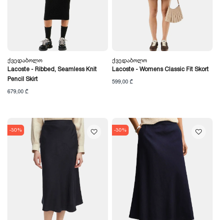
Ქვედაბოლო
Ქვედაბოლო
Lacoste - Ribbed, Seamless Knit
Lacoste - Womens Classic Fit Skort
Pencil Skirt
599,00 ₾
679,00 ₾
-30%
-30%