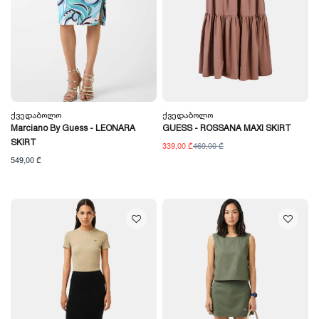
Ქვედაბოლო
Ქვედაბოლო
Marciano By Guess - LEONARA
GUESS - ROSSANA MAXI SKIRT
SKIRT
339,00 ₾
469,00 ₾
549,00 ₾