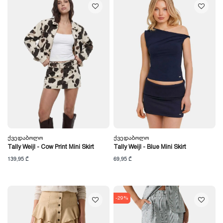
Ქვედაბოლო
Ქვედაბოლო
Tally Weijl - Cow Print Mini Skirt
Tally Weijl - Blue Mini Skirt
139,95 ₾
69,95 ₾
-29%