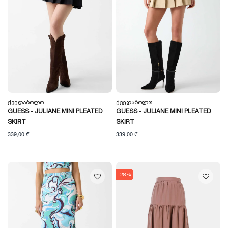
Ქვედაბოლო
Ქვედაბოლო
GUESS - JULIANE MINI PLEATED
GUESS - JULIANE MINI PLEATED
SKIRT
SKIRT
339,00 ₾
339,00 ₾
-28%