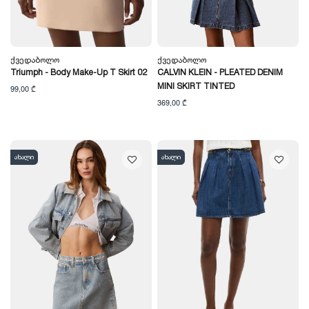
Ქვედაბოლო
Ქვედაბოლო
Triumph - Body Make-Up T Skirt 02
CALVIN KLEIN - PLEATED DENIM
MINI SKIRT TINTED
99,00 ₾
369,00 ₾
ახალი
ახალი