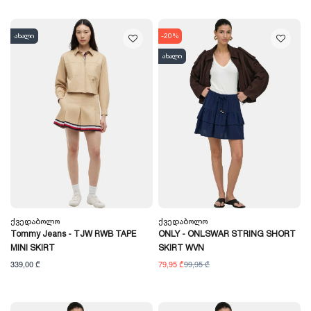
ახალი
-20%
ახალი
Ქვედაბოლო
Ქვედაბოლო
Tommy Jeans - TJW RWB TAPE
ONLY - ONLSWAR STRING SHORT
MINI SKIRT
SKIRT WVN
339,00 ₾
79,95 ₾
99,95 ₾