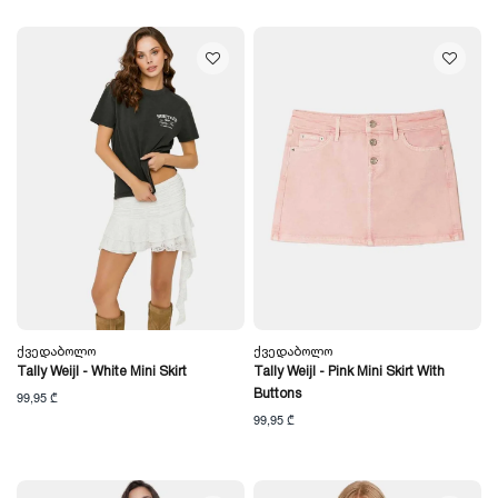
Ქვედაბოლო
Ქვედაბოლო
Tally Weijl - White Mini Skirt
Tally Weijl - Pink Mini Skirt With
Buttons
99,95 ₾
99,95 ₾