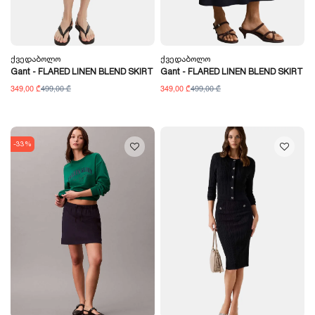
Ქვედაბოლო
Ქვედაბოლო
Gant - FLARED LINEN BLEND SKIRT
Gant - FLARED LINEN BLEND SKIRT
349,00 ₾
499,00 ₾
349,00 ₾
499,00 ₾
-33%