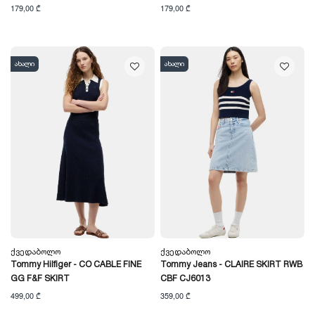
179,00 ₾
179,00 ₾
ახალი
ახალი
Ქვედაბოლო
Ქვედაბოლო
Tommy Hilfiger - CO CABLE FINE
Tommy Jeans - CLAIRE SKIRT RWB
GG F&F SKIRT
CBF CJ6013
499,00 ₾
359,00 ₾