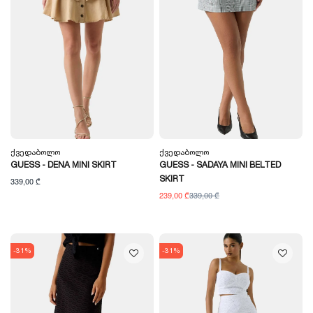
Ქვედაბოლო
Ქვედაბოლო
GUESS - DENA MINI SKIRT
GUESS - SADAYA MINI BELTED
SKIRT
339,00 ₾
239,00 ₾
339,00 ₾
-31%
-31%