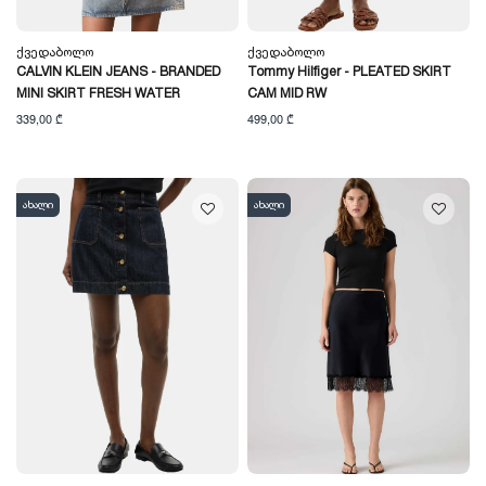
Ქვედაბოლო
Ქვედაბოლო
CALVIN KLEIN JEANS - BRANDED
Tommy Hilfiger - PLEATED SKIRT
MINI SKIRT FRESH WATER
CAM MID RW
339,00 ₾
499,00 ₾
ახალი
ახალი