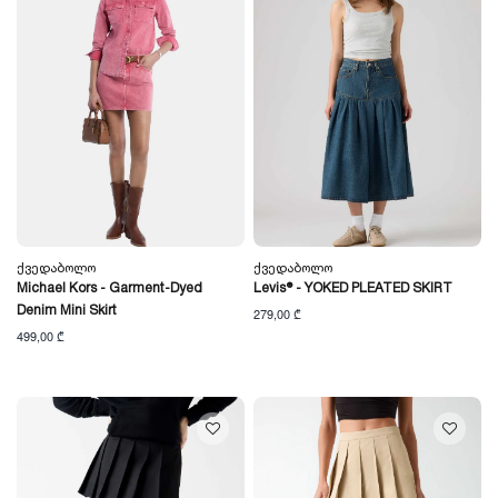
Ქვედაბოლო
Ქვედაბოლო
Michael Kors - Garment-Dyed
Levis® - YOKED PLEATED SKIRT
Denim Mini Skirt
279,00 ₾
499,00 ₾