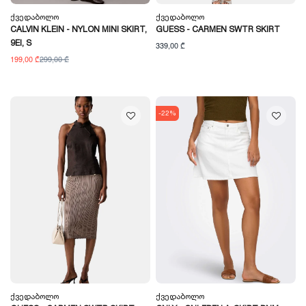
Ქვედაბოლო
Ქვედაბოლო
CALVIN KLEIN - NYLON MINI SKIRT,
GUESS - CARMEN SWTR SKIRT
9EI, S
339,00 ₾
199,00 ₾
299,00 ₾
-22%
Ქვედაბოლო
Ქვედაბოლო