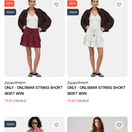
-20%
-20%
ახალი
ახალი
Ქვედაბოლო
Ქვედაბოლო
ONLY - ONLSWAR STRING SHORT
ONLY - ONLSWAR STRING SHORT
SKIRT WVN
SKIRT WVN
79,95 ₾
99,95 ₾
79,95 ₾
99,95 ₾
ახალი