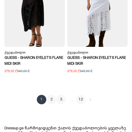
Ქვედაბოლო
Ქვედაბოლო
GUESS - SHARON EYELETS FLARE
GUESS - SHARON EYELETS FLARE
MIDI SKIR
MIDI SKIR
379,00 ₾
549,00 ₾
379,00 ₾
549,00 ₾
1
2
3
…
12
Dressup.ge წარმოგიდგენთ ქალის ქვედაბოლოების ყველაზე 