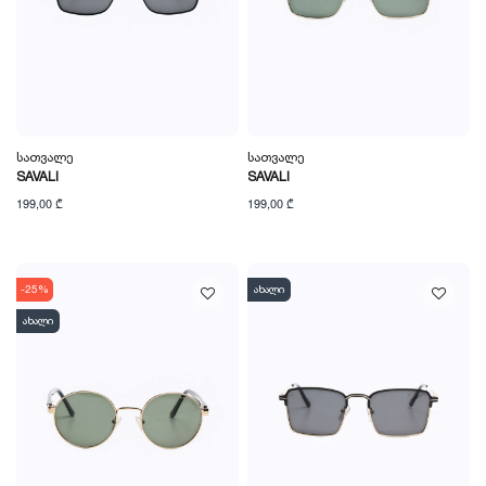
Სათვალე
Სათვალე
SAVALI
SAVALI
199,00 ₾
199,00 ₾
-25%
ახალი
ახალი