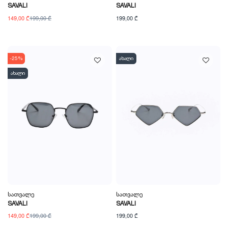
SAVALI
SAVALI
149,00 ₾
199,00 ₾
199,00 ₾
-25%
ახალი
ახალი
Სათვალე
Სათვალე
SAVALI
SAVALI
149,00 ₾
199,00 ₾
199,00 ₾