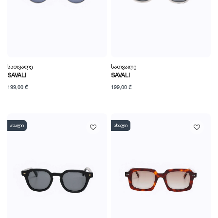
Სათვალე
Სათვალე
SAVALI
SAVALI
199,00 ₾
199,00 ₾
ახალი
ახალი