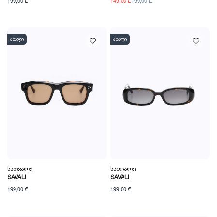
199,00 ₾
149,00 ₾
199,00 ₾
ახალი
ახალი
Სათვალე
Სათვალე
SAVALI
SAVALI
199,00 ₾
199,00 ₾