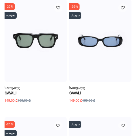
-25%
-25%
ახალი
ახალი
Სათვალე
Სათვალე
SAVALI
SAVALI
149,00 ₾
199,00 ₾
149,00 ₾
199,00 ₾
-25%
ახალი
ახალი