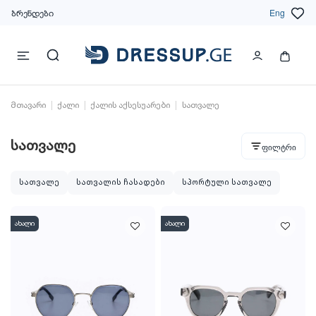
ბრენდები
Eng
მთავარი
ქალი
ქალის აქსესუარები
სათვალე
სათვალე
ფილტრი
სათვალე
სათვალის ჩასადები
სპორტული სათვალე
ახალი
ახალი