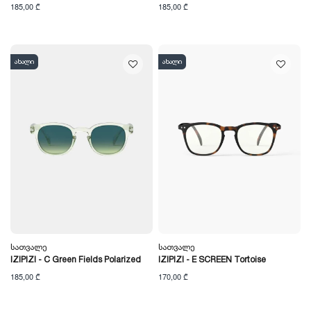
185,00 ₾
185,00 ₾
ახალი
ახალი
Სათვალე
Სათვალე
IZIPIZI - C Green Fields Polarized
IZIPIZI - E SCREEN Tortoise
185,00 ₾
170,00 ₾