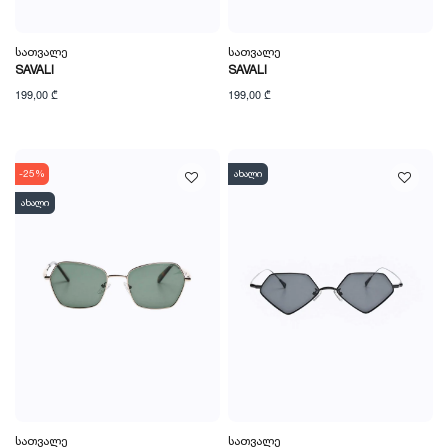
Სათვალე
Სათვალე
SAVALI
SAVALI
199,00 ₾
199,00 ₾
-25%
ახალი
ახალი
Სათვალე
Სათვალე