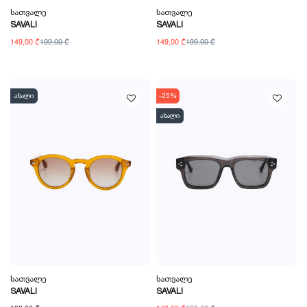
Სათვალე
Სათვალე
SAVALI
SAVALI
149,00 ₾
199,00 ₾
149,00 ₾
199,00 ₾
ახალი
-25%
ახალი
Სათვალე
Სათვალე
SAVALI
SAVALI