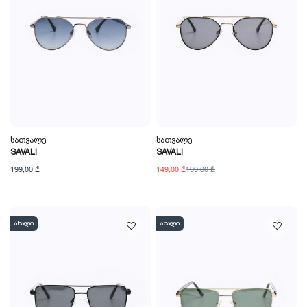
Სათვალე
Სათვალე
SAVALI
SAVALI
199,00 ₾
149,00 ₾
199,00 ₾
ახალი
ახალი