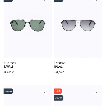
Სათვალე
Სათვალე
SAVALI
SAVALI
199,00 ₾
199,00 ₾
ახალი
-25%
ახალი