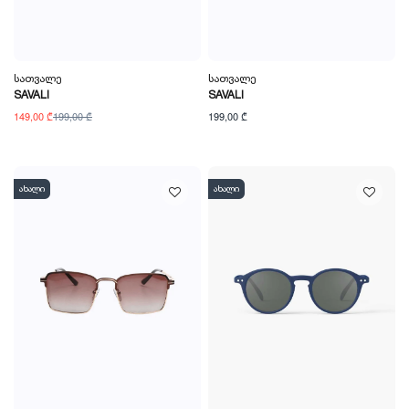
Სათვალე
Სათვალე
SAVALI
SAVALI
149,00 ₾
199,00 ₾
199,00 ₾
ახალი
ახალი