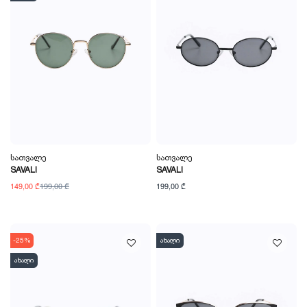
Სათვალე
Სათვალე
SAVALI
SAVALI
149,00 ₾
199,00 ₾
199,00 ₾
-25%
ახალი
ახალი