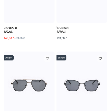
Სათვალე
Სათვალე
SAVALI
SAVALI
149,00 ₾
199,00 ₾
199,00 ₾
ახალი
ახალი