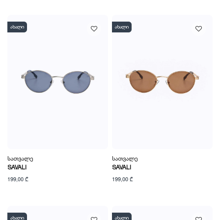
ახალი
ახალი
Სათვალე
Სათვალე
SAVALI
SAVALI
199,00 ₾
199,00 ₾
ახალი
ახალი