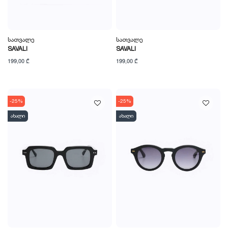
Სათვალე
Სათვალე
SAVALI
SAVALI
199,00 ₾
199,00 ₾
-25%
-25%
ახალი
ახალი