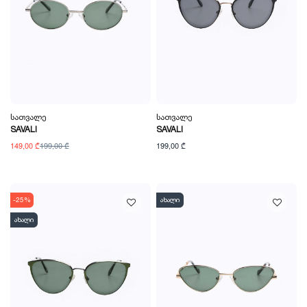
Სათვალე
Სათვალე
SAVALI
SAVALI
149,00 ₾
199,00 ₾
199,00 ₾
-25%
ახალი
ახალი