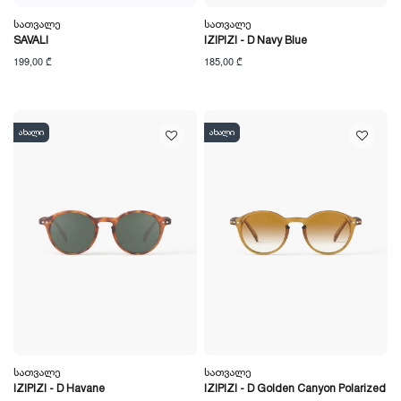
Სათვალე
Სათვალე
SAVALI
IZIPIZI - D Navy Blue
199,00 ₾
185,00 ₾
ახალი
ახალი
Სათვალე
Სათვალე
IZIPIZI - D Havane
IZIPIZI - D Golden Canyon Polarized