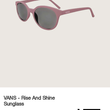
VANS - Rise And Shine
Sunglass