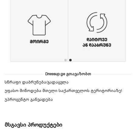
Dressup.ge გთავაზობთ
სწრაფი დაბრუნება/გადაცვლა
უფასო მიწოდება მთელი საქართველოს ტერიტორიაზე!
უპროცენტო განვადება
მსგავსი პროდუქტები