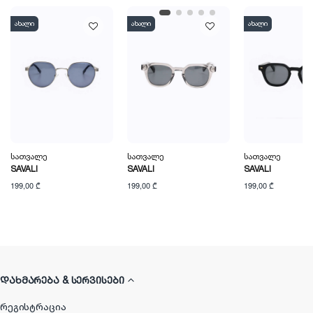
ახალი
ახალი
ახალი
Სათვალე
Სათვალე
Სათვალე
SAVALI
SAVALI
SAVALI
199,00 ₾
199,00 ₾
199,00 ₾
ᲓᲐᲮᲛᲐᲠᲔᲑᲐ & ᲡᲔᲠᲕᲘᲡᲔᲑᲘ
რეგისტრაცია