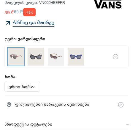
მოდელის კოდი:
VN000HEEFPR
39 ₾
69 ₾
-43%
Aiრჩიე და მოირგე
ფერი:
ვარდისფერი
ზომა
ფილიალებში მარაგების შემოწმება
პროდუქტის დეტალები