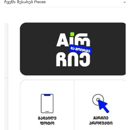
ჩვენს შესახებ Pieces