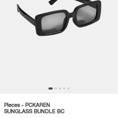
Pieces - PCKAREN
SUNGLASS BUNDLE BC