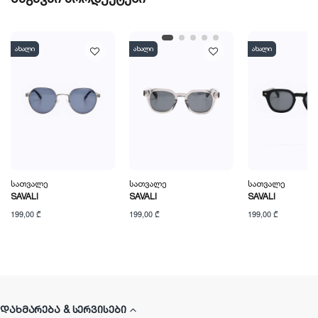
ახალი
ახალი
ახალი
Სათვალე
Სათვალე
Სათვალე
SAVALI
SAVALI
SAVALI
199,00 ₾
199,00 ₾
199,00 ₾
ᲓᲐᲮᲛᲐᲠᲔᲑᲐ & ᲡᲔᲠᲕᲘᲡᲔᲑᲘ