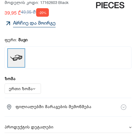
მოდელის კოდი:
17162603 Black
39,95 ₾
49,95 ₾
-20%
Aiრჩიე და მოირგე
ფერი:
შავი
ზომა
ფილიალებში მარაგების შემოწმება
პროდუქტის დეტალები