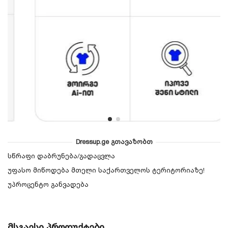
Dressup.ge გთავაზობთ
სწრაფი დაბრუნება/გადაცვლა
უფასო მიწოდება მთელი საქართველოს ტერიტორიაზე!
უპროცენტო განვადება
მსგავსი პროდუქტები