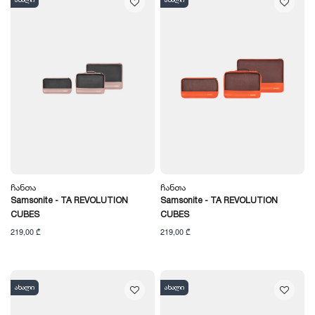
ახალი
ახალი
Ჩანთა
Ჩანთა
Samsonite - TA REVOLUTION
Samsonite - TA REVOLUTION
CUBES
CUBES
219,00 ₾
219,00 ₾
ახალი
ახალი