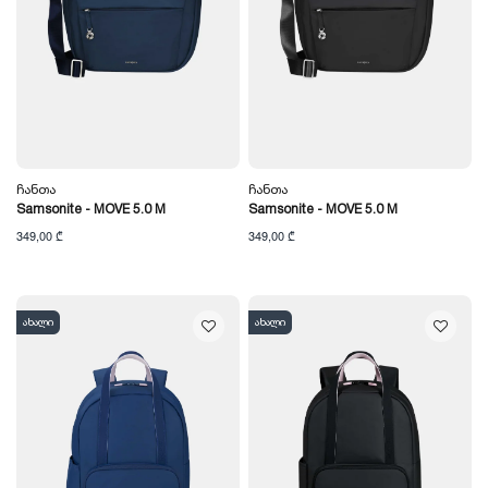
Ჩანთა
Ჩანთა
Samsonite - MOVE 5.0 M
Samsonite - MOVE 5.0 M
349,00 ₾
349,00 ₾
ახალი
ახალი