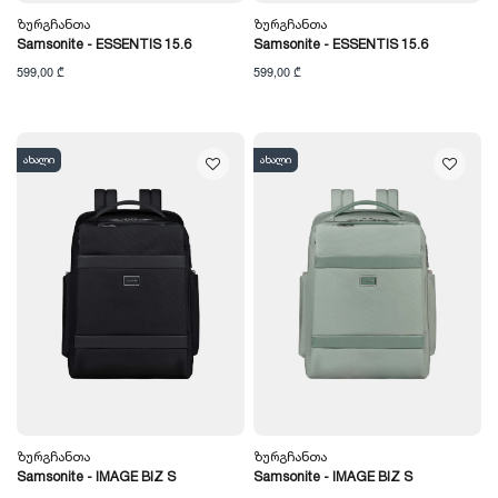
Ზურგჩანთა
Ზურგჩანთა
Samsonite - ESSENTIS 15.6
Samsonite - ESSENTIS 15.6
599,00 ₾
599,00 ₾
ახალი
ახალი
Ზურგჩანთა
Ზურგჩანთა
Samsonite - IMAGE BIZ S
Samsonite - IMAGE BIZ S