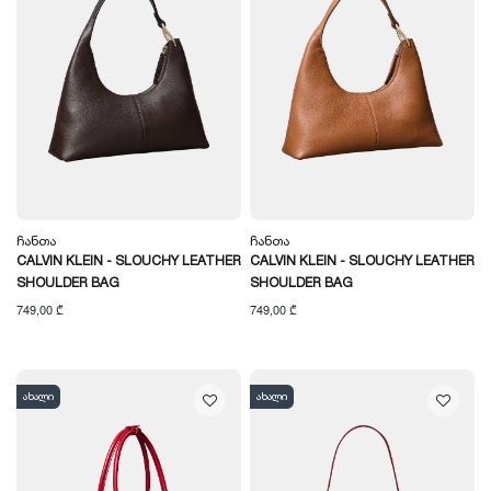
Ჩანთა
Ჩანთა
CALVIN KLEIN - SLOUCHY LEATHER
CALVIN KLEIN - SLOUCHY LEATHER
SHOULDER BAG
SHOULDER BAG
749,00 ₾
749,00 ₾
ახალი
ახალი