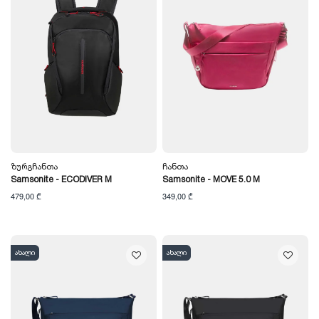
Ზურგჩანთა
Ჩანთა
Samsonite - ECODIVER M
Samsonite - MOVE 5.0 M
479,00 ₾
349,00 ₾
ახალი
ახალი