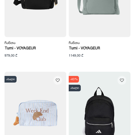
Ჩანთა
Ჩანთა
Tumi - VOYAGEUR
Tumi - VOYAGEUR
979,00 ₾
1149,00 ₾
ახალი
-40%
ახალი