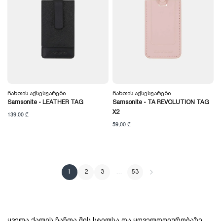
Ჩანთის Აქსესუარები
Ჩანთის Აქსესუარები
Samsonite - LEATHER TAG
Samsonite - TA REVOLUTION TAG
X2
139,00 ₾
59,00 ₾
1
2
3
…
53
ყველა ქალის ჩანთა მის სტილსა და ყოველდღიურობაზე 