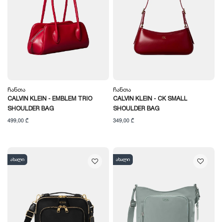
Ჩანთა
Ჩანთა
CALVIN KLEIN - EMBLEM TRIO
CALVIN KLEIN - CK SMALL
SHOULDER BAG
SHOULDER BAG
499,00 ₾
349,00 ₾
ახალი
ახალი