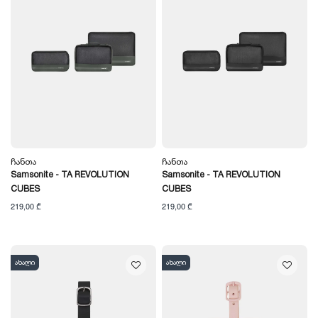
Ჩანთა
Ჩანთა
Samsonite - TA REVOLUTION
Samsonite - TA REVOLUTION
CUBES
CUBES
219,00 ₾
219,00 ₾
ახალი
ახალი