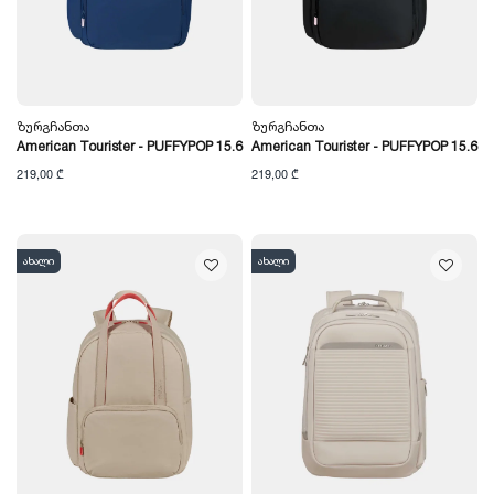
Ზურგჩანთა
Ზურგჩანთა
American Tourister - PUFFYPOP 15.6
American Tourister - PUFFYPOP 15.6
219,00 ₾
219,00 ₾
ახალი
ახალი