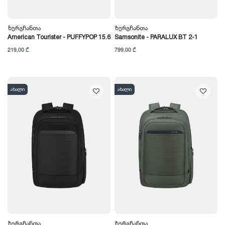
Ზურგჩანთა
Ზურგჩანთა
American Tourister - PUFFYPOP 15.6
Samsonite - PARALUX BT 2-1
219,00 ₾
799,00 ₾
ახალი
ახალი
Ზურგჩანთა
Ზურგჩანთა