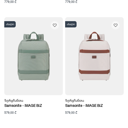
779,00 ₾
779,00 ₾
ახალი
ახალი
Ზურგჩანთა
Ზურგჩანთა
Samsonite - IMAGE BIZ
Samsonite - IMAGE BIZ
579,00 ₾
579,00 ₾