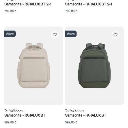
Samsonite - PARALUX BT 2-1
Samsonite - PARALUX BT 2-1
799,00 ₾
799,00 ₾
ახალი
ახალი
Ზურგჩანთა
Ზურგჩანთა
Samsonite - PARALUX BT
Samsonite - PARALUX BT
599,00 ₾
599,00 ₾