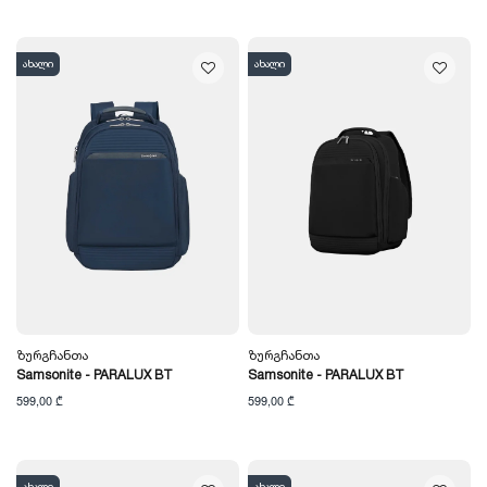
ახალი
ახალი
Ზურგჩანთა
Ზურგჩანთა
Samsonite - PARALUX BT
Samsonite - PARALUX BT
599,00 ₾
599,00 ₾