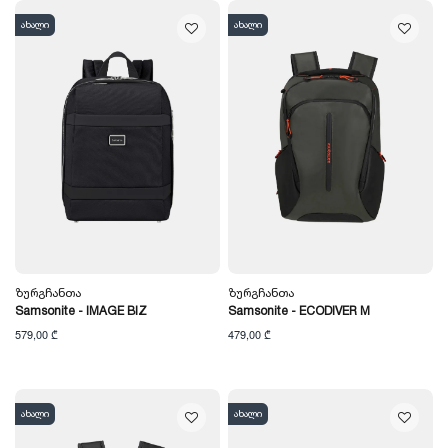
ახალი
ახალი
Ზურგჩანთა
Ზურგჩანთა
Samsonite - IMAGE BIZ
Samsonite - ECODIVER M
579,00 ₾
479,00 ₾
ახალი
ახალი