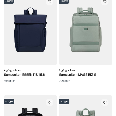
ახალი
ახალი
Ზურგჩანთა
Ზურგჩანთა
Samsonite - ESSENTIS 15.6
Samsonite - IMAGE BIZ S
599,00 ₾
779,00 ₾
ახალი
ახალი