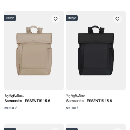
ახალი
ახალი
Ზურგჩანთა
Ზურგჩანთა
Samsonite - ESSENTIS 15.6
Samsonite - ESSENTIS 15.6
599,00 ₾
599,00 ₾