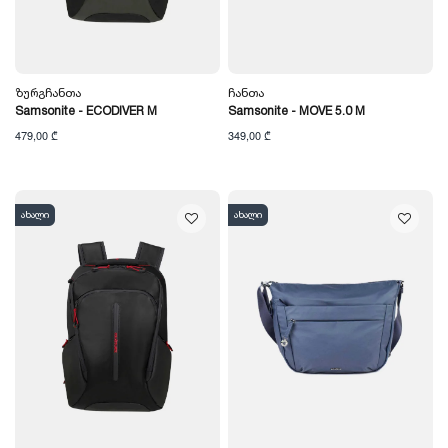
Ზურგჩანთა
Ჩანთა
Samsonite - ECODIVER M
Samsonite - MOVE 5.0 M
479,00 ₾
349,00 ₾
ახალი
ახალი