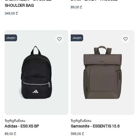
SHOULDER BAG
89,00 ₾
349,00 ₾
ახალი
ახალი
Ზურგჩანთა
Ზურგჩანთა
Adidas - ESS XS BP
Samsonite - ESSENTIS 15.6
89,00 ₾
599,00 ₾