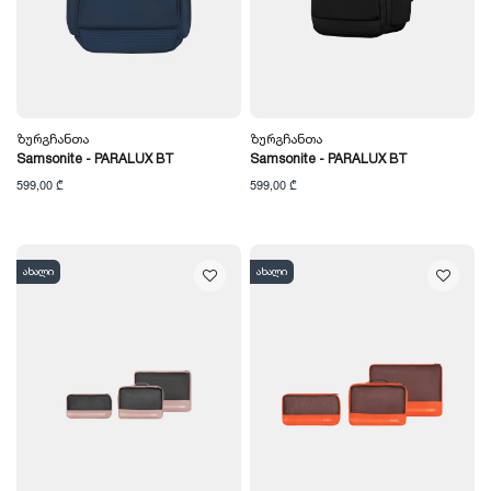
Ზურგჩანთა
Ზურგჩანთა
Samsonite - PARALUX BT
Samsonite - PARALUX BT
599,00 ₾
599,00 ₾
ახალი
ახალი