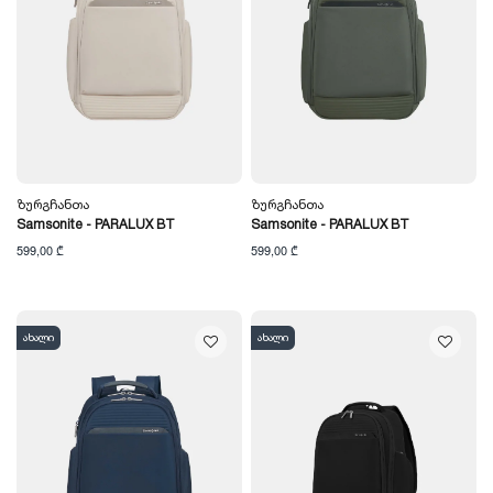
Ზურგჩანთა
Ზურგჩანთა
Samsonite - PARALUX BT
Samsonite - PARALUX BT
599,00 ₾
599,00 ₾
ახალი
ახალი