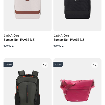
Ზურგჩანთა
Ზურგჩანთა
Samsonite - IMAGE BIZ
Samsonite - IMAGE BIZ
579,00 ₾
579,00 ₾
ახალი
ახალი