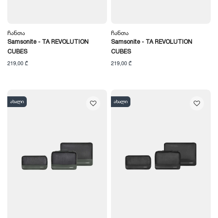
Ჩანთა
Ჩანთა
Samsonite - TA REVOLUTION
Samsonite - TA REVOLUTION
CUBES
CUBES
219,00 ₾
219,00 ₾
ახალი
ახალი