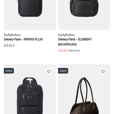
Ზურგჩანთა
Ზურგჩანთა
Delsey Paris - PARVIS PLUS
Delsey Paris - ELEMENT
BACKPACKS
279,00 ₾
219,00 ₾
289,00 ₾
ახალი
ახალი