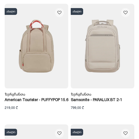
ახალი
ახალი
Ზურგჩანთა
Ზურგჩანთა
American Tourister - PUFFYPOP 15.6
Samsonite - PARALUX BT 2-1
219,00 ₾
799,00 ₾
ახალი
ახალი