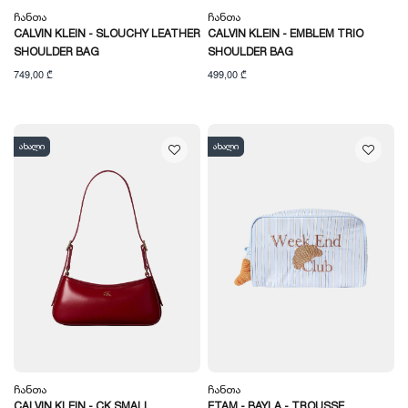
Ჩანთა
Ჩანთა
CALVIN KLEIN - SLOUCHY LEATHER
CALVIN KLEIN - EMBLEM TRIO
SHOULDER BAG
SHOULDER BAG
749,00 ₾
499,00 ₾
ახალი
ახალი
Ჩანთა
Ჩანთა
CALVIN KLEIN - CK SMALL
ETAM - BAYLA - TROUSSE