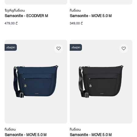
Ზურგჩანთა
Ჩანთა
Samsonite - ECODIVER M
Samsonite - MOVE 5.0 M
479,00 ₾
349,00 ₾
ახალი
ახალი
Ჩანთა
Ჩანთა
Samsonite - MOVE 5.0 M
Samsonite - MOVE 5.0 M