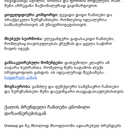
სხვადასხვა სტილის, ზომისა და ფორმის მოდელები, რათა 
შენი არჩევანი მაქსიმალურად გაგიმარტივოთ.
ყოველდღიური კომფორტი:
 ტევადი დიდი ჩანთები და 
პრაქტიკული ზურგჩანთები, რომლებიც იდეალურია 
სამსახურისთვის ან უნივერსიტეტისთვის.
მსუბუქი სეირნობა:
 ელეგანტური გადასაკიდი ჩანთები, 
რომლებიც თავისუფლებას გჩუქნის და ყველა საჭირო 
ნივთს იტევს.
განსაკუთრებული მომენტები:
 დახვეწილი კლატჩი ან 
პატარა ხელჩანთა, რომელიც შენს საღამოს ლუქს 
სრულყოფილს გახდის. ის იდეალურად შეეხამება 
საყვარელ კაბას
.
მოგზაურობა:
 გამძლე და ფუნქციური სამგზავრო ჩანთები 
და ზურგჩანთები შენი დაუვიწყარი თავგადასავლებისთვის.
ქალის ბრენდული ჩანთები ცნობილი 
დიზაინერებისგან
Dressup.ge-ზე მხოლოდ მსოფლიოში აღიარებულ ბრენდებს 