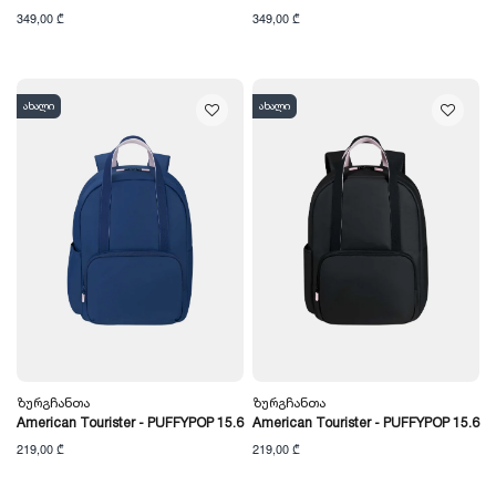
349,00 ₾
349,00 ₾
ახალი
ახალი
Ზურგჩანთა
Ზურგჩანთა
American Tourister - PUFFYPOP 15.6
American Tourister - PUFFYPOP 15.6
219,00 ₾
219,00 ₾