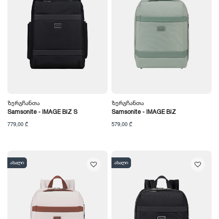
Ზურგჩანთა
Ზურგჩანთა
Samsonite - IMAGE BIZ S
Samsonite - IMAGE BIZ
779,00 ₾
579,00 ₾
ახალი
ახალი