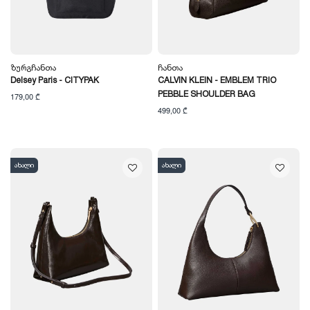
Ზურგჩანთა
Ჩანთა
Delsey Paris - CITYPAK
CALVIN KLEIN - EMBLEM TRIO
PEBBLE SHOULDER BAG
179,00 ₾
499,00 ₾
ახალი
ახალი