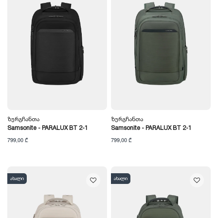
Ზურგჩანთა
Ზურგჩანთა
Samsonite - PARALUX BT 2-1
Samsonite - PARALUX BT 2-1
799,00 ₾
799,00 ₾
ახალი
ახალი