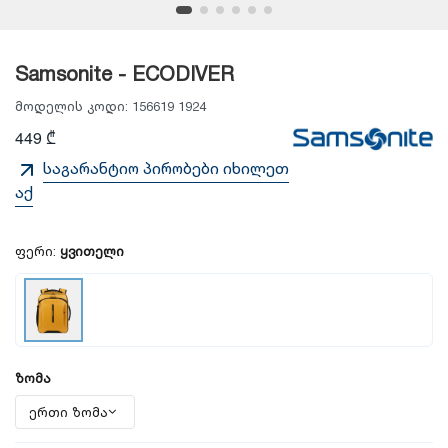
Samsonite - ECODIVER
მოდელის კოდი:
156619 1924
449 ₾
საგარანტიო პირობები იხილეთ
აქ
ფერი:
ყვითელი
ზომა