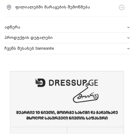
ფილიალებში მარაგების შემოწმება
აღწერა
პროდუქტის დეტალები
ჩვენს შესახებ Samsonite