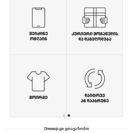
Dressup.ge გთავაზობთ