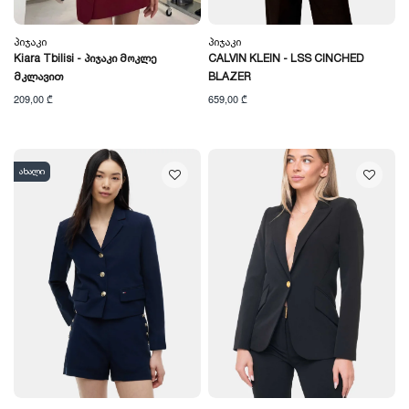
Პიჯაკი
Პიჯაკი
Kiara Tbilisi - Პიჯაკი Მოკლე
CALVIN KLEIN - LSS CINCHED
Მკლავით
BLAZER
209,00 ₾
659,00 ₾
ახალი