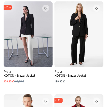
-20%
Პიჯაკი
Პიჯაკი
KOTON - Blazer Jacket
KOTON - Blazer Jacket
159,95 ₾
199,95 ₾
199,95 ₾
-19%