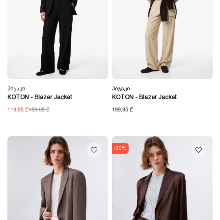
Პიჯაკი
Პიჯაკი
KOTON - Blazer Jacket
KOTON - Blazer Jacket
119,95 ₾
159,95 ₾
199,95 ₾
-30%