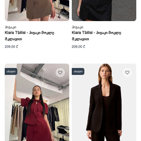
Პიჯაკი
Პიჯაკი
Kiara Tbilisi - Პიჯაკი Მოკლე
Kiara Tbilisi - Პიჯაკი Მოკლე
Მკლავით
Მკლავით
209,00 ₾
209,00 ₾
ახალი
ახალი