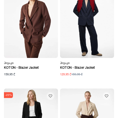
Პიჯაკი
Პიჯაკი
KOTON - Blazer Jacket
KOTON - Blazer Jacket
159,95 ₾
129,95 ₾
159,95 ₾
-25%