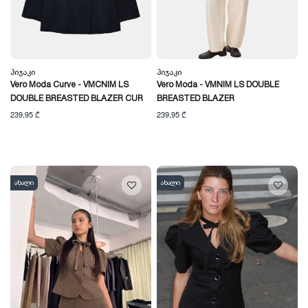
Პიჯაკი
Პიჯაკი
Vero Moda Curve - VMCNIM LS
Vero Moda - VMNIM LS DOUBLE
DOUBLE BREASTED BLAZER CUR
BREASTED BLAZER
239,95 ₾
239,95 ₾
ახალი
ახალი