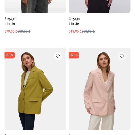
Პიჯაკი
Პიჯაკი
Liu Jo
Liu Jo
579,00 ₾
889,00 ₾
619,00 ₾
889,00 ₾
-58%
-58%