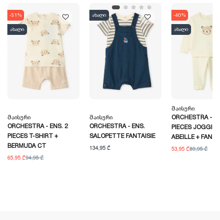
-31%
ახალი
-40%
ახალი
ახალი
Მაისური
Მაისური
Მაისური
ORCHESTRA - EN
ORCHESTRA - ENS. 2
ORCHESTRA - ENS.
PIECES JOGGING
PIECES T-SHIRT +
SALOPETTE FANTAISIE
ABEILLE + FANTA
BERMUDA CT
134,95 ₾
53,95 ₾
89,95 ₾
65,95 ₾
94,95 ₾