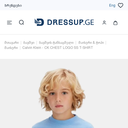
ბრენდები
Eng
მთავარი
ბავშვი
ბავშვის ტანსაცმელი
მაისური & ტოპი
მაისური
Calvin Klein - CK CHEST LOGO SS T-SHIRT