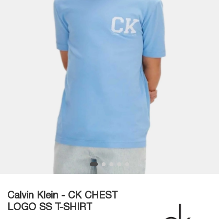
Calvin Klein - CK CHEST
LOGO SS T-SHIRT