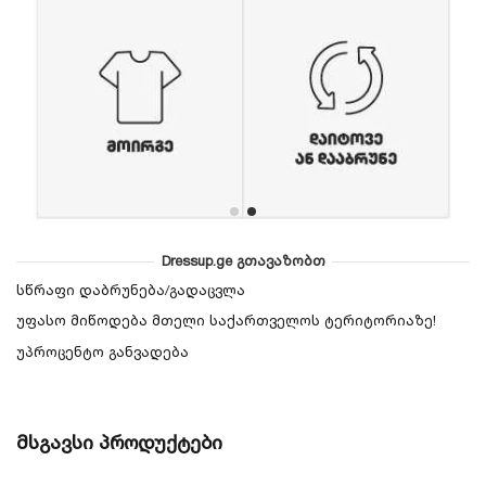
Dressup.ge გთავაზობთ
სწრაფი დაბრუნება/გადაცვლა
უფასო მიწოდება მთელი საქართველოს ტერიტორიაზე!
უპროცენტო განვადება
მსგავსი პროდუქტები