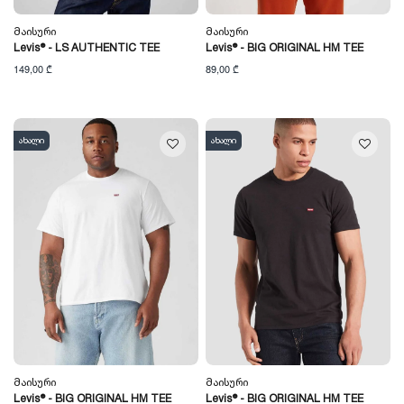
Მაისური
Მაისური
Levis® - LS AUTHENTIC TEE
Levis® - BIG ORIGINAL HM TEE
149,00 ₾
89,00 ₾
ახალი
ახალი
Მაისური
Მაისური
Levis® - BIG ORIGINAL HM TEE
Levis® - BIG ORIGINAL HM TEE