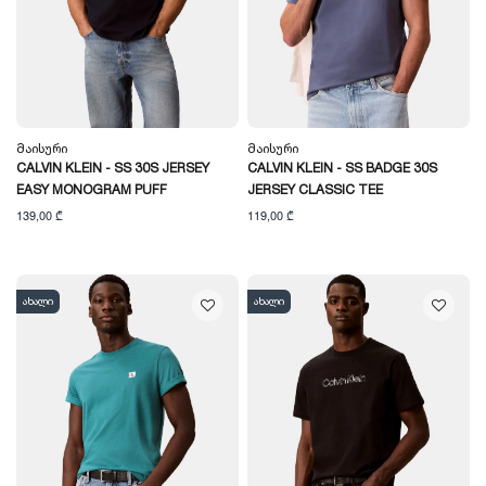
Მაისური
Მაისური
CALVIN KLEIN - SS 30S JERSEY
CALVIN KLEIN - SS BADGE 30S
EASY MONOGRAM PUFF
JERSEY CLASSIC TEE
139,00 ₾
119,00 ₾
ახალი
ახალი