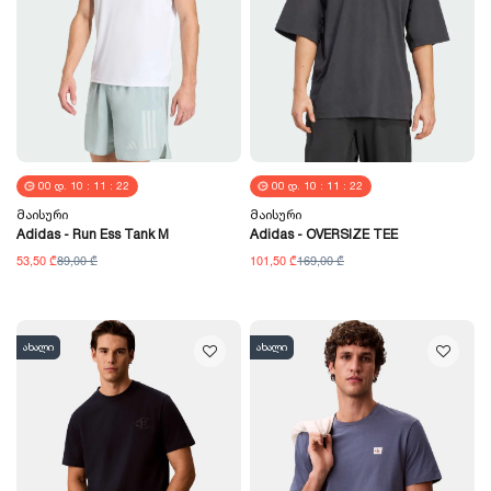
00
Დ.
10
:
11
:
21
00
Დ.
10
:
11
:
21
Მაისური
Მაისური
Adidas - Run Ess Tank M
Adidas - OVERSIZE TEE
53,50 ₾
89,00 ₾
101,50 ₾
169,00 ₾
ახალი
ახალი