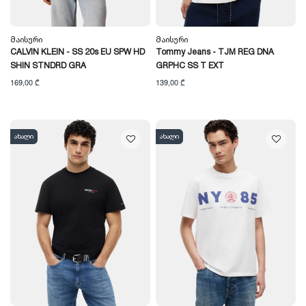
Მაისური
Მაისური
CALVIN KLEIN - SS 20s EU SPW HD
Tommy Jeans - TJM REG DNA
SHIN STNDRD GRA
GRPHC SS T EXT
169,00 ₾
139,00 ₾
ახალი
ახალი