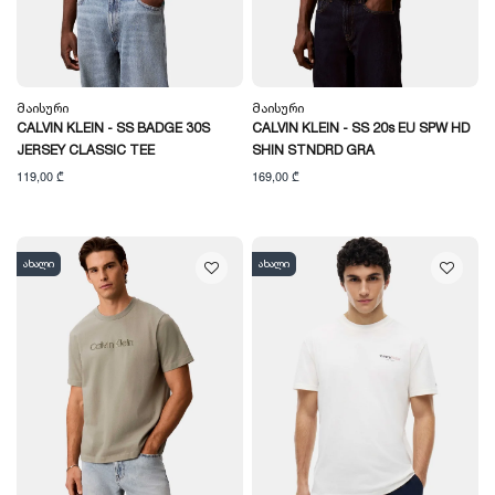
Მაისური
Მაისური
CALVIN KLEIN - SS BADGE 30S
CALVIN KLEIN - SS 20s EU SPW HD
JERSEY CLASSIC TEE
SHIN STNDRD GRA
119,00 ₾
169,00 ₾
ახალი
ახალი