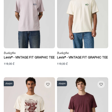
Მაისური
Მაისური
Levis® - VINTAGE FIT GRAPHIC TEE
Levis® - VINTAGE FIT GRAPHIC TEE
119,00 ₾
119,00 ₾
ახალი
ახალი