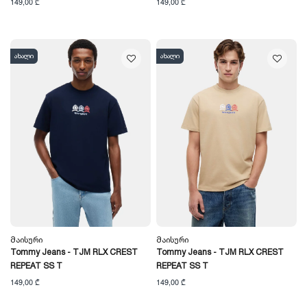
149,00 ₾
149,00 ₾
ახალი
ახალი
Მაისური
Მაისური
Tommy Jeans - TJM RLX CREST
Tommy Jeans - TJM RLX CREST
REPEAT SS T
REPEAT SS T
149,00 ₾
149,00 ₾