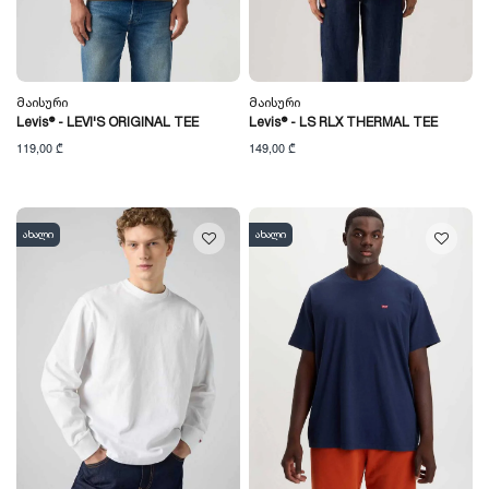
Მაისური
Მაისური
Levis® - LEVI'S ORIGINAL TEE
Levis® - LS RLX THERMAL TEE
119,00 ₾
149,00 ₾
ახალი
ახალი