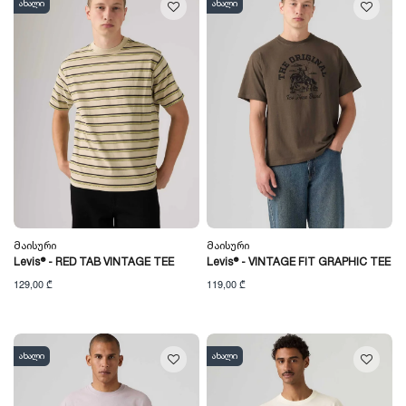
ახალი
ახალი
Მაისური
Მაისური
Levis® - RED TAB VINTAGE TEE
Levis® - VINTAGE FIT GRAPHIC TEE
129,00 ₾
119,00 ₾
ახალი
ახალი