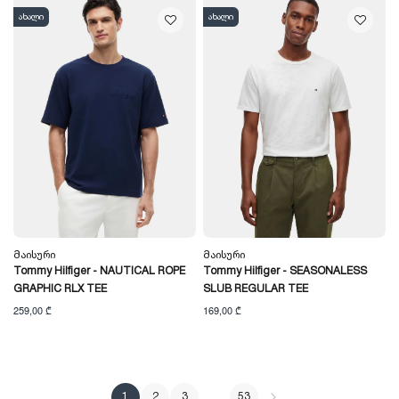
ახალი
ახალი
Მაისური
Მაისური
Tommy Hilfiger - NAUTICAL ROPE
Tommy Hilfiger - SEASONALESS
GRAPHIC RLX TEE
SLUB REGULAR TEE
259,00 ₾
169,00 ₾
1
2
3
…
53