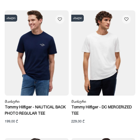
ახალი
ახალი
Მაისური
Მაისური
Tommy Hilfiger - NAUTICAL BACK
Tommy Hilfiger - DC MERCERIZED
PHOTO REGULAR TEE
TEE
199,00 ₾
229,00 ₾