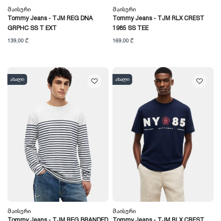
Მაისური
Მაისური
Tommy Jeans - TJM REG DNA
Tommy Jeans - TJM RLX CREST
GRPHC SS T EXT
1985 SS TEE
139,00 ₾
169,00 ₾
ახალი
ახალი
Მაისური
Მაისური
Tommy Jeans - TJM REG BRANDED
Tommy Jeans - TJM RLX CREST