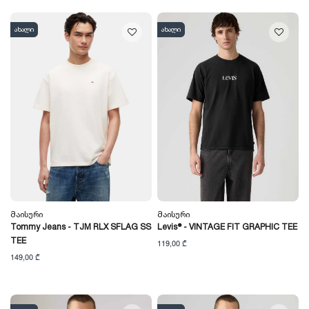
ახალი
ახალი
Მაისური
Მაისური
Tommy Jeans - TJM RLX SFLAG SS
Levis® - VINTAGE FIT GRAPHIC TEE
TEE
119,00 ₾
149,00 ₾