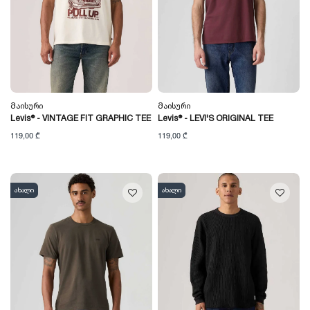
Მაისური
Მაისური
Levis® - VINTAGE FIT GRAPHIC TEE
Levis® - LEVI'S ORIGINAL TEE
119,00 ₾
119,00 ₾
ახალი
ახალი