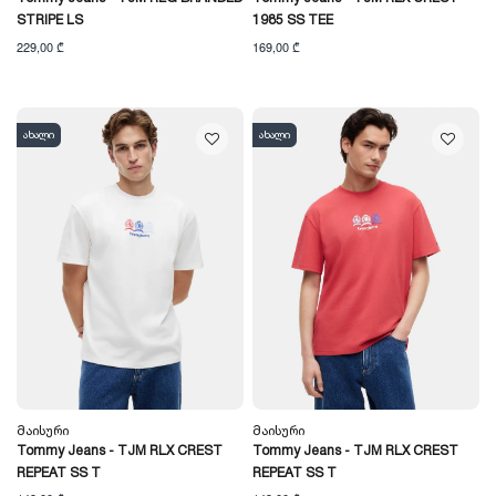
STRIPE LS
1985 SS TEE
229,00 ₾
169,00 ₾
ახალი
ახალი
Მაისური
Მაისური
Tommy Jeans - TJM RLX CREST
Tommy Jeans - TJM RLX CREST
REPEAT SS T
REPEAT SS T