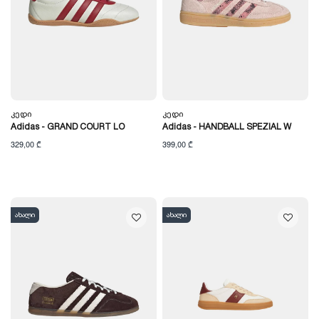
Კედი
Კედი
Adidas - GRAND COURT LO
Adidas - HANDBALL SPEZIAL W
329,00 ₾
399,00 ₾
ახალი
ახალი