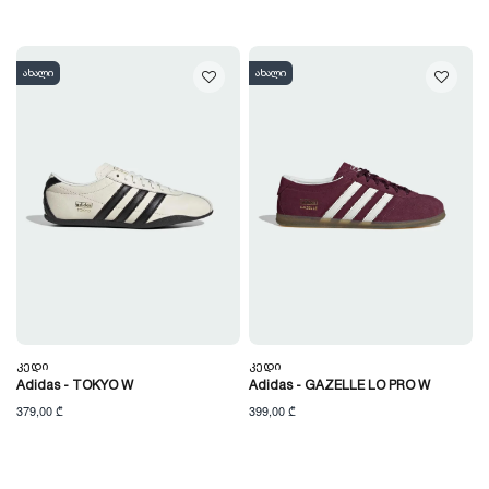
ახალი
ახალი
Კედი
Კედი
Adidas - TOKYO W
Adidas - GAZELLE LO PRO W
379,00 ₾
399,00 ₾