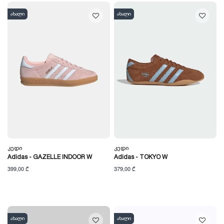
ახალი
ახალი
Კედი
Კედი
Adidas - GAZELLE INDOOR W
Adidas - TOKYO W
399,00 ₾
379,00 ₾
ახალი
ახალი