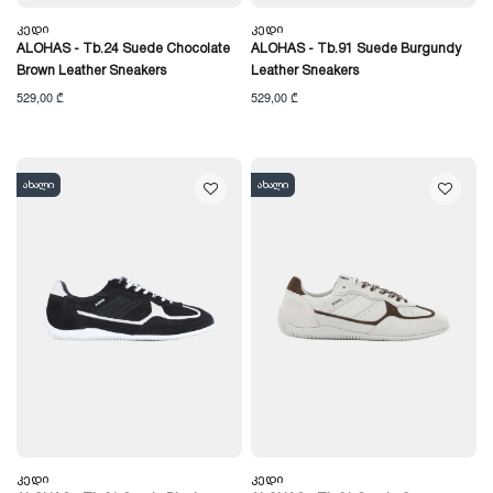
Კედი
Კედი
ALOHAS - Tb.24 Suede Chocolate
ALOHAS - Tb.91 Suede Burgundy
Brown Leather Sneakers
Leather Sneakers
529,00 ₾
529,00 ₾
ახალი
ახალი
Კედი
Კედი