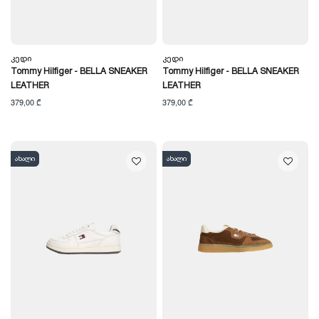
Კედი
Კედი
Tommy Hilfiger - BELLA SNEAKER
Tommy Hilfiger - BELLA SNEAKER
LEATHER
LEATHER
379,00 ₾
379,00 ₾
ახალი
ახალი