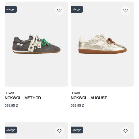
ახალი
ახალი
Კედი
Კედი
NOKWOL - METHOD
NOKWOL - AUGUST
539,95 ₾
539,95 ₾
ახალი
ახალი