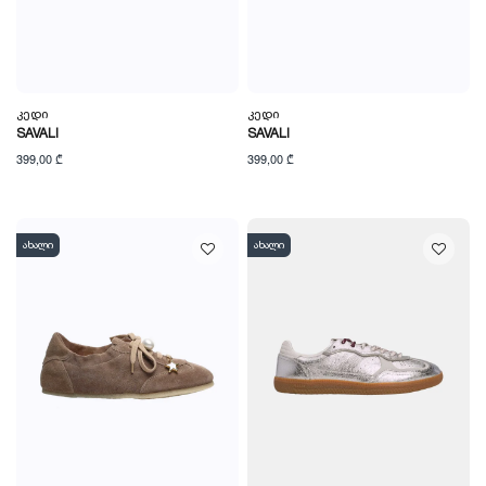
Კედი
Კედი
SAVALI
SAVALI
399,00 ₾
399,00 ₾
ახალი
ახალი