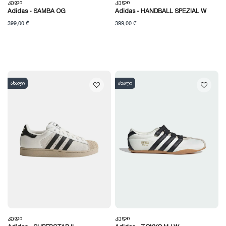
Კედი
Კედი
Adidas - SAMBA OG
Adidas - HANDBALL SPEZIAL W
399,00 ₾
399,00 ₾
ახალი
ახალი
Კედი
Კედი