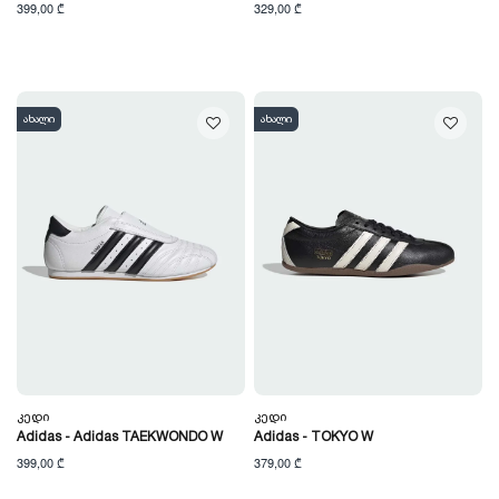
399,00 ₾
329,00 ₾
ახალი
ახალი
Კედი
Კედი
Adidas - Adidas TAEKWONDO W
Adidas - TOKYO W
399,00 ₾
379,00 ₾