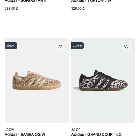
Adidas - SUPERSTAR II
Adidas - TOKYO MJ W
399,00 ₾
329,00 ₾
ახალი
ახალი
Კედი
Კედი
Adidas - SAMBA OG W
Adidas - GRAND COURT LO