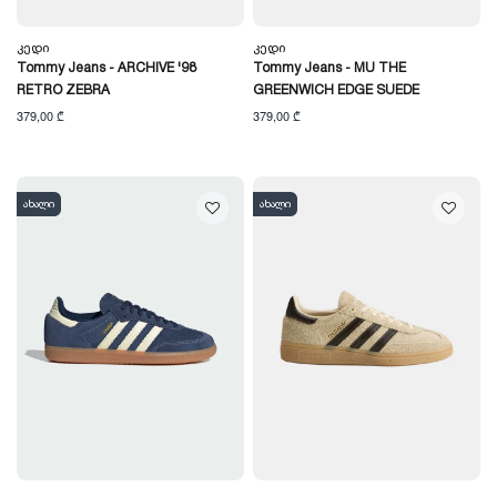
Კედი
Კედი
Tommy Jeans - ARCHIVE '98
Tommy Jeans - MU THE
RETRO ZEBRA
GREENWICH EDGE SUEDE
379,00 ₾
379,00 ₾
ახალი
ახალი