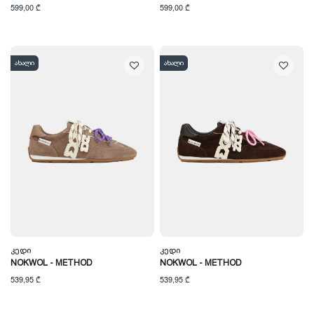
599,00 ₾
599,00 ₾
ახალი
ახალი
Კედი
Კედი
NOKWOL - METHOD
NOKWOL - METHOD
539,95 ₾
539,95 ₾