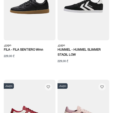
Კედი
Კედი
FILA - FILA SENTIERO Wmn
HUMMEL - HUMMEL SLIMMER
STADIL LOW
229,00 ₾
229,00 ₾
ახალი
ახალი