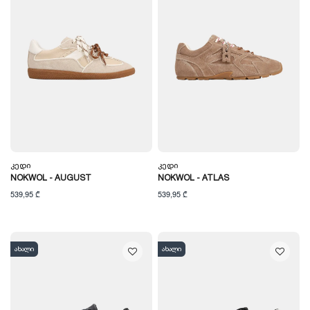
Კედი
Კედი
NOKWOL - AUGUST
NOKWOL - ATLAS
539,95 ₾
539,95 ₾
ახალი
ახალი