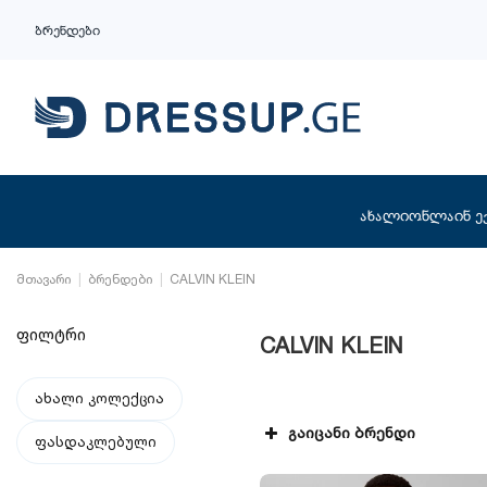
ბრენდები
ახალი
ონლაინ ე
მთავარი
ბრენდები
CALVIN KLEIN
ფილტრი
CALVIN KLEIN
ახალი კოლექცია
გაიცანი ბრენდი
ფასდაკლებული