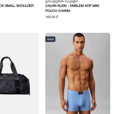
Გასაღების Საკიდი
- CK SMALL SHOULDER
CALVIN KLEIN - EMBLEM AOP MINI
POUCH CHARM
169,00 ₾
ახალი