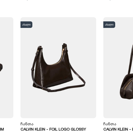
ახალი
ახალი
Ჩანთა
Ჩანთა
MM
CALVIN KLEIN - FOIL LOGO GLOSSY
CALVIN KLEIN 