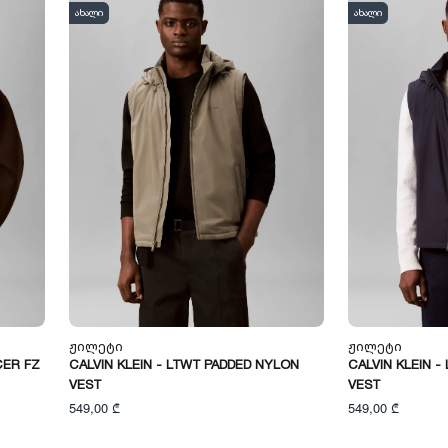
ახალი
ახალი
Ჟილეტი
Ჟილეტი
CER FZ
CALVIN KLEIN - LTWT PADDED NYLON
CALVIN KLEIN 
VEST
VEST
549,00 ₾
549,00 ₾