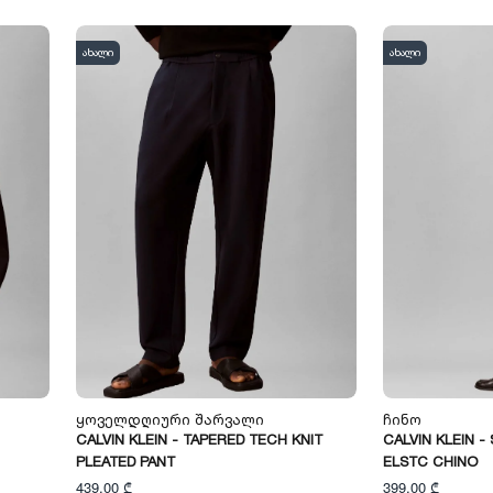
ახალი
ახალი
Ყოველდღიური Შარვალი
Ჩინო
CALVIN KLEIN - TAPERED TECH KNIT
CALVIN KLEIN -
PLEATED PANT
ELSTC CHINO
439,00 ₾
399,00 ₾