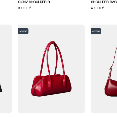
CONV SHOULDER B
SHOULDER BAG
399,00 ₾
499,00 ₾
ახალი
ახალი