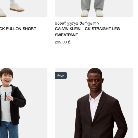
Სპორტული Შარვალი
- CK PULLON SHORT
CALVIN KLEIN - CK STRAIGHT LEG
SWEATPANT
239,00 ₾
ახალი