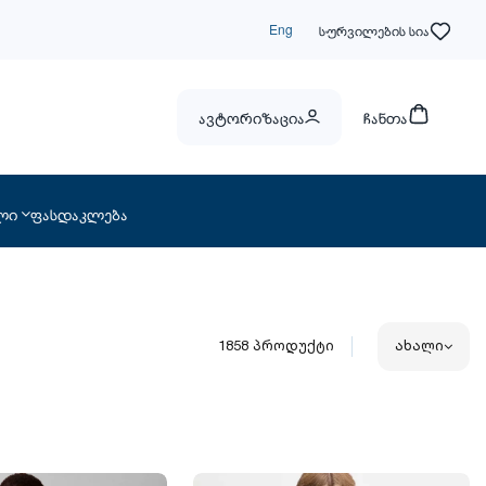
Eng
სურვილების სია
ავტორიზაცია
ჩანთა
ლი
ფასდაკლება
1858
პროდუქტი
ახალი