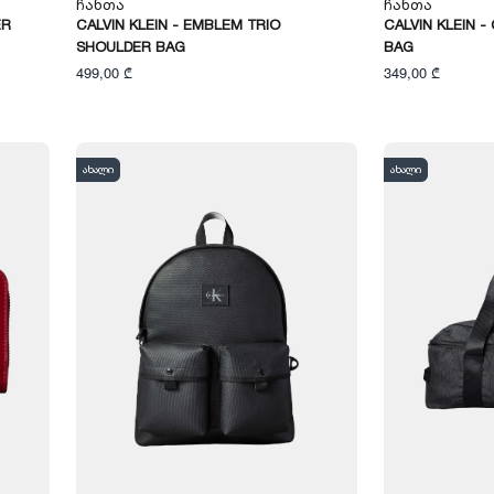
Ჩანთა
Ჩანთა
ER
CALVIN KLEIN - EMBLEM TRIO
CALVIN KLEIN 
SHOULDER BAG
BAG
499,00 ₾
349,00 ₾
ახალი
ახალი