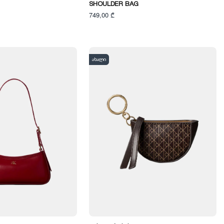
SHOULDER BAG
749,00 ₾
ახალი