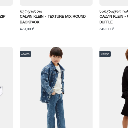
Ზურგჩანთა
Სამგზავრო Ჩა
ZIP
CALVIN KLEIN - TEXTURE MIX ROUND
CALVIN KLEIN -
BACKPACK
DUFFLE
479,00 ₾
549,00 ₾
ახალი
ახალი