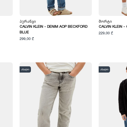
Პერანგი
Შორტი
CALVIN KLEIN - DENIM AOP BECKFORD
CALVIN KLEIN 
BLUE
229,00 ₾
299,00 ₾
ახალი
ახალი