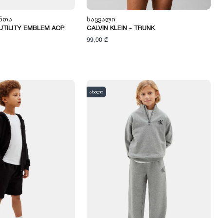
ნთა
Საცვალი
 UTILITY EMBLEM AOP
CALVIN KLEIN - TRUNK
99,00 ₾
ახალი