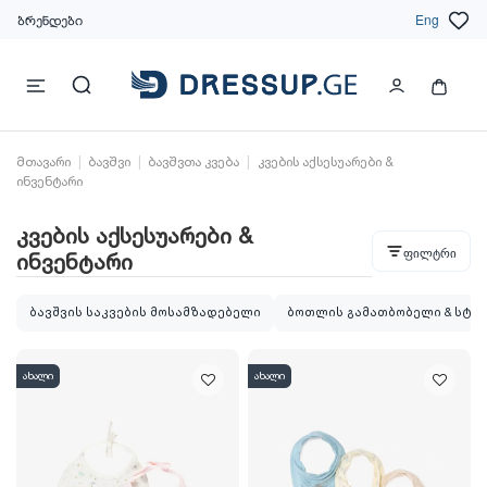
ბრენდები
Eng
მთავარი
ბავშვი
ბავშვთა კვება
კვების აქსესუარები &
ინვენტარი
კვების აქსესუარები &
ფილტრი
ინვენტარი
ბავშვის საკვების მოსამზადებელი
ბოთლის გამათბობელი & სტ
ახალი
ახალი