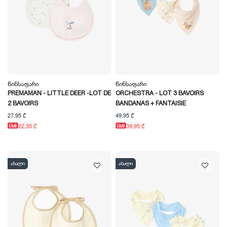
Წინსაფარი
Წინსაფარი
PREMAMAN - LITTLE DEER -LOT DE
ORCHESTRA - LOT 3 BAVOIRS
2 BAVOIRS
BANDANAS + FANTAISIE
27,95 ₾
49,95 ₾
22,35 ₾
39,95 ₾
ახალი
ახალი