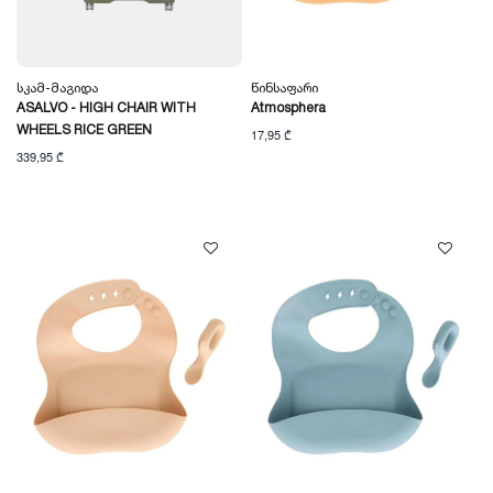
Სკამ-Მაგიდა
Წინსაფარი
ASALVO - HIGH CHAIR WITH
Atmosphera
WHEELS RICE GREEN
17,95 ₾
339,95 ₾