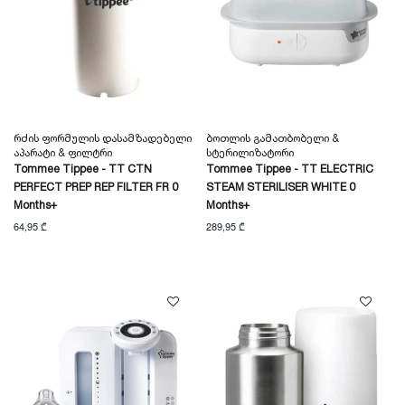
Რძის Ფორმულის Დასამზადებელი
Ბოთლის Გამათბობელი &
Აპარატი & Ფილტრი
Სტერილიზატორი
Tommee Tippee - TT CTN
Tommee Tippee - TT ELECTRIC
PERFECT PREP REP FILTER FR 0
STEAM STERILISER WHITE 0
Months+
Months+
64,95 ₾
289,95 ₾