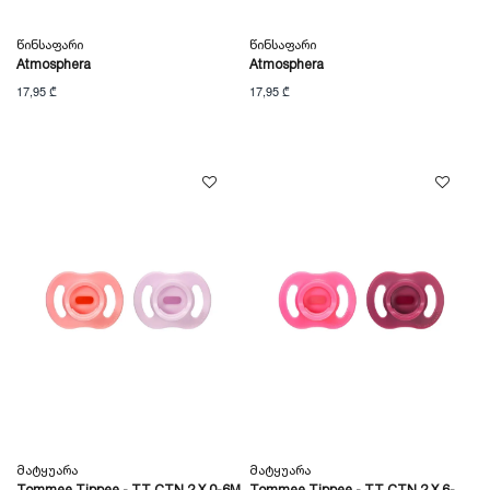
Წინსაფარი
Წინსაფარი
Atmosphera
Atmosphera
17,95 ₾
17,95 ₾
Მატყუარა
Მატყუარა