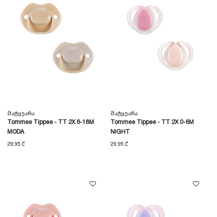
Მატყუარა
Მატყუარა
Tommee Tippee - TT 2X 6-18M
Tommee Tippee - TT 2X 0-6M
MODA
NIGHT
29,95 ₾
29,95 ₾