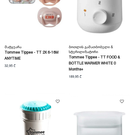
Მატყუარა
Ბოთლის Გამათბობელი &
Სტერილიზატორი
Tommee Tippee - TT 2X 6-18M
Tommee Tippee - TT FOOD &
ANYTIME
BOTTLE WARMER WHITE 0
32,95 ₾
Months+
189,95 ₾