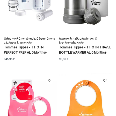
Რძის Ფორმულის Დასამზადებელი
Ბოთლის Გამათბობელი &
Აპარატი & Ფილტრი
Სტერილიზატორი
Tommee Tippee - TT CTN
Tommee Tippee - TT CTN TRAVEL
PERFECT PREP AL 0 Months+
BOTTLE WARMER AL 0 Months+
645,95 ₾
99,95 ₾