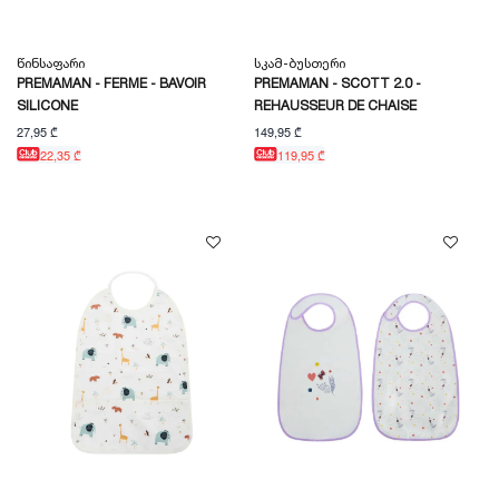
Წინსაფარი
Სკამ-Ბუსთერი
PREMAMAN - FERME - BAVOIR
PREMAMAN - SCOTT 2.0 -
SILICONE
REHAUSSEUR DE CHAISE
27,95 ₾
149,95 ₾
22,35 ₾
119,95 ₾