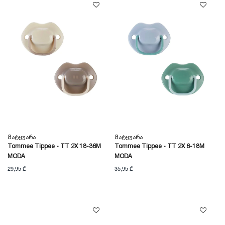
Მატყუარა
Მატყუარა
Tommee Tippee - TT 2X 18-36M
Tommee Tippee - TT 2X 6-18M
MODA
MODA
29,95 ₾
35,95 ₾