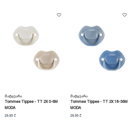
Მატყუარა
Მატყუარა
Tommee Tippee - TT 2X 0-6M
Tommee Tippee - TT 2X 18-36M
MODA
MODA
29,95 ₾
29,95 ₾