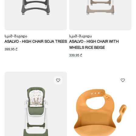
Სკამ-Მაგიდა
Სკამ-Მაგიდა
ASALVO - HIGH CHAIR SOJA TREES
ASALVO - HIGH CHAIR WITH
WHEELS RICE BEIGE
399,95 ₾
339,95 ₾