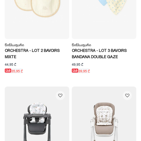
Წინსაფარი
Წინსაფარი
ORCHESTRA - LOT 2 BAVOIRS
ORCHESTRA - LOT 3 BAVOIRS
MIXTE
BANDANA DOUBLE GAZE
44,95 ₾
49,95 ₾
35,95 ₾
39,95 ₾