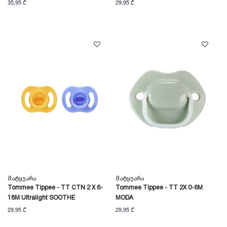
35,95 ₾
29,95 ₾
Მატყუარა
Მატყუარა
Tommee Tippee - TT CTN 2 X 6-
Tommee Tippee - TT 2X 0-6M
18M Ultralight SOOTHE
MODA
29,95 ₾
29,95 ₾