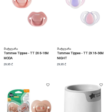
Მატყუარა
Მატყუარა
Tommee Tippee - TT 2X 6-18M
Tommee Tippee - TT 2X 18-36M
MODA
NIGHT
29,95 ₾
29,95 ₾