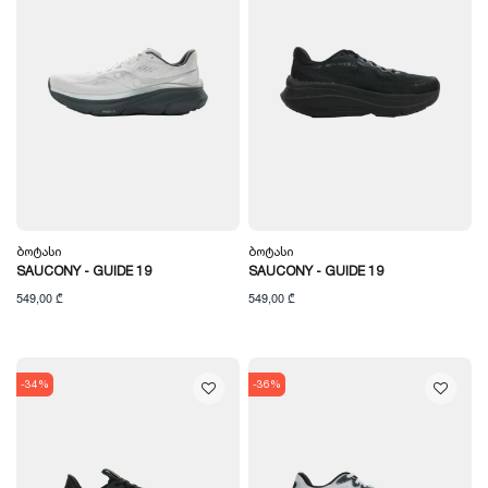
Ბოტასი
Ბოტასი
SAUCONY - GUIDE 19
SAUCONY - GUIDE 19
549,00 ₾
549,00 ₾
-34%
-36%