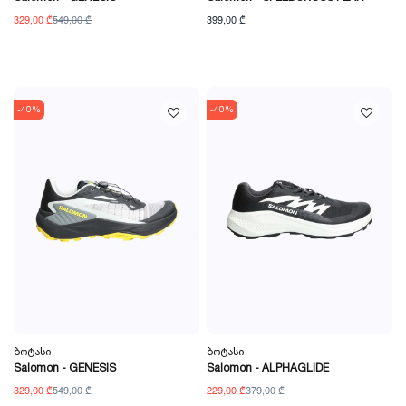
329,00 ₾
549,00 ₾
399,00 ₾
-40%
-40%
Ბოტასი
Ბოტასი
Salomon - GENESIS
Salomon - ALPHAGLIDE
329,00 ₾
549,00 ₾
229,00 ₾
379,00 ₾