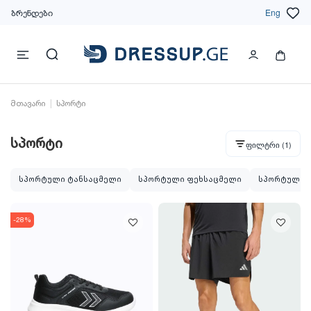
ბრენდები
Eng
მთავარი
სპორტი
სპორტი
ფილტრი
(1)
სპორტული ტანსაცმელი
სპორტული ფეხსაცმელი
სპორტული ე
-28%