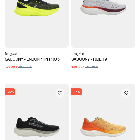
Ბოტასი
Ბოტასი
SAUCONY - ENDORPHIN PRO 5
SAUCONY - RIDE 19
529,00 ₾
799,00 ₾
349,00 ₾
549,00 ₾
-36%
-36%