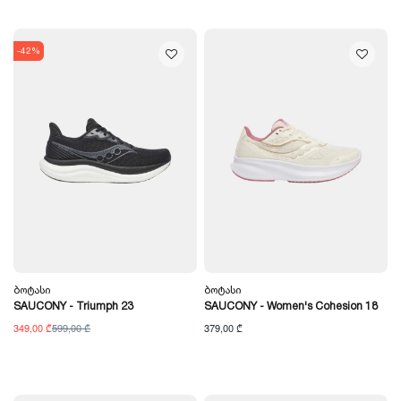
-42%
Ბოტასი
Ბოტასი
SAUCONY - Triumph 23
SAUCONY - Women's Cohesion 18
349,00 ₾
599,00 ₾
379,00 ₾