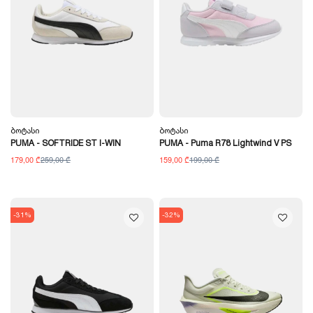
Ბოტასი
Ბოტასი
PUMA - SOFTRIDE ST I-WIN
PUMA - Puma R78 Lightwind V PS
179,00 ₾
259,00 ₾
159,00 ₾
199,00 ₾
-31%
-32%