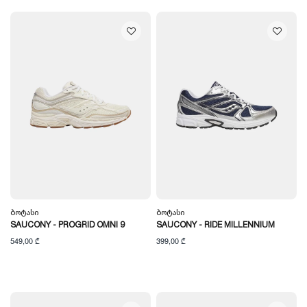
Ბოტასი
Ბოტასი
SAUCONY - PROGRID OMNI 9
SAUCONY - RIDE MILLENNIUM
549,00 ₾
399,00 ₾