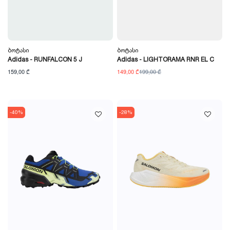
Ბოტასი
Ბოტასი
Adidas - RUNFALCON 5 J
Adidas - LIGHTORAMA RNR EL C
159,00 ₾
149,00 ₾
199,00 ₾
-40%
-28%