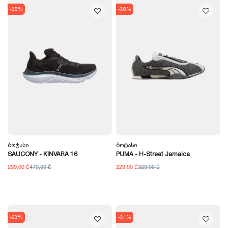
-38%
-30%
Ბოტასი
Ბოტასი
SAUCONY - KINVARA 16
PUMA - H-Street Jamaica
299,00 ₾
479,00 ₾
229,00 ₾
329,00 ₾
-23%
-31%