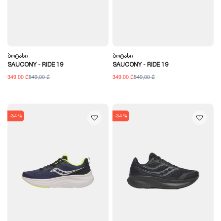
Ბოტასი
Ბოტასი
SAUCONY - RIDE 19
SAUCONY - RIDE 19
349,00 ₾
549,00 ₾
349,00 ₾
549,00 ₾
-34%
-34%