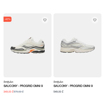
-40%
Ბოტასი
Ბოტასი
SAUCONY - PROGRID OMNI 9
SAUCONY - PROGRID OMNI 9
349,00 ₾
579,00 ₾
549,00 ₾