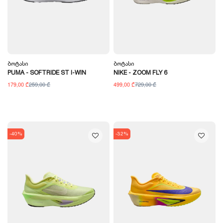
Ბოტასი
Ბოტასი
PUMA - SOFTRIDE ST I-WIN
NIKE - ZOOM FLY 6
179,00 ₾
259,00 ₾
499,00 ₾
729,00 ₾
-40%
-32%