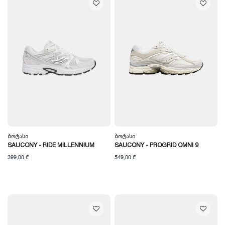
Ბოტასი
Ბოტასი
SAUCONY - RIDE MILLENNIUM
SAUCONY - PROGRID OMNI 9
399,00 ₾
549,00 ₾