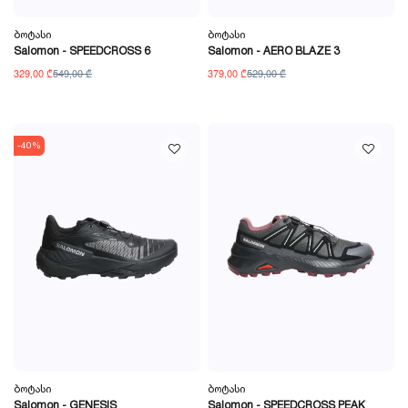
Ბოტასი
Ბოტასი
Salomon - SPEEDCROSS 6
Salomon - AERO BLAZE 3
329,00 ₾
549,00 ₾
379,00 ₾
529,00 ₾
-40%
Ბოტასი
Ბოტასი
Salomon - GENESIS
Salomon - SPEEDCROSS PEAK