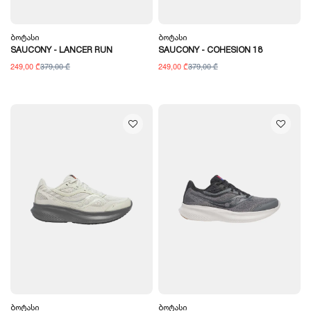
Ბოტასი
Ბოტასი
SAUCONY - LANCER RUN
SAUCONY - COHESION 18
249,00 ₾
379,00 ₾
249,00 ₾
379,00 ₾
Ბოტასი
Ბოტასი