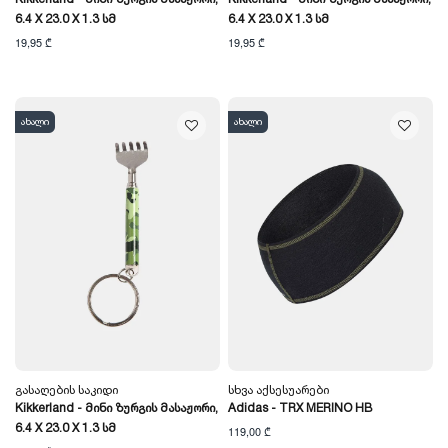
6.4 X 23.0 X 1.3 Სმ
6.4 X 23.0 X 1.3 Სმ
19,95 ₾
19,95 ₾
ახალი
ახალი
Გასაღების Საკიდი
Სხვა Აქსესუარები
Kikkerland - Მინი Ზურგის Მასაჟორი,
Adidas - TRX MERINO HB
6.4 X 23.0 X 1.3 Სმ
119,00 ₾