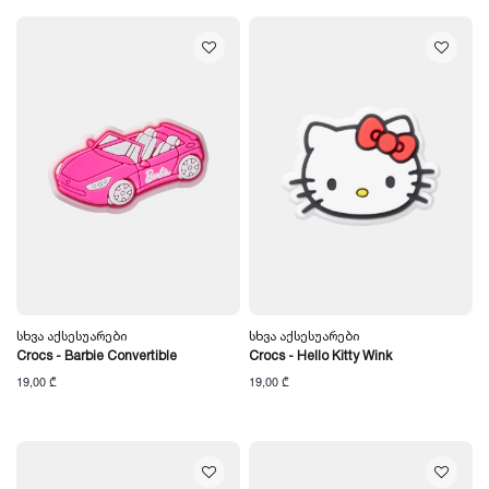
Სხვა Აქსესუარები
Სხვა Აქსესუარები
Crocs - Barbie Convertible
Crocs - Hello Kitty Wink
19,00 ₾
19,00 ₾