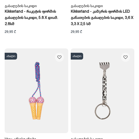
Გასაღების Საკიდი
Გასაღების Საკიდი
Kikkerland - Რაკეტის Ფორმის
Kikkerland - Კამერის Ფორმის LED
Გასაღების Საკიდი, 5.8 X Დიამ.
Განათების Გასაღების Საკიდი, 3,6 X
2.8სმ
3,3 X 2,5 Სმ
29,95 ₾
29,95 ₾
ახალი
ახალი