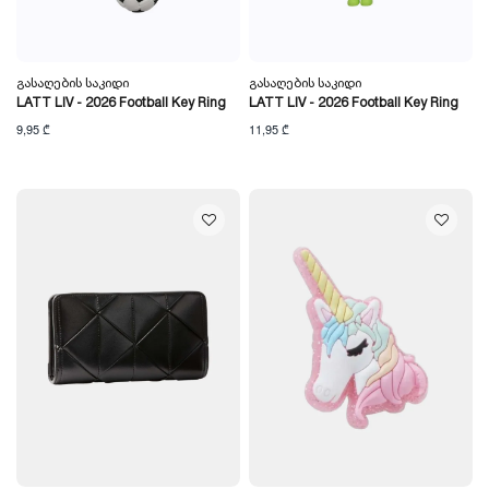
Გასაღების Საკიდი
Გასაღების Საკიდი
LATT LIV - 2026 Football Key Ring
LATT LIV - 2026 Football Key Ring
9,95 ₾
11,95 ₾