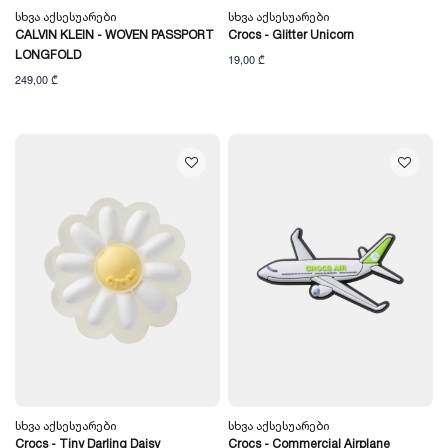
Სხვა Აქსესუარები
Სხვა Აქსესუარები
CALVIN KLEIN - WOVEN PASSPORT
Crocs - Glitter Unicorn
LONGFOLD
19,00 ₾
249,00 ₾
Სხვა Აქსესუარები
Სხვა Აქსესუარები
Crocs - Tiny Darling Daisy
Crocs - Commercial Airplane