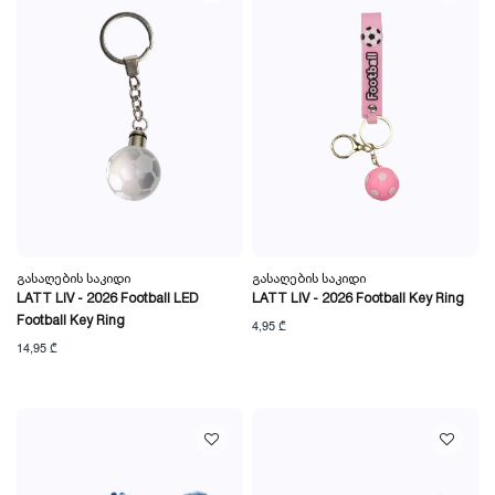
Გასაღების Საკიდი
Გასაღების Საკიდი
LATT LIV - 2026 Football LED
LATT LIV - 2026 Football Key Ring
Football Key Ring
4,95 ₾
14,95 ₾