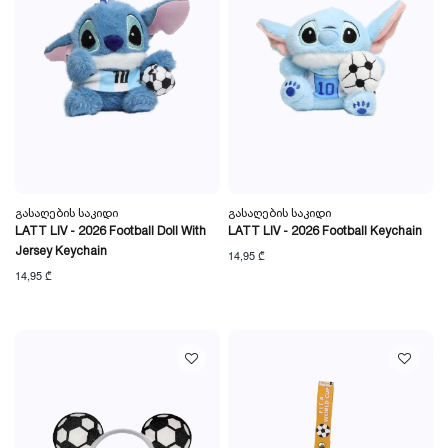
Გასაღების Საკიდი
Გასაღების Საკიდი
LATT LIV - 2026 Football Doll With
LATT LIV - 2026 Football Keychain
Jersey Keychain
14,95 ₾
14,95 ₾