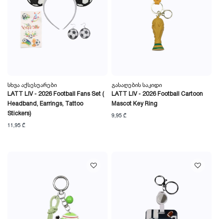
Სხვა Აქსესუარები
Გასაღების Საკიდი
LATT LIV - 2026 Football Fans Set (
LATT LIV - 2026 Football Cartoon
Headband, Earrings, Tattoo
Mascot Key Ring
Stickers)
9,95 ₾
11,95 ₾