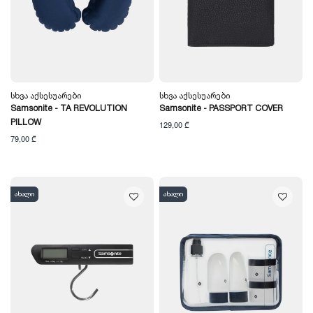
Სხვა Აქსესუარები
Სხვა Აქსესუარები
Samsonite - TA REVOLUTION
Samsonite - PASSPORT COVER
PILLOW
129,00 ₾
79,00 ₾
ახალი
ახალი