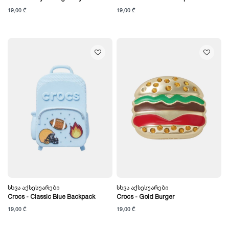
19,00 ₾
19,00 ₾
Სხვა Აქსესუარები
Სხვა Აქსესუარები
Crocs - Classic Blue Backpack
Crocs - Gold Burger
19,00 ₾
19,00 ₾