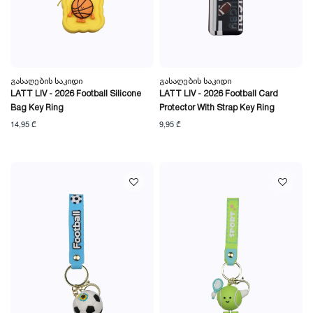
Გასაღების Საკიდი
Გასაღების Საკიდი
LATT LIV - 2026 Football Silicone
LATT LIV - 2026 Football Card
Bag Key Ring
Protector With Strap Key Ring
14,95 ₾
9,95 ₾