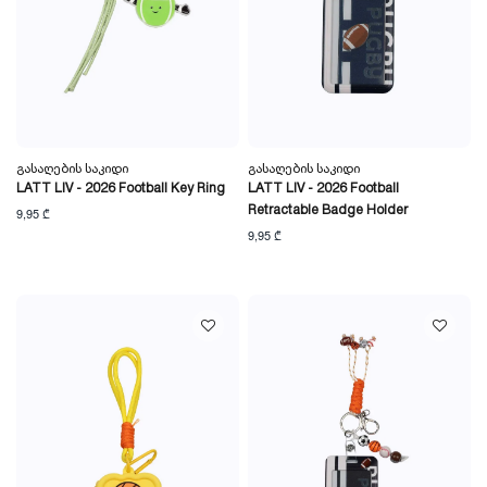
Გასაღების Საკიდი
Გასაღების Საკიდი
LATT LIV - 2026 Football Key Ring
LATT LIV - 2026 Football
Retractable Badge Holder
9,95 ₾
9,95 ₾