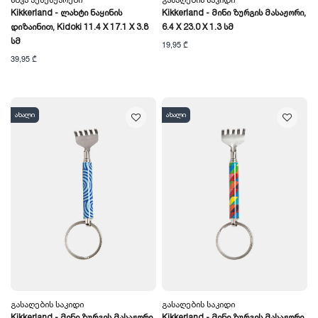
Სხვა Აქსესუარები
Გასაღების Საკიდი
Kikkerland - Ლახტი Ნაყინის
Kikkerland - Მინი Ზურგის Მასაჟორი,
Დიზაინით, Kidoki 11.4 X 17.1 X 3.8
6.4 X 23.0 X 1.3 Სმ
Სმ
19,95 ₾
39,95 ₾
ახალი
ახალი
Გასაღების Საკიდი
Გასაღების Საკიდი
Kikkerland - Მინი Ზურგის Მასაჟორი,
Kikkerland - Მინი Ზურგის Მასაჟორი,