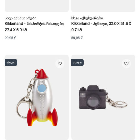
Სხვა Აქსესუარები
Სხვა Აქსესუარები
Kikkerland - Პასპორტის Ჩასადები,
Kikkerland - Პენალი, 33.0 X 31.8 X
27.4 X 6.9 Სმ
9.7 Სმ
29,95 ₾
59,95 ₾
ახალი
ახალი