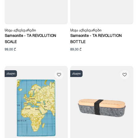
Სხვა Აქსესუარები
Სხვა Აქსესუარები
Samsonite - TA REVOLUTION
Samsonite - TA REVOLUTION
SCALE
BOTTLE
99,00 ₾
89,00 ₾
ახალი
ახალი