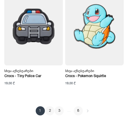
Სხვა Აქსესუარები
Სხვა Აქსესუარები
Crocs - Tiny Police Car
Crocs - Pokemon Squirtle
19,00 ₾
19,00 ₾
1
2
3
…
8