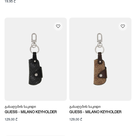
19,95 ₾
Გასაღების Საკიდი
Გასაღების Საკიდი
GUESS - MILANO KEYHOLDER
GUESS - MILANO KEYHOLDER
129,00 ₾
129,00 ₾