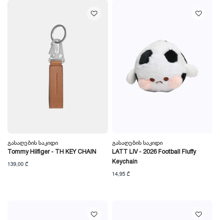
Გასაღების Საკიდი
Გასაღების Საკიდი
Tommy Hilfiger - TH KEY CHAIN
LATT LIV - 2026 Football Fluffy
Keychain
139,00 ₾
14,95 ₾