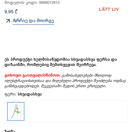
მოდელის კოდი:
9999012915
9,95 ₾
Aiრჩიე და მოირგე
ეს პროდუქტი ხელმისაწვდომია სხვადასხვა ფერსა და
დიზაინში, რომლებიც შემთხვევით შეირჩევა.
გთხოვთ გაითვალისწინოთ:
გამოსახულებები მხოლოდ
ილუსტრაციისთვისაა და მიღებული პროდუქტი შეიძლება ოდნავ
განსხვავდებოდეს. შეკვეთაში შედის ერთი ერთეული.
ფერი:
სხვადასხვა
ზომა