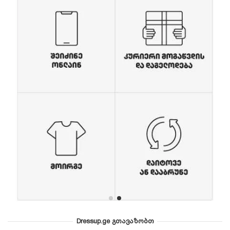
Dressup.ge გთავაზობთ