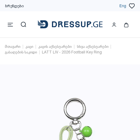
ბრენდები
Eng
მთავარი
კაცი
კაცის აქსესუარები
სხვა აქსესუარები
გასაღების საკიდი
LATT LIV - 2026 Football Key Ring