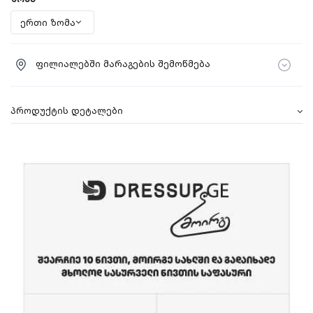
ფილიალებში მარაგების შემოწმება
პროდუქტის დეტალები