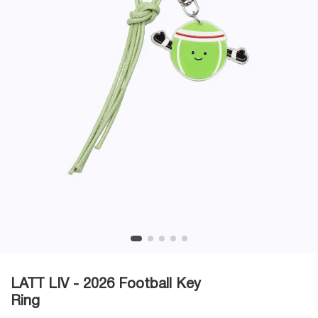
LATT LIV - 2026 Football Key
Ring