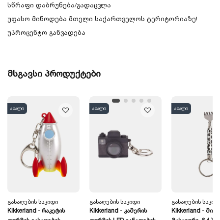
სწრაფი დაბრუნება/გადაცვლა
უფასო მიწოდება მთელი საქართველოს ტერიტორიაზე!
უპროცენტო განვადება
მსგავსი პროდუქტები
ახალი
ახალი
ახალი
Გასაღების Საკიდი
Გასაღების Საკიდი
Გასაღების Საკიდ
Kikkerland - Რაკეტის
Kikkerland - Კამერის
Kikkerland - Მინ