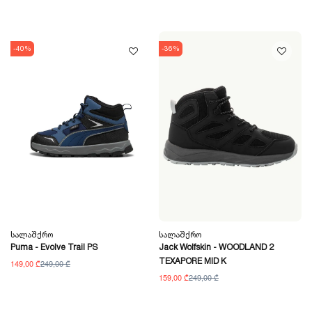
-40%
-36%
Სალაშქრო
Სალაშქრო
Puma - Evolve Trail PS
Jack Wolfskin - WOODLAND 2
TEXAPORE MID K
149,00 ₾
249,00 ₾
159,00 ₾
249,00 ₾