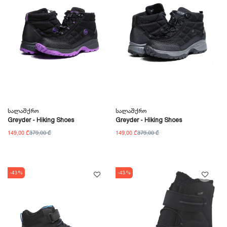
Სალაშქრო
Სალაშქრო
Greyder - Hiking Shoes
Greyder - Hiking Shoes
149,00 ₾
379,00 ₾
149,00 ₾
379,00 ₾
-43%
-43%