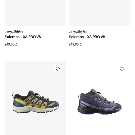
Სალაშქრო
Სალაშქრო
Salomon - XA PRO V8
Salomon - XA PRO V8
249,00 ₾
249,00 ₾