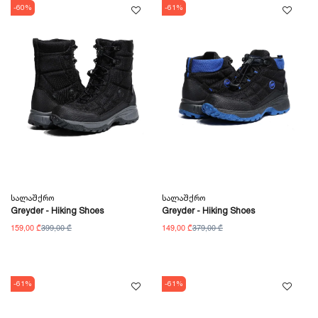
-60%
-61%
Სალაშქრო
Სალაშქრო
Greyder - Hiking Shoes
Greyder - Hiking Shoes
159,00 ₾
399,00 ₾
149,00 ₾
379,00 ₾
-61%
-61%