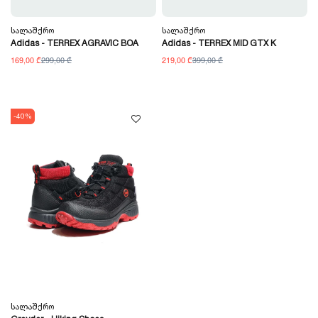
Სალაშქრო
Სალაშქრო
Adidas - TERREX AGRAVIC BOA
Adidas - TERREX MID GTX K
169,00 ₾
299,00 ₾
219,00 ₾
399,00 ₾
-40%
Სალაშქრო