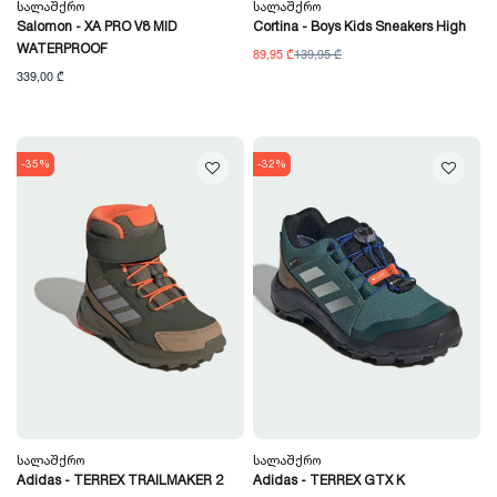
Სალაშქრო
Სალაშქრო
Salomon - XA PRO V8 MID
Cortina - Boys Kids Sneakers High
WATERPROOF
89,95 ₾
139,95 ₾
339,00 ₾
-35%
-32%
Სალაშქრო
Სალაშქრო
Adidas - TERREX TRAILMAKER 2
Adidas - TERREX GTX K