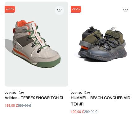
-44%
-33%
Სალაშქრო
Სალაშქრო
Adidas - TERREX SNOWPITCH DI
HUMMEL - REACH CONQUER MID
TEX JR
189,00 ₾
339,00 ₾
199,00 ₾
299,00 ₾