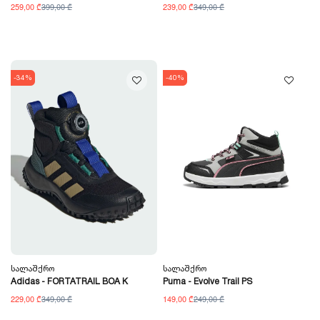
259,00 ₾
399,00 ₾
239,00 ₾
349,00 ₾
-34%
-40%
Სალაშქრო
Სალაშქრო
Adidas - FORTATRAIL BOA K
Puma - Evolve Trail PS
229,00 ₾
349,00 ₾
149,00 ₾
249,00 ₾