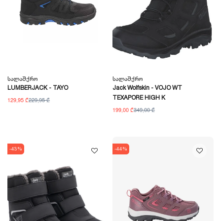
Სალაშქრო
Სალაშქრო
LUMBERJACK - TAYO
Jack Wolfskin - VOJO WT
TEXAPORE HIGH K
129,95 ₾
229,95 ₾
199,00 ₾
349,00 ₾
-43%
-44%