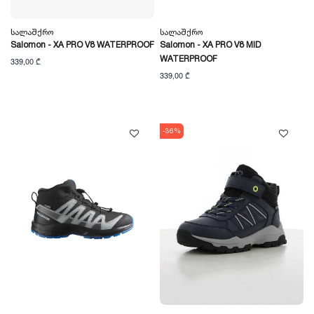
Სალაშქრო
Სალაშქრო
Salomon - XA PRO V8 WATERPROOF
Salomon - XA PRO V8 MID
WATERPROOF
339,00 ₾
339,00 ₾
-36%