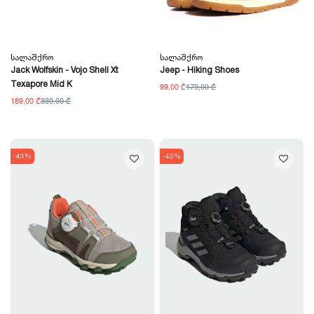
Სალაშქრო
Სალაშქრო
Jack Wolfskin - Vojo Shell Xt
Jeep - Hiking Shoes
Texapore Mid K
99,00 ₾
179,00 ₾
189,00 ₾
339,00 ₾
-43%
-45%