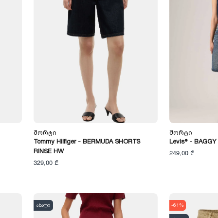
Შორტი
Შორტი
Tommy Hilfiger - BERMUDA SHORTS
Levis® - BAGGY
RINSE HW
249,00 ₾
329,00 ₾
ახალი
-61%