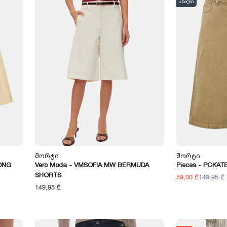
ახალი
Შორტი
Შორტი
LONG
Vero Moda - VMSOFIA MW BERMUDA
Pieces - PCKA
SHORTS
59,00 ₾
149,95 ₾
149,95 ₾