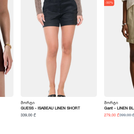
-30%
Შორტი
Შორტი
GUESS - ISABEAU LINEN SHORT
Gant - LINEN 
339,00 ₾
279,00 ₾
399,00 