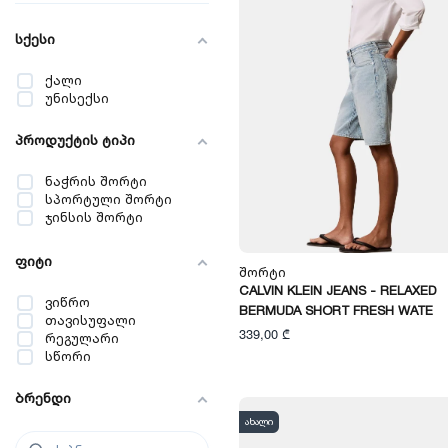
სქესი
ქალი
უნისექსი
პროდუქტის ტიპი
ნაჭრის შორტი
სპორტული შორტი
ჯინსის შორტი
ფიტი
Შორტი
CALVIN KLEIN JEANS - RELAXED
ვიწრო
BERMUDA SHORT FRESH WATE
თავისუფალი
339,00 ₾
რეგულარი
სწორი
ბრენდი
ახალი