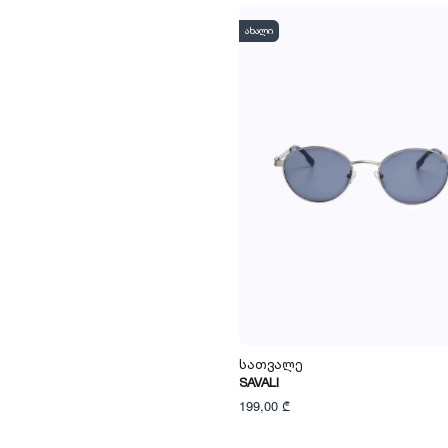
ახალი
Სათვალე
SAVALI
199,00 ₾