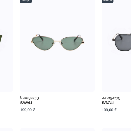
ახალი
ახალი
Სათვალე
Სათვალე
SAVALI
SAVALI
199,00 ₾
199,00 ₾