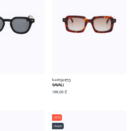
Სათვალე
SAVALI
199,00 ₾
-25%
ახალი