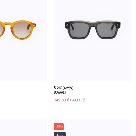
Სათვალე
SAVALI
149,00 ₾
199,00 ₾
-25%
ახალი