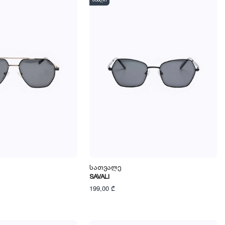
ახალი
Სათვალე
SAVALI
199,00 ₾