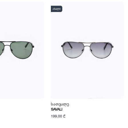
ახალი
Სათვალე
SAVALI
199,00 ₾