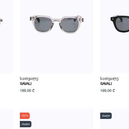
Სათვალე
Სათვალე
SAVALI
SAVALI
199,00 ₾
199,00 ₾
-25%
ახალი
ახალი