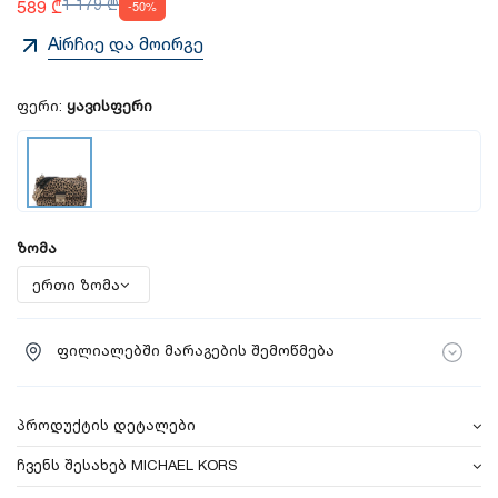
589 ₾
1 179 ₾
-50%
Aiრჩიე და მოირგე
ფერი:
ყავისფერი
ზომა
ფილიალებში მარაგების შემოწმება
პროდუქტის დეტალები
ჩვენს შესახებ MICHAEL KORS