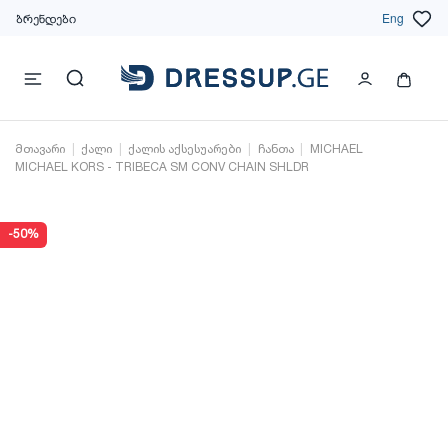
ბრენდები
Eng
მთავარი
ქალი
ქალის აქსესუარები
ჩანთა
MICHAEL
MICHAEL KORS - TRIBECA SM CONV CHAIN SHLDR
-50%