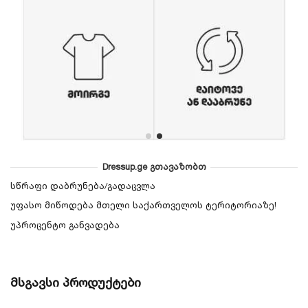
Dressup.ge გთავაზობთ
სწრაფი დაბრუნება/გადაცვლა
უფასო მიწოდება მთელი საქართველოს ტერიტორიაზე!
უპროცენტო განვადება
მსგავსი პროდუქტები