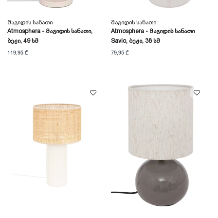
Მაგიდის Სანათი
Მაგიდის Სანათი
Atmosphera - Მაგიდის Სანათი,
Atmosphera - Მაგიდის Სანათი
Ბეჟი, 49 Სმ
Savio, Ბეჟი, 38 Სმ
119,95 ₾
79,95 ₾