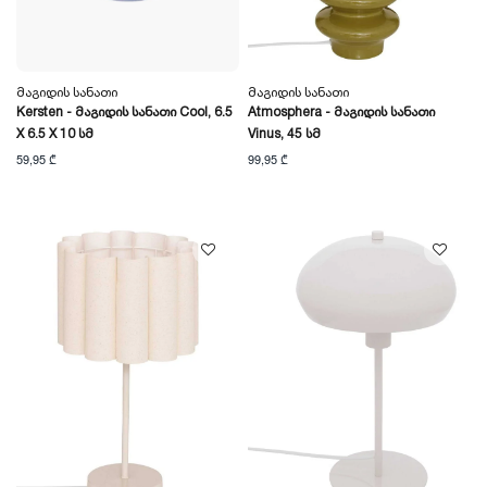
Მაგიდის Სანათი
Მაგიდის Სანათი
Kersten - Მაგიდის Სანათი Cool, 6.5
Atmosphera - Მაგიდის Სანათი
X 6.5 X 10 Სმ
Vinus, 45 Სმ
59,95 ₾
99,95 ₾