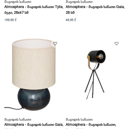
Მაგიდის Სანათი
Მაგიდის Სანათი
Atmosphera - Მაგიდის Სანათი Tylia,
Atmosphera - Მაგიდის Სანათი Gaia,
Ბეჟი, 28x47 Სმ
28 Სმ
159,95 ₾
49,95 ₾
Მაგიდის Სანათი
Მაგიდის Სანათი
Atmosphera - Მაგიდის Სანათი Gaia,
Atmosphera - Მაგიდის Სანათი,