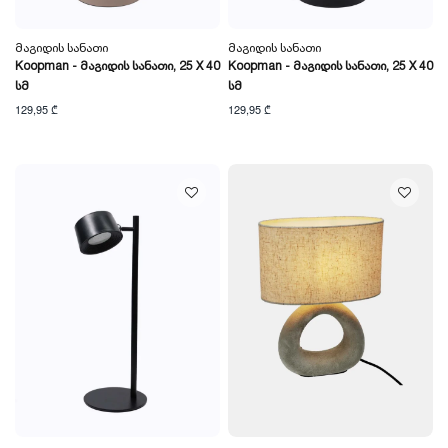
Მაგიდის Სანათი
Მაგიდის Სანათი
Koopman - Მაგიდის Სანათი, 25 X 40
Koopman - Მაგიდის Სანათი, 25 X 40
Სმ
Სმ
129,95 ₾
129,95 ₾