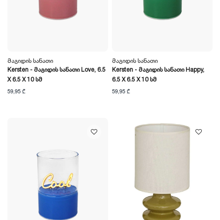
Მაგიდის Სანათი
Მაგიდის Სანათი
Kersten - Მაგიდის Სანათი Love, 6.5
Kersten - Მაგიდის Სანათი Happy,
X 6.5 X 10 Სმ
6.5 X 6.5 X 10 Სმ
59,95 ₾
59,95 ₾