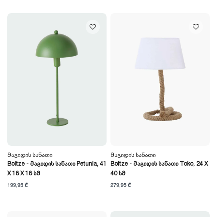
Მაგიდის Სანათი
Მაგიდის Სანათი
Boltze - Მაგიდის Სანათი Petunia, 41
Boltze - Მაგიდის Სანათი Toko, 24 X
X 18 X 18 Სმ
40 Სმ
199,95 ₾
279,95 ₾