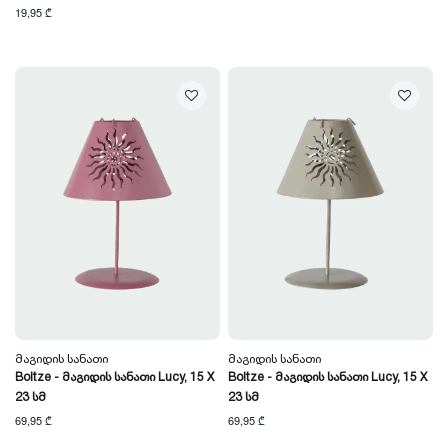
19,95 ₾
Მაგიდის Სანათი
Მაგიდის Სანათი
Boltze - Მაგიდის Სანათი Lucy, 15 X
Boltze - Მაგიდის Სანათი Lucy, 15 X
23 Სმ
23 Სმ
69,95 ₾
69,95 ₾