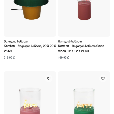
Მაგიდის Სანათი
Მაგიდის Სანათი
Kersten - Მაგიდის Სანათი, 29 X 29 X
Kersten - Მაგიდის Სანათი Good
26 Სმ
Vibes, 12 X 12 X 21 Სმ
519,95 ₾
169,95 ₾