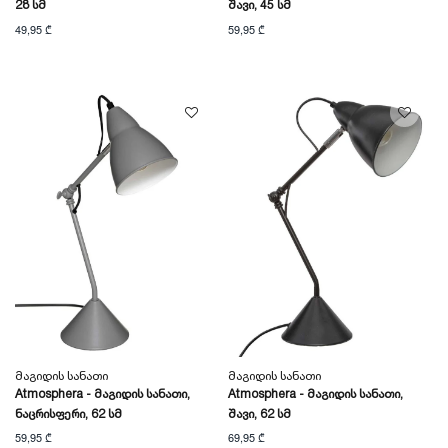
28 Სმ
Შავი, 45 Სმ
49,95 ₾
59,95 ₾
Მაგიდის Სანათი
Მაგიდის Სანათი
Atmosphera - Მაგიდის Სანათი,
Atmosphera - Მაგიდის Სანათი,
Ნაცრისფერი, 62 Სმ
Შავი, 62 Სმ
59,95 ₾
69,95 ₾