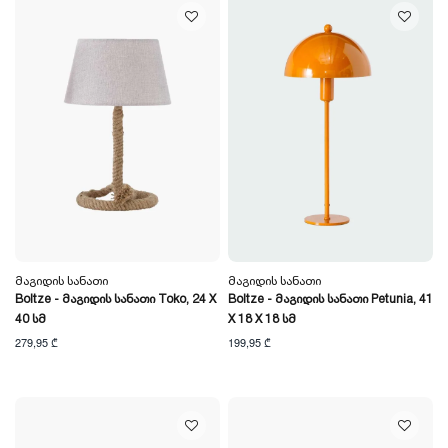
Მაგიდის Სანათი
Მაგიდის Სანათი
Boltze - Მაგიდის Სანათი Toko, 24 X
Boltze - Მაგიდის Სანათი Petunia, 41
40 Სმ
X 18 X 18 Სმ
279,95 ₾
199,95 ₾