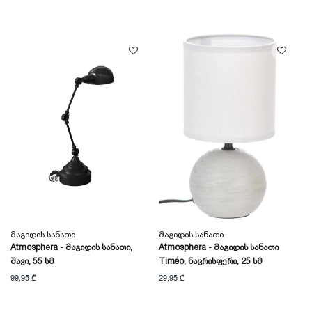
Მაგიდის Სანათი
Მაგიდის Სანათი
Atmosphera - Მაგიდის Სანათი,
Atmosphera - Მაგიდის Სანათი
Შავი, 55 Სმ
Timéo, Ნაცრისფერი, 25 Სმ
99,95 ₾
29,95 ₾