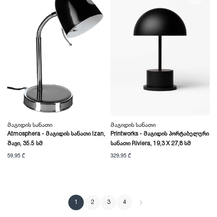
Მაგიდის Სანათი
Მაგიდის Სანათი
Atmosphera - Მაგიდის Სანათი Izan,
Printworks - Მაგიდის Პორტაბელური
Შავი, 35.5 Სმ
Სანათი Riviera, 19,3 X 27,8 Სმ
59,95 ₾
329,95 ₾
1
2
3
4