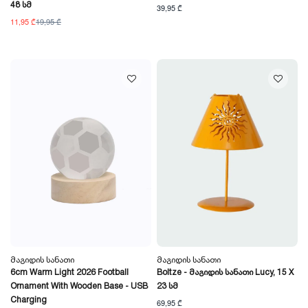
48 Სმ
39,95 ₾
11,95 ₾
19,95 ₾
Მაგიდის Სანათი
Მაგიდის Სანათი
6cm Warm Light 2026 Football
Boltze - Მაგიდის Სანათი Lucy, 15 X
Ornament With Wooden Base - USB
23 Სმ
Charging
69,95 ₾