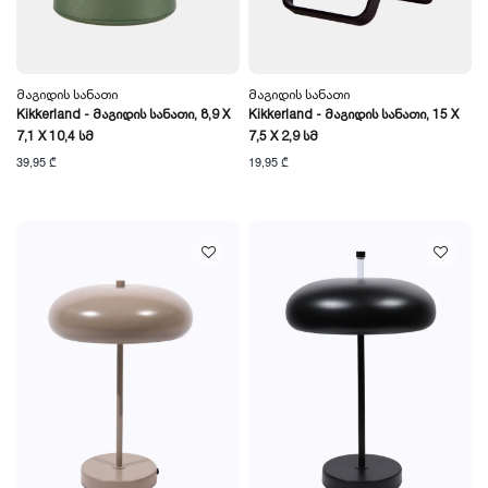
Მაგიდის Სანათი
Მაგიდის Სანათი
Kikkerland - Მაგიდის Სანათი, 8,9 X
Kikkerland - Მაგიდის Სანათი, 15 X
7,1 X 10,4 Სმ
7,5 X 2,9 Სმ
39,95 ₾
19,95 ₾