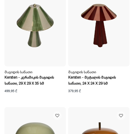
Მაგიდის Სანათი
Მაგიდის Სანათი
Kersten - Კერამიკის Მაგიდის
Kersten - Მეტალის Მაგიდის
Სანათი, 29 X 29 X 35 Სმ
Სანათი, 24 X 24 X 29 Სმ
499,95 ₾
379,95 ₾