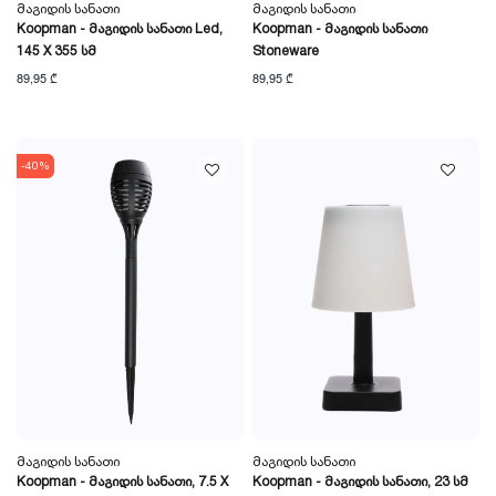
Მაგიდის Სანათი
Მაგიდის Სანათი
Koopman - Მაგიდის Სანათი Led,
Koopman - Მაგიდის Სანათი
145 X 355 Სმ
Stoneware
89,95 ₾
89,95 ₾
-40%
Მაგიდის Სანათი
Მაგიდის Სანათი
Koopman - Მაგიდის Სანათი, 7.5 X
Koopman - Მაგიდის Სანათი, 23 Სმ