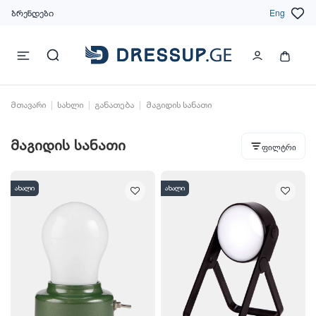
ბრენდები
Eng
მთავარი
სახლი
განათება
მაგიდის სანათი
მაგიდის სანათი
ფილტრი
ახალი
ახალი