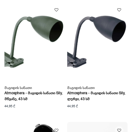
Მაგიდის Სანათი
Მაგიდის Სანათი
Atmosphera - Მაგიდის Სანათი Sily,
Atmosphera - Მაგიდის Სანათი Sily,
Მწვანე, 43 Სმ
Ლურჯი, 43 Სმ
44,95 ₾
44,95 ₾