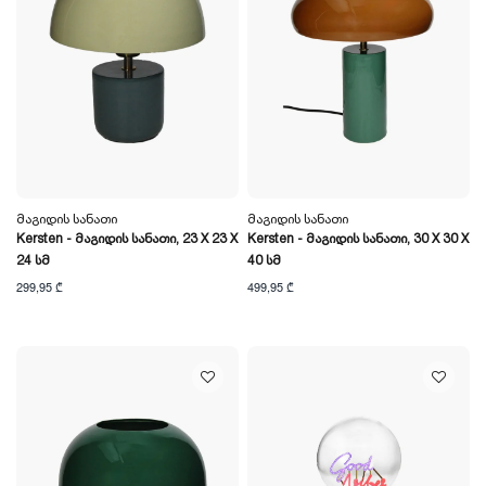
Მაგიდის Სანათი
Მაგიდის Სანათი
Kersten - Მაგიდის Სანათი, 23 X 23 X
Kersten - Მაგიდის Სანათი, 30 X 30 X
24 Სმ
40 Სმ
299,95 ₾
499,95 ₾