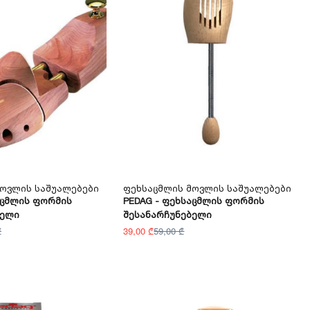
Მოვლის Საშუალებები
Ფეხსაცმლის Მოვლის Საშუალებები
აცმლის Ფორმის
PEDAG - Ფეხსაცმლის Ფორმის
ბელი
Შესანარჩუნებელი
₾
39,00 ₾
59,00 ₾