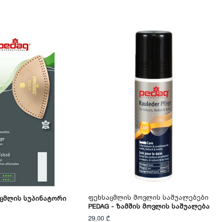
Ფეხსაცმლის Მოვლის Საშუალებები
აცმლის Სუპინატორი
PEDAG - Ზამშის Მოვლის Საშუალება
29,00 ₾