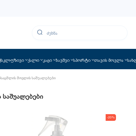
ქსკლუზივი
ქალი
კაცი
ბავშვი
სპორტი
თავის მოვლა
სახ
საცმლის მოვლის საშუალებები
 საშუალებები
-20%