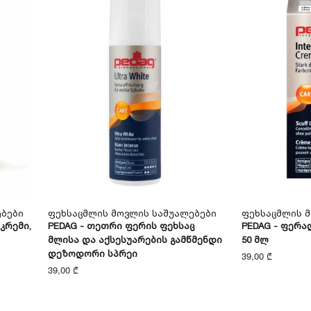
ებები
Ფეხსაცმლის Მოვლის Საშუალებები
Ფეხსაცმლის 
Კრემი,
PEDAG - Თეთრი Ფერის Ფეხსაც
PEDAG - Ფერა
Მლისა Და Აქსესუარების Გამწმენდი
50 Მლ
Დეზოდორი Სპრეი
39,00 ₾
39,00 ₾