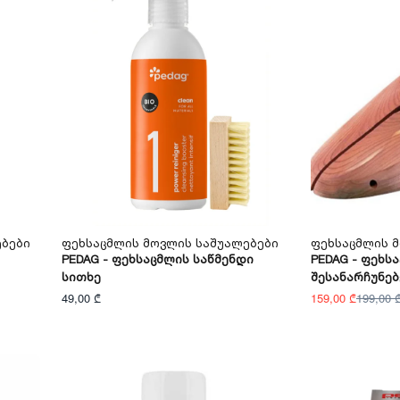
ებები
Ფეხსაცმლის Მოვლის Საშუალებები
Ფეხსაცმლის 
PEDAG - Ფეხსაცმლის Საწმენდი
PEDAG - Ფეხს
Სითხე
Შესანარჩუნე
49,00 ₾
159,00 ₾
199,00 