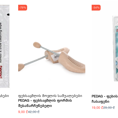
-79%
-34%
ებები
Ფეხსაცმლის Მოვლის Საშუალებები
PEDAG - Ფეხი
PEDAG - Ფეხსაცმლის Ფორმის
Ჩასაფენი
Შესანარჩუნებელი
19,00 ₾
29,00 ₾
9,00 ₾
42,00 ₾