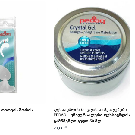
Ფეხსაცმლის Მოვლის Საშუალებები
ს Თითებს Შორის
PEDAG - Უნივერსალური Ფეხსაცმლის
Გამწმენდი Გელი 50 Მლ
29,00 ₾