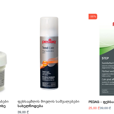
-36%
ებები
Ფეხსაცმლის Მოვლის Საშუალებები
PEDAG - Ფეხს
თხე
Სახელწოდება
25,00 ₾
39,00 ₾
39,00 ₾