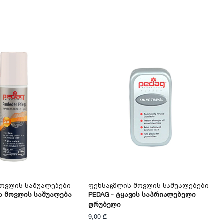
Მოვლის Საშუალებები
Ფეხსაცმლის Მოვლის Საშუალებები
ის Მოვლის Საშუალება
PEDAG - Ტყავის Საპრიალებელი
Ღრუბელი
9,00 ₾