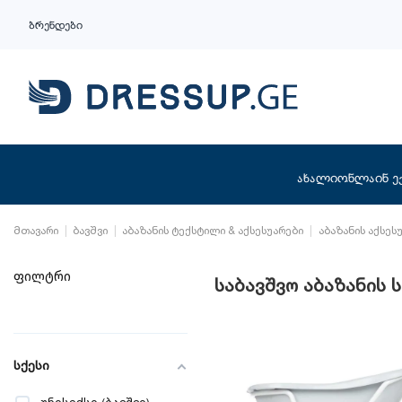
ბრენდები
ახალი
ონლაინ ე
მთავარი
ბავშვი
აბაზანის ტექსტილი & აქსესუარები
აბაზანის აქსეს
ფილტრი
საბავშვო აბაზანის 
სქესი