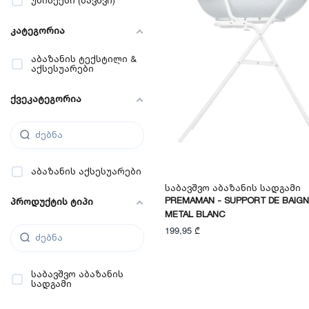
უნისექსი (ბავშვი)
კატეგორია
აბაზანის ტექსტილი &
აქსესუარები
ქვეკატეგორია
აბაზანის აქსესუარები
Საბავშვო Აბაზანის Სადგამი
PREMAMAN - SUPPORT DE BAIGN
პროდუქტის ტიპი
METAL BLANC
199,95 ₾
საბავშვო აბაზანის
სადგამი