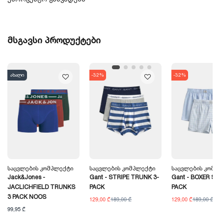
მსგავსი პროდუქტები
ახალი
-32%
-32%
Საცვლების Კომპლექტი
Საცვლების Კომპლექტი
Საცვლების Კომპ
Jack&Jones -
Gant - STRIPE TRUNK 3-
Gant - BOXER S
JACLICHFIELD TRUNKS
PACK
PACK
3 PACK NOOS
129,00 ₾
189,00 ₾
129,00 ₾
189,00 ₾
99,95 ₾