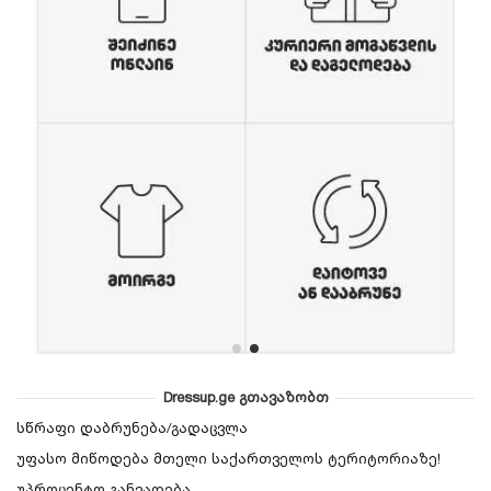
Dressup.ge გთავაზობთ
სწრაფი დაბრუნება/გადაცვლა
უფასო მიწოდება მთელი საქართველოს ტერიტორიაზე!
უპროცენტო განვადება