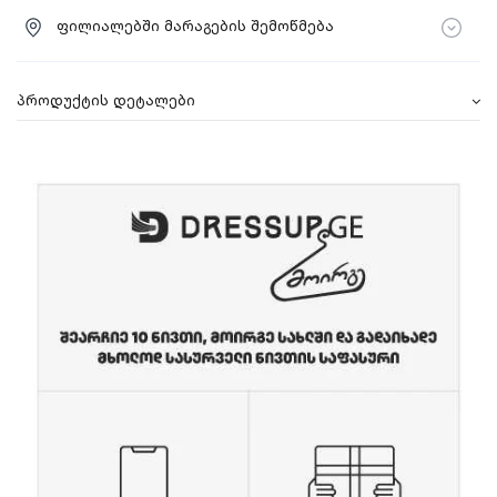
ფილიალებში მარაგების შემოწმება
პროდუქტის დეტალები