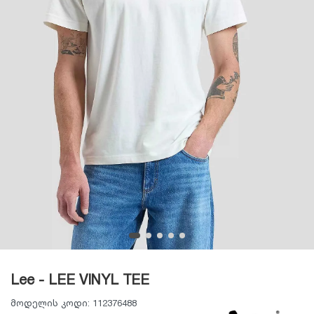
Lee - LEE VINYL TEE
მოდელის კოდი:
112376488