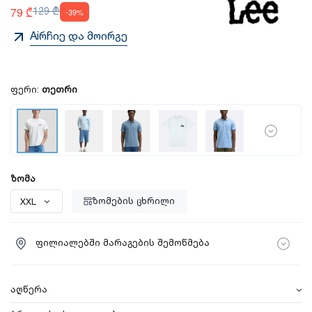
79 ₾
129 ₾
-39%
Aiრჩიე და მოირგე
ფერი:
თეთრი
ზომა
ზომების ცხრილი
ფილიალებში მარაგების შემოწმება
აღწერა