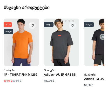
მსგავსი პროდუქტები
-40%
ახალი
ახალი
ახალი
Მაისური
Მაისური
4F - TSHIRT FNK M1262
Adidas - AU EF GR I SS
Მაისური
Adidas - M CAMO
59,95 ₾
99,95 ₾
189,00 ₾
89,00 ₾