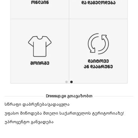
Dressup.ge გთავაზობთ
სწრაფი დაბრუნება/გადაცვლა
უფასო მიწოდება მთელი საქართველოს ტერიტორიაზე!
უპროცენტო განვადება