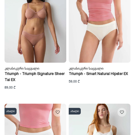
Კლასიკური Საცვალი
Კლასიკური Საცვალი
Triumph - Triumph Signature Sheer
Triumph - Smart Natural Hipster EX
Tai EX
59,00 ₾
89,00 ₾
ახალი
ახალი