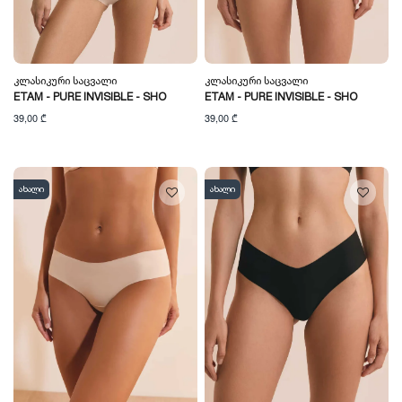
Კლასიკური Საცვალი
Კლასიკური Საცვალი
ETAM - PURE INVISIBLE - SHO
ETAM - PURE INVISIBLE - SHO
39,00 ₾
39,00 ₾
ახალი
ახალი