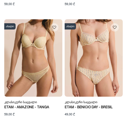
59,00 ₾
59,00 ₾
ახალი
ახალი
Კლასიკური Საცვალი
Კლასიკური Საცვალი
ETAM - AMAZONE - TANGA
ETAM - BENICIO DAY - BRESIL
59,00 ₾
49,00 ₾