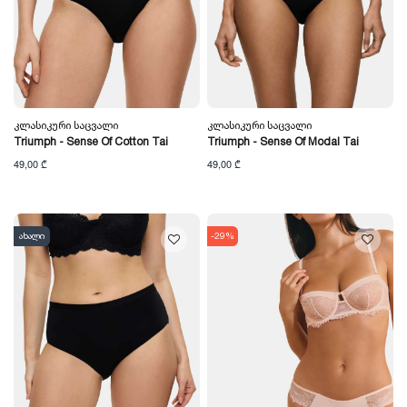
Კლასიკური Საცვალი
Კლასიკური Საცვალი
Triumph - Sense Of Cotton Tai
Triumph - Sense Of Modal Tai
49,00 ₾
49,00 ₾
ახალი
-29%