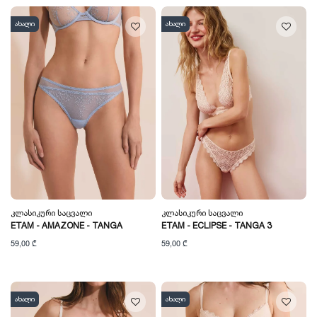
ახალი
ახალი
Კლასიკური Საცვალი
Კლასიკური Საცვალი
ETAM - AMAZONE - TANGA
ETAM - ECLIPSE - TANGA 3
59,00 ₾
59,00 ₾
ახალი
ახალი