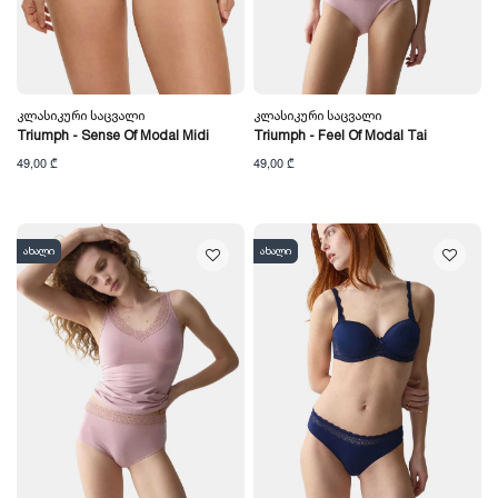
Კლასიკური Საცვალი
Კლასიკური Საცვალი
Triumph - Sense Of Modal Midi
Triumph - Feel Of Modal Tai
49,00 ₾
49,00 ₾
ახალი
ახალი