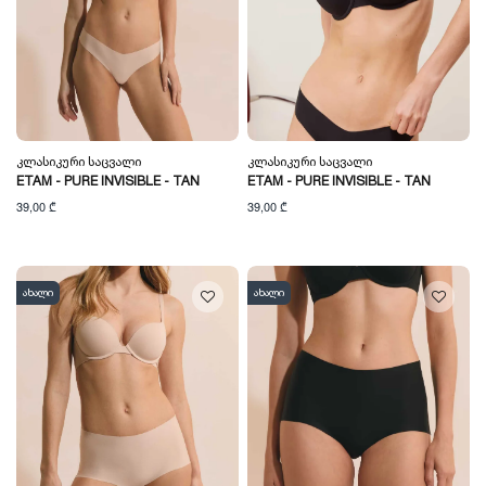
Კლასიკური Საცვალი
Კლასიკური Საცვალი
ETAM - PURE INVISIBLE - TAN
ETAM - PURE INVISIBLE - TAN
39,00 ₾
39,00 ₾
ახალი
ახალი