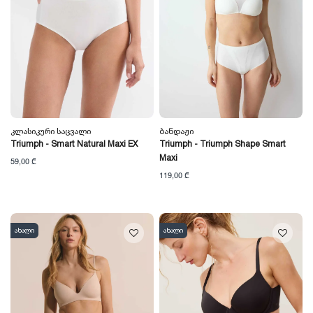
Კლასიკური Საცვალი
Ბანდაჟი
Triumph - Smart Natural Maxi EX
Triumph - Triumph Shape Smart
Maxi
59,00 ₾
119,00 ₾
ახალი
ახალი