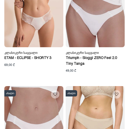
Კლასიკური Საცვალი
Კლასიკური Საცვალი
ETAM - ECLIPSE - SHORTY 3
Triumph - Sloggi ZERO Feel 2.0
Tiny Tanga
69,00 ₾
49,00 ₾
ახალი
ახალი