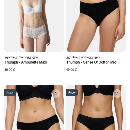
Კლასიკური Საცვალი
Კლასიკური Საცვალი
Triumph - Amourette Maxi
Triumph - Sense Of Cotton Midi
89,00 ₾
49,00 ₾
ახალი
ახალი