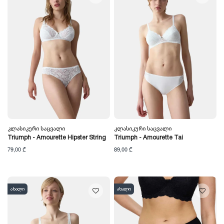
Კლასიკური Საცვალი
Კლასიკური Საცვალი
Triumph - Amourette Hipster String
Triumph - Amourette Tai
79,00 ₾
89,00 ₾
ახალი
ახალი