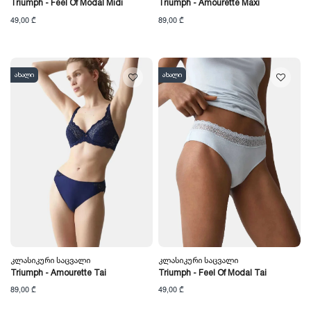
Triumph - Feel Of Modal Midi
Triumph - Amourette Maxi
49,00 ₾
89,00 ₾
ახალი
ახალი
Კლასიკური Საცვალი
Კლასიკური Საცვალი
Triumph - Amourette Tai
Triumph - Feel Of Modal Tai
89,00 ₾
49,00 ₾