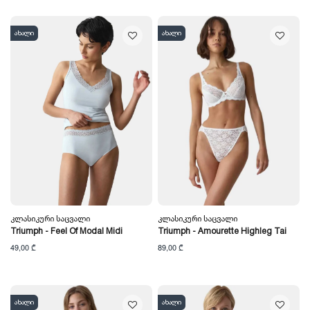
ახალი
ახალი
Კლასიკური Საცვალი
Კლასიკური Საცვალი
Triumph - Feel Of Modal Midi
Triumph - Amourette Highleg Tai
49,00 ₾
89,00 ₾
ახალი
ახალი