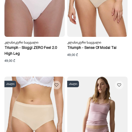
Კლასიკური Საცვალი
Კლასიკური Საცვალი
Triumph - Sloggi ZERO Feel 2.0
Triumph - Sense Of Modal Tai
High Leg
49,00 ₾
49,00 ₾
ახალი
ახალი