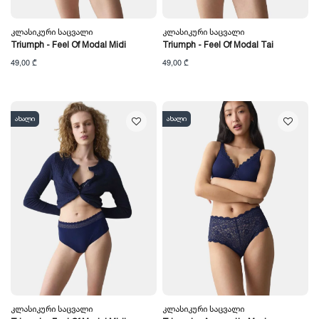
Კლასიკური Საცვალი
Კლასიკური Საცვალი
Triumph - Feel Of Modal Midi
Triumph - Feel Of Modal Tai
49,00 ₾
49,00 ₾
ახალი
ახალი
Კლასიკური Საცვალი
Კლასიკური Საცვალი