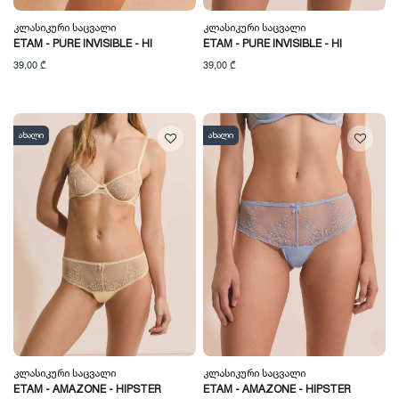
Კლასიკური Საცვალი
Კლასიკური Საცვალი
ETAM - PURE INVISIBLE - HI
ETAM - PURE INVISIBLE - HI
39,00 ₾
39,00 ₾
ახალი
ახალი
Კლასიკური Საცვალი
Კლასიკური Საცვალი
ETAM - AMAZONE - HIPSTER
ETAM - AMAZONE - HIPSTER