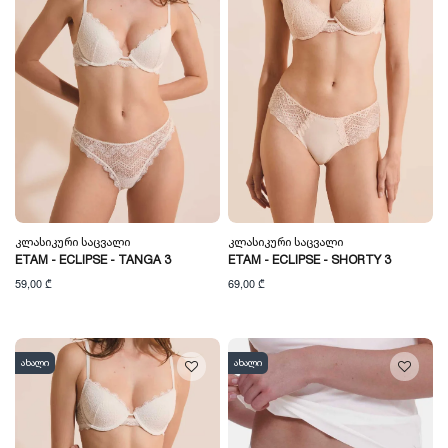
Კლასიკური Საცვალი
Კლასიკური Საცვალი
ETAM - ECLIPSE - TANGA 3
ETAM - ECLIPSE - SHORTY 3
59,00 ₾
69,00 ₾
ახალი
ახალი