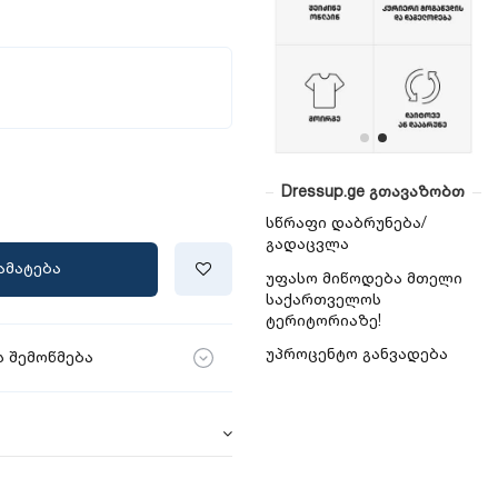
Dressup.ge გთავაზობთ
სწრაფი დაბრუნება/
გადაცვლა
ამატება
უფასო მიწოდება მთელი
საქართველოს
ტერიტორიაზე!
უპროცენტო განვადება
 შემოწმება