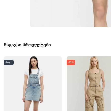
მსგავსი პროდუქტები
ახალი
-26%