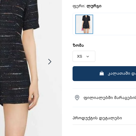
ფერი:
ლურჯი
ზომა
კალათაში დ
ფილიალებში მარაგების
პროდუქტის დეტალები