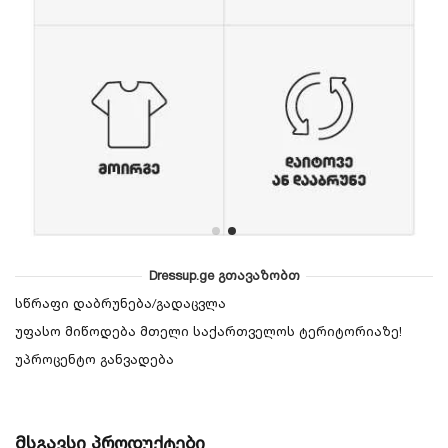
Dressup.ge გთავაზობთ
სწრაფი დაბრუნება/გადაცვლა
უფასო მიწოდება მთელი საქართველოს ტერიტორიაზე!
უპროცენტო განვადება
მსგავსი პროდუქტები