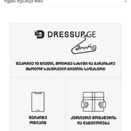
ჩვენს შესახებ Mavi