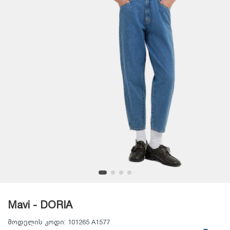
Mavi - DORIA
მოდელის კოდი:
101265 A1577