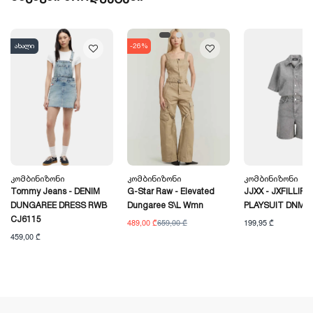
ახალი
-26%
Კომბინიზონი
Კომბინიზონი
Კომბინიზონი
Tommy Jeans - DENIM
G-Star Raw - Elevated
JJXX - JXFILLIPA
DUNGAREE DRESS RWB
Dungaree S\l Wmn
PLAYSUIT DNM
CJ6115
489,00 ₾
659,00 ₾
199,95 ₾
459,00 ₾