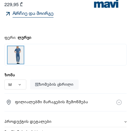
229,95 ₾
Aiრჩიე და მოირგე
ფერი:
ლურჯი
ზომა
ზომების ცხრილი
ფილიალებში მარაგების შემოწმება
პროდუქტის დეტალები