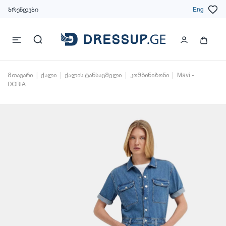
ბრენდები
Eng
მთავარი
ქალი
ქალის ტანსაცმელი
კომბინიზონი
Mavi -
DORIA