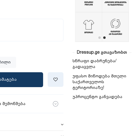
Dressup.ge გთავაზობთ
სწრაფი დაბრუნება/
რილი
გადაცვლა
უფასო მიწოდება მთელი
ამატება
საქართველოს
ტერიტორიაზე!
უპროცენტო განვადება
 შემოწმება