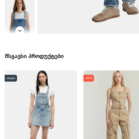
მსგავსი პროდუქტები
ახალი
-26%