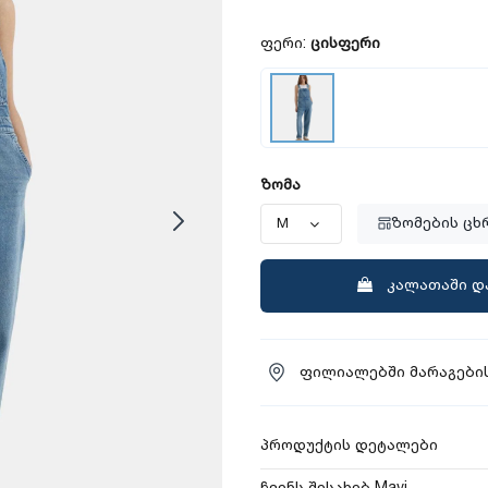
ფერი:
ცისფერი
ზომა
ზომების ცხ
კალათაში დ
ფილიალებში მარაგების
პროდუქტის დეტალები
ჩვენს შესახებ Mavi