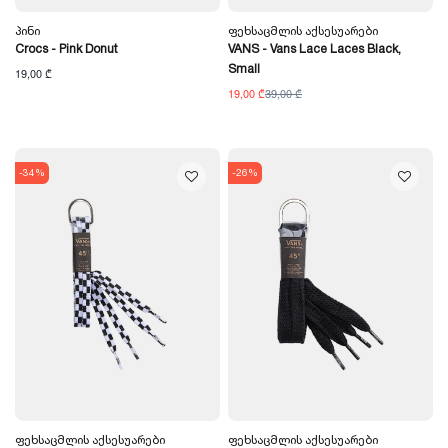
Პინი
Ფეხსაცმლის Აქსესუარები
Crocs - Pink Donut
VANS - Vans Lace Laces Black,
Small
19,00 ₾
19,00 ₾
39,00 ₾
-34%
-26%
Ფეხსაცმლის Აქსესუარები
Ფეხსაცმლის Აქსესუარები