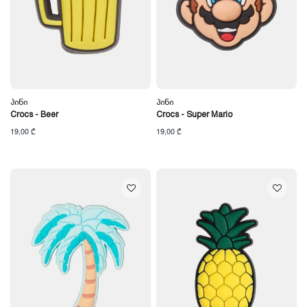
Პინი
Პინი
Crocs - Beer
Crocs - Super Mario
19,00 ₾
19,00 ₾