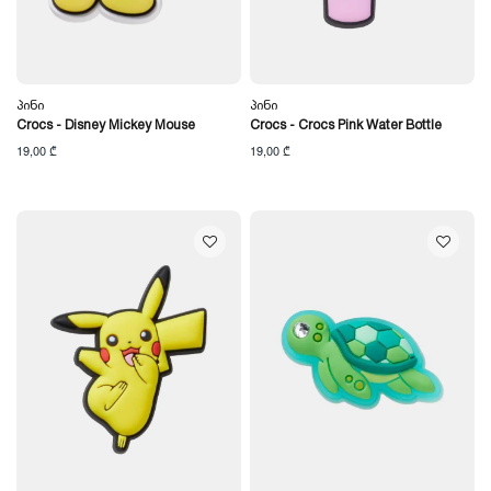
Პინი
Პინი
Crocs - Disney Mickey Mouse
Crocs - Crocs Pink Water Bottle
19,00 ₾
19,00 ₾