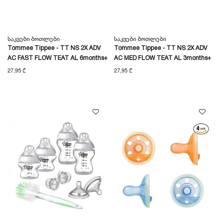
Საკვები Ბოთლები
Საკვები Ბოთლები
Tommee Tippee - TT NS 2X ADV
Tommee Tippee - TT NS 2X ADV
AC FAST FLOW TEAT AL 6months+
AC MED FLOW TEAT AL 3months+
27,95 ₾
27,95 ₾