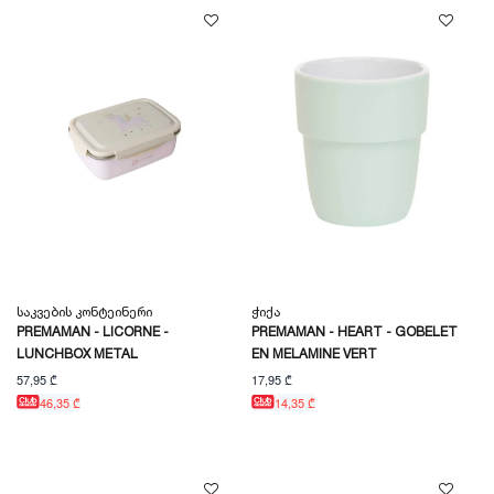
Საკვების Კონტეინერი
Ჭიქა
PREMAMAN - LICORNE -
PREMAMAN - HEART - GOBELET
LUNCHBOX METAL
EN MELAMINE VERT
57,95 ₾
17,95 ₾
46,35 ₾
14,35 ₾