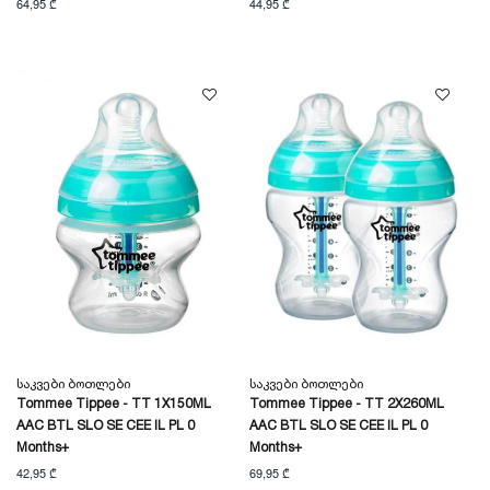
64,95 ₾
44,95 ₾
Საკვები Ბოთლები
Საკვები Ბოთლები
Tommee Tippee - TT 1X150ML
Tommee Tippee - TT 2X260ML
AAC BTL SLO SE CEE IL PL 0
AAC BTL SLO SE CEE IL PL 0
Months+
Months+
42,95 ₾
69,95 ₾