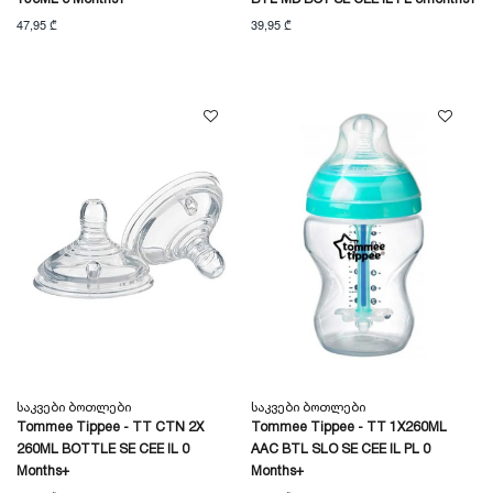
47,95 ₾
39,95 ₾
Საკვები Ბოთლები
Საკვები Ბოთლები
Tommee Tippee - TT CTN 2X
Tommee Tippee - TT 1X260ML
260ML BOTTLE SE CEE IL 0
AAC BTL SLO SE CEE IL PL 0
Months+
Months+