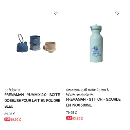
Ჭურჭელი
Ბოთლის Გამათბობელი &
Სტერილიზატორი
PREMAMAN - YUMMIX 2.0 - BOITE
PREMAMAN - STITCH - GOURDE
DOSEUSE POUR LAIT EN POUDRE
EN INOX 500ML
BLEU
79,95 ₾
24,95 ₾
63,95 ₾
19,95 ₾