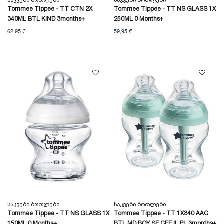
Საკვები Ბოთლები
Საკვები Ბოთლები
Tommee Tippee - TT CTN 2X
Tommee Tippee - TT NS GLASS 1X
340ML BTL KIND 3months+
250ML 0 Months+
62,95 ₾
59,95 ₾
Საკვები Ბოთლები
Საკვები Ბოთლები
Tommee Tippee - TT NS GLASS 1X
Tommee Tippee - TT 1X340 AAC
150ML 0 Months+
BTL MD BOY SE CEE IL PL 3months+