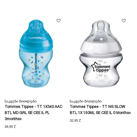
Საკვები Ბოთლები
Საკვები Ბოთლები
Tommee Tippee - TT 1X340 AAC
Tommee Tippee - TT NS SLOW
BTL MD GRL SE CEE IL PL
BTL 1X 150ML SE CEE IL 0 Months+
3months+
32,95 ₾
39,95 ₾