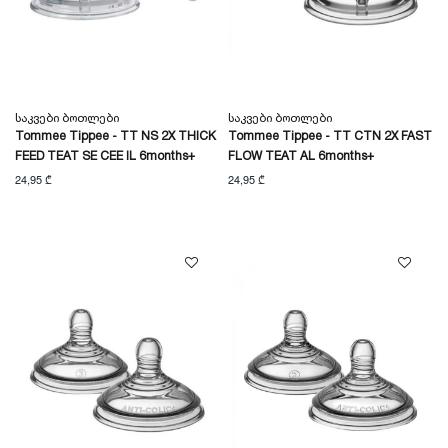
Საკვები Ბოთლები
Საკვები Ბოთლები
Tommee Tippee - TT NS 2X THICK
Tommee Tippee - TT CTN 2X FAST
FEED TEAT SE CEE IL 6months+
FLOW TEAT AL 6months+
24,95 ₾
24,95 ₾