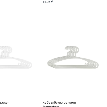
14,95 ₾
აკიდი
Ტანსაცმლის Საკიდი
Atmosphera