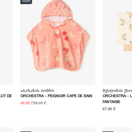
ახალი
Აბაზანის Პონჩო
Მუსლინის Ქს
LOT DE
ORCHESTRA - PEIGNOIR CAPE DE BAIN
ORCHESTRA - L
FANTAISIE
49,95 ₾
99,95 ₾
67,95 ₾