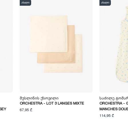
ახალი
ახალი
Მუსლინის Ქსოვილი
Საძილე Ტომა
ORCHESTRA - LOT 3 LANGES MIXTE
ORCHESTRA - 
SEY
MANCHES DOUB
67,95 ₾
114,95 ₾