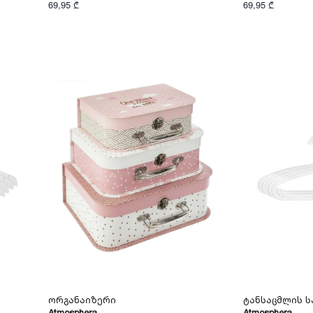
69,95 ₾
69,95 ₾
Ორგანაიზერი
Ტანსაცმლის Ს
Atmosphera
Atmosphera