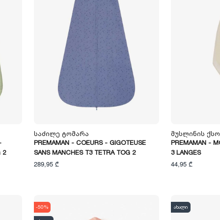
Საძილე Ტომარა
Მუსლინის Ქს
-
PREMAMAN - COEURS - GIGOTEUSE
PREMAMAN - MO
 2
SANS MANCHES T3 TETRA TOG 2
3 LANGES
289,95 ₾
44,95 ₾
-50%
ახალი