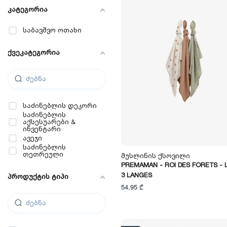
კატეგორია
საბავშვო ოთახი
ქვეკატეგორია
საძინებლის დეკორი
საძინებლის
აქსესუარები &
ინვენტარი
ავეჯი
საძინებლის
თეთრეული
Მუსლინის Ქსოვილი
PREMAMAN - ROI DES FORETS - 
3 LANGES
პროდუქტის ტიპი
54,95 ₾