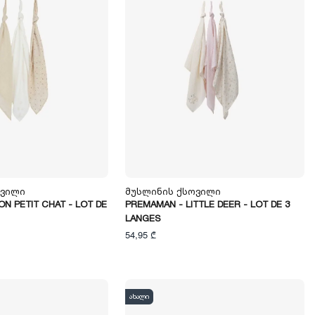
ოვილი
Მუსლინის Ქსოვილი
N PETIT CHAT - LOT DE
PREMAMAN - LITTLE DEER - LOT DE 3
LANGES
54,95 ₾
ახალი