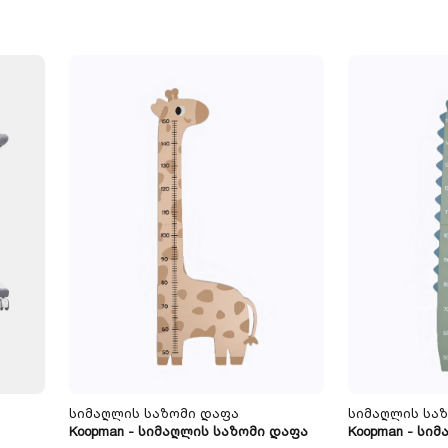
Სიმაღლის Საზომი Დაფა
Სიმაღლის Სა
Koopman - Სიმაღლის Საზომი Დაფა
Koopman - Სი