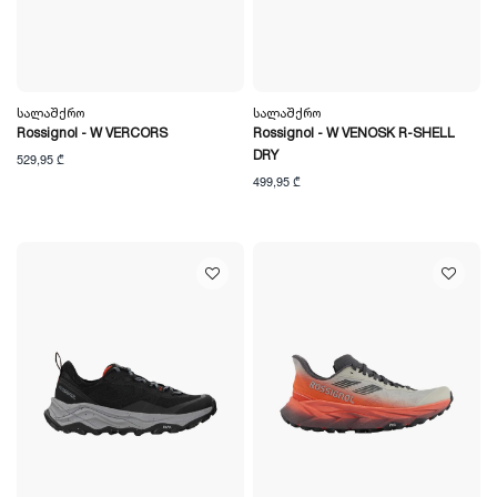
Სალაშქრო
Სალაშქრო
Rossignol - W VERCORS
Rossignol - W VENOSK R-SHELL
DRY
529,95 ₾
499,95 ₾