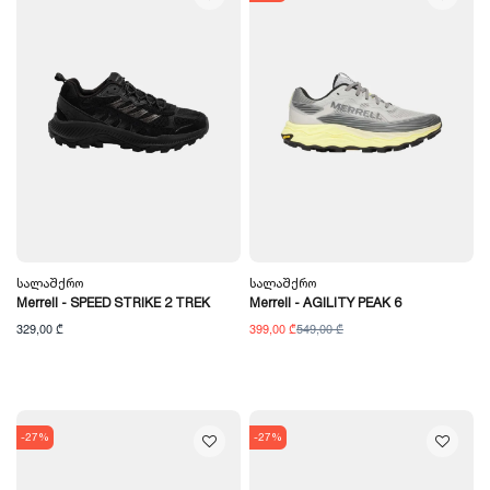
Სალაშქრო
Სალაშქრო
Merrell - SPEED STRIKE 2 TREK
Merrell - AGILITY PEAK 6
329,00 ₾
399,00 ₾
549,00 ₾
-27%
-27%