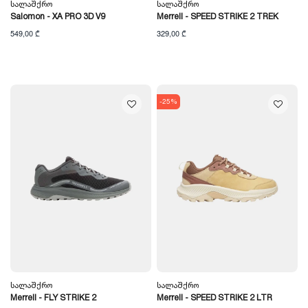
Სალაშქრო
Სალაშქრო
Salomon - XA PRO 3D V9
Merrell - SPEED STRIKE 2 TREK
549,00 ₾
329,00 ₾
-25%
Სალაშქრო
Სალაშქრო
Merrell - FLY STRIKE 2
Merrell - SPEED STRIKE 2 LTR