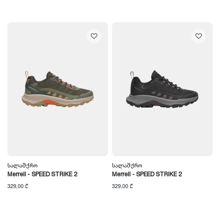
Სალაშქრო
Სალაშქრო
Merrell - SPEED STRIKE 2
Merrell - SPEED STRIKE 2
329,00 ₾
329,00 ₾