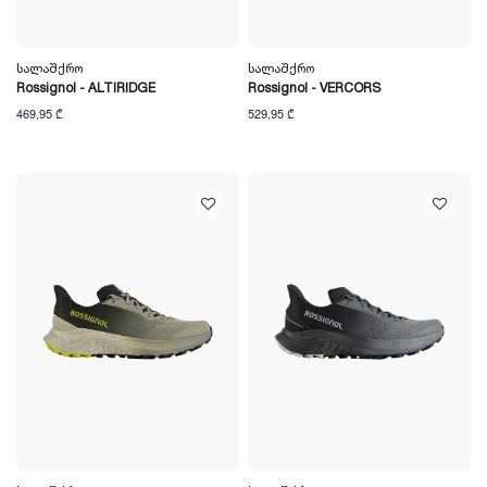
Სალაშქრო
Სალაშქრო
Rossignol - ALTIRIDGE
Rossignol - VERCORS
469,95 ₾
529,95 ₾