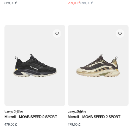
329,00 ₾
299,00 ₾
399,00 ₾
Სალაშქრო
Სალაშქრო
Merrell - MOAB SPEED 2 SPORT
Merrell - MOAB SPEED 2 SPORT
479,00 ₾
479,00 ₾