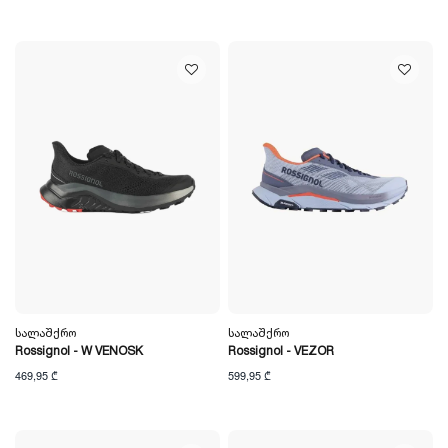
Სალაშქრო
Სალაშქრო
Rossignol - W VENOSK
Rossignol - VEZOR
469,95 ₾
599,95 ₾