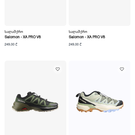
Სალაშქრო
Სალაშქრო
Salomon - XA PRO V8
Salomon - XA PRO V8
249,00 ₾
249,00 ₾