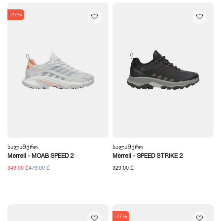
-27%
Სალაშქრო
Სალაშქრო
Merrell - MOAB SPEED 2
Merrell - SPEED STRIKE 2
349,00 ₾
479,00 ₾
329,00 ₾
-27%