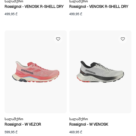
Სალაშქრო
Სალაშქრო
Rossignol - VENOSK R-SHELL DRY
Rossignol - VENOSK R-SHELL DRY
499,95 ₾
499,95 ₾
Სალაშქრო
Სალაშქრო
Rossignol - W VEZOR
Rossignol - W VENOSK
599,95 ₾
469,95 ₾