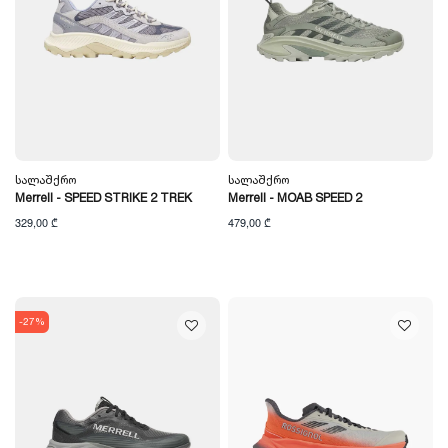
Სალაშქრო
Სალაშქრო
Merrell - SPEED STRIKE 2 TREK
Merrell - MOAB SPEED 2
329,00 ₾
479,00 ₾
-27%