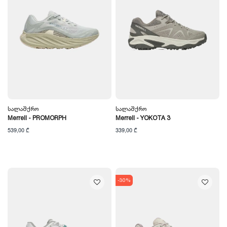
Სალაშქრო
Სალაშქრო
Merrell - PROMORPH
Merrell - YOKOTA 3
539,00 ₾
339,00 ₾
-30%