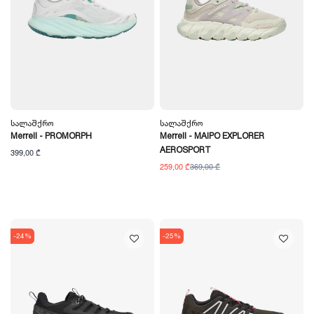
Სალაშქრო
Სალაშქრო
Merrell - PROMORPH
Merrell - MAIPO EXPLORER
AEROSPORT
399,00 ₾
259,00 ₾
369,00 ₾
-24%
-25%