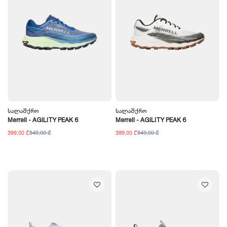
Სალაშქრო
Სალაშქრო
Merrell - AGILITY PEAK 6
Merrell - AGILITY PEAK 6
399,00 ₾
549,00 ₾
399,00 ₾
549,00 ₾