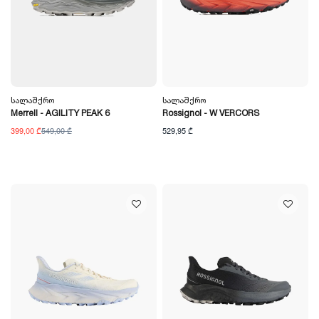
Სალაშქრო
Სალაშქრო
Merrell - AGILITY PEAK 6
Rossignol - W VERCORS
399,00 ₾
549,00 ₾
529,95 ₾