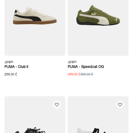
Კედი
Კედი
PUMA - Club II
PUMA - Speedcat OG
259,00 ₾
259,00 ₾
359,00 ₾