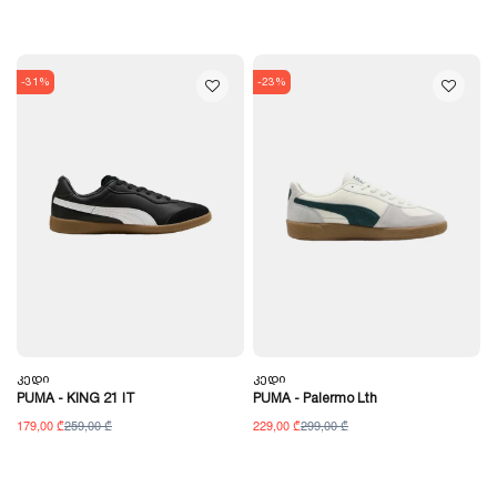
-31%
-23%
Კედი
Კედი
PUMA - KING 21 IT
PUMA - Palermo Lth
179,00 ₾
259,00 ₾
229,00 ₾
299,00 ₾