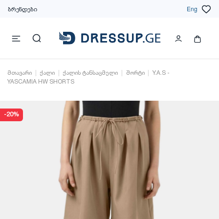
ბრენდები
Eng
მთავარი
ქალი
ქალის ტანსაცმელი
შორტი
Y.A.S -
YASCAMIA HW SHORTS
-20%