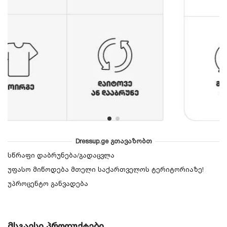
Dressup.ge გთავაზობთ
სწრაფი დაბრუნება/გადაცვლა
უფასო მიწოდება მთელი საქართველოს ტერიტორიაზე!
უპროცენტო განვადება
მსგავსი პროდუქტები