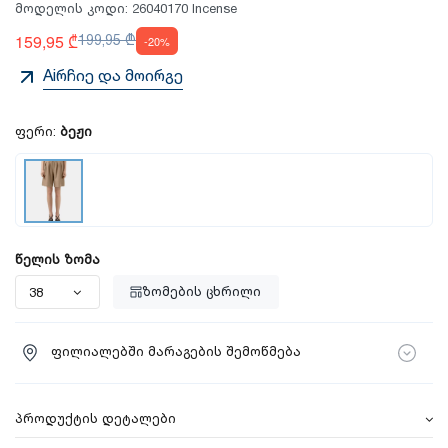
მოდელის კოდი:
26040170 Incense
159,95 ₾
199,95 ₾
-20%
Aiრჩიე და მოირგე
ფერი:
ბეჟი
წელის ზომა
ზომების ცხრილი
ფილიალებში მარაგების შემოწმება
პროდუქტის დეტალები