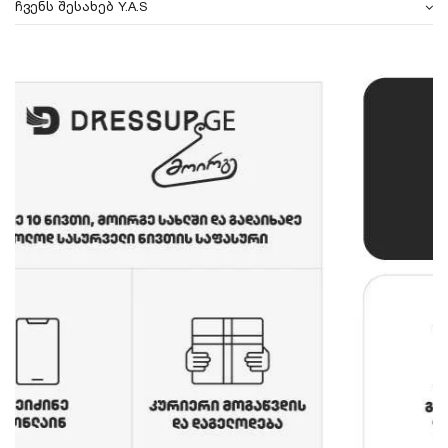
ჩვენს შესახებ Y.A.S