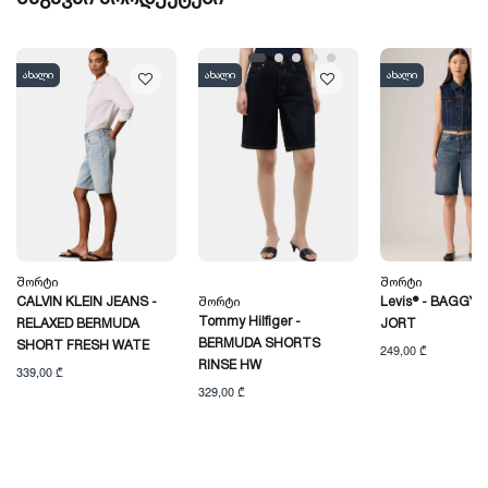
ახალი
ახალი
ახალი
Შორტი
Შორტი
CALVIN KLEIN JEANS -
Შორტი
Levis® - BAGGY 
Tommy Hilfiger -
RELAXED BERMUDA
JORT
BERMUDA SHORTS
SHORT FRESH WATE
249,00 ₾
RINSE HW
339,00 ₾
329,00 ₾