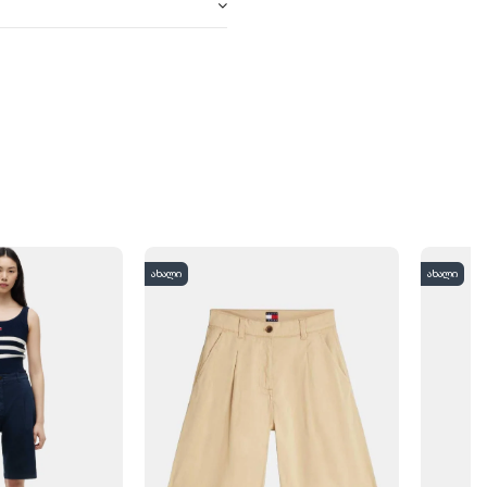
ახალი
ახალი