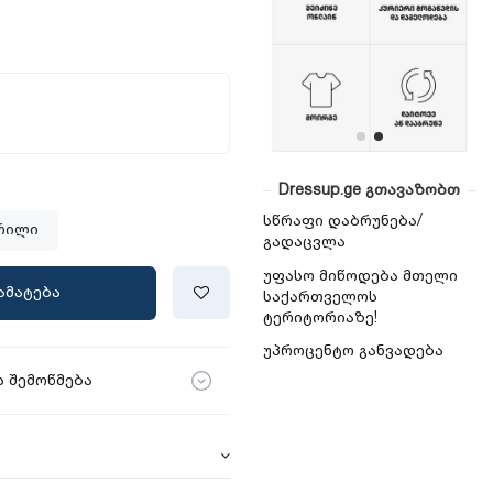
Dressup.ge გთავაზობთ
სწრაფი დაბრუნება/
რილი
გადაცვლა
უფასო მიწოდება მთელი
ამატება
საქართველოს
ტერიტორიაზე!
უპროცენტო განვადება
 შემოწმება