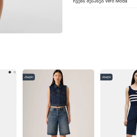
ჩვენს შესახებ Vero Moda
ახალი
ახალი