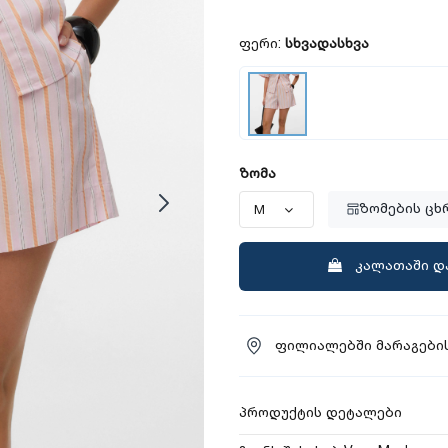
ფერი:
სხვადასხვა
ზომა
ზომების ცხ
კალათაში დ
ფილიალებში მარაგების
პროდუქტის დეტალები