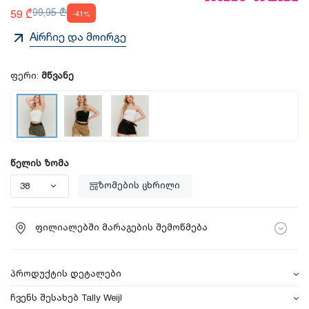
59 ₾
99,95 ₾
-41%
Aiრჩიე და მოირგე
ფერი:
მწვანე
წელის ზომა
ზომების ცხრილი
ფილიალებში მარაგების შემოწმება
პროდუქტის დეტალები
ჩვენს შესახებ Tally Weijl