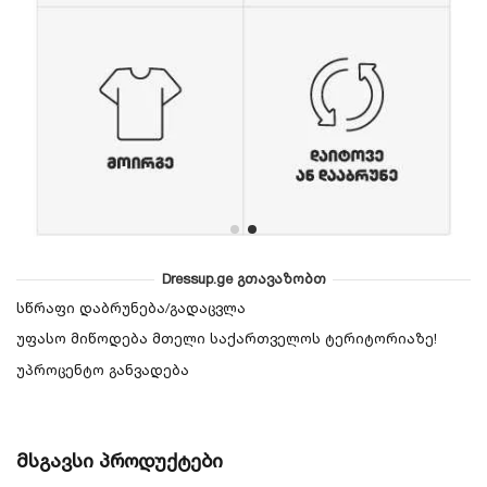
Dressup.ge გთავაზობთ
სწრაფი დაბრუნება/გადაცვლა
უფასო მიწოდება მთელი საქართველოს ტერიტორიაზე!
უპროცენტო განვადება
მსგავსი პროდუქტები