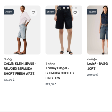
ახალი
ახალი
ახალი
Შორტი
Შორტი
CALVIN KLEIN JEANS -
Შორტი
Levis® - BAGGY 
Tommy Hilfiger -
RELAXED BERMUDA
JORT
BERMUDA SHORTS
SHORT FRESH WATE
249,00 ₾
RINSE HW
339,00 ₾
329,00 ₾