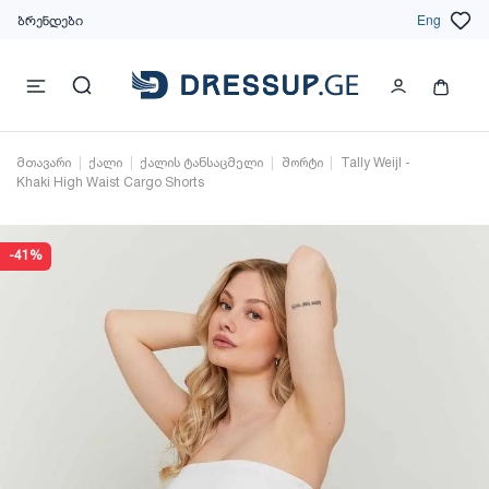
ბრენდები
Eng
მთავარი
ქალი
ქალის ტანსაცმელი
შორტი
Tally Weijl -
Khaki High Waist Cargo Shorts
-41%