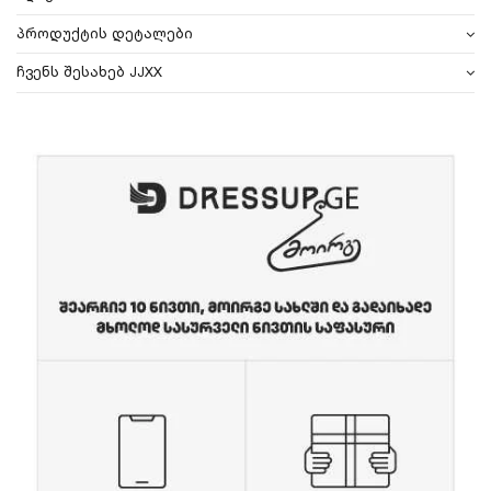
პროდუქტის დეტალები
ჩვენს შესახებ JJXX