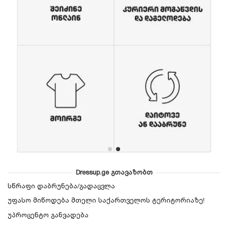
Dressup.ge გთავაზობთ
სწრაფი დაბრუნება/გადაცვლა
უფასო მიწოდება მთელი საქართველოს ტერიტორიაზე!
უპროცენტო განვადება