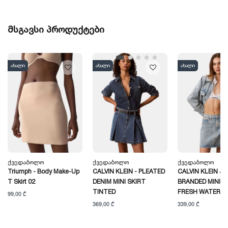
მსგავსი პროდუქტები
ახალი
ახალი
ახალი
Ქვედაბოლო
Ქვედაბოლო
Ქვედაბოლო
Triumph - Body Make-Up
CALVIN KLEIN - PLEATED
CALVIN KLEIN JE
T Skirt 02
DENIM MINI SKIRT
BRANDED MINI S
TINTED
FRESH WATER
99,00 ₾
369,00 ₾
339,00 ₾