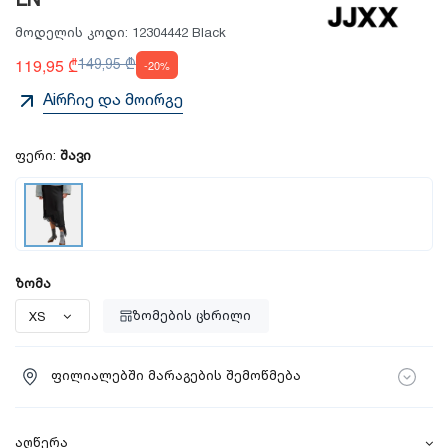
LN
მოდელის კოდი:
12304442 Black
119,95 ₾
149,95 ₾
-20%
Aiრჩიე და მოირგე
ფერი:
შავი
ზომა
ზომების ცხრილი
ფილიალებში მარაგების შემოწმება
აღწერა