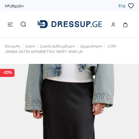
ბრენდები
Eng
მთავარი
ქალი
ქალის ტანსაცმელი
ქვედაბოლო
JJXX -
JXVIMA SATIN ASYMMETRIC SKIRT WVN LN
-20%