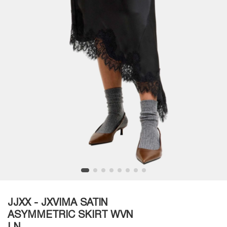
JJXX - JXVIMA SATIN
ASYMMETRIC SKIRT WVN